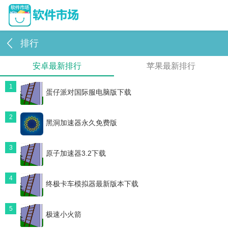
排行
安卓最新排行
苹果最新排行
1
蛋仔派对国际服电脑版下载
2
黑洞加速器永久免费版
3
原子加速器3.2下载
4
终极卡车模拟器最新版本下载
5
极速小火箭