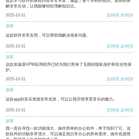
这款学习软件的课程内容非常丰富，涵盖了各个学科的知识。老师的讲
解非常生动，让我能够轻松理解知识点。
2025-10-31
支持
[0]
反对
[0]
游客
这款软件非常实用，可以帮助我解决很多问题。
2025-10-31
支持
[0]
反对
[0]
游客
这款加速器VPM应用程序已经为我们带来了无限的隐私保护和安全性保
护。
2025-10-31
支持
[0]
反对
[0]
游客
这款app的音乐资源非常优质，可以让我尽情享受音乐的魅力。
2025-10-31
支持
[0]
反对
[0]
游客
我一直在寻找一款功能强大、操作简单的办公软件，终于找到了它。这
款软件的功能非常强大，可以满足我日常办公的所有需求。操作也很简