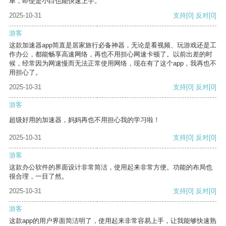
单，即使是小白也能快速上手。
2025-10-31
支持
[0]
反对
[0]
游客
这款加速器app简直是居家旅行必备神器，无论是看视频、玩游戏还是工
作办公，都能畅享高速网络，再也不用担心网速卡顿了。以前出差的时
候，经常因为网速慢而无法正常使用网络，现在有了这个app，我再也不
用担心了。
2025-10-31
支持
[0]
反对
[0]
游客
超级好用的加速器，妈妈再也不用担心我的学习啦！
2025-10-31
支持
[0]
反对
[0]
游客
这款办公软件的界面设计非常简洁，使用起来非常方便。功能的布局也
很合理，一目了然。
2025-10-31
支持
[0]
反对
[0]
游客
这款app的用户界面简洁明了，使用起来非常容易上手，让我能够快速熟