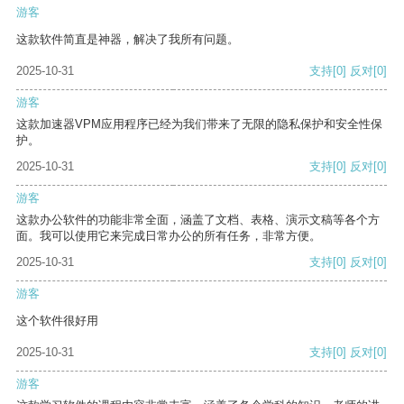
游客
这款软件简直是神器，解决了我所有问题。
2025-10-31
支持
[0]
反对
[0]
游客
这款加速器VPM应用程序已经为我们带来了无限的隐私保护和安全性保
护。
2025-10-31
支持
[0]
反对
[0]
游客
这款办公软件的功能非常全面，涵盖了文档、表格、演示文稿等各个方
面。我可以使用它来完成日常办公的所有任务，非常方便。
2025-10-31
支持
[0]
反对
[0]
游客
这个软件很好用
2025-10-31
支持
[0]
反对
[0]
游客