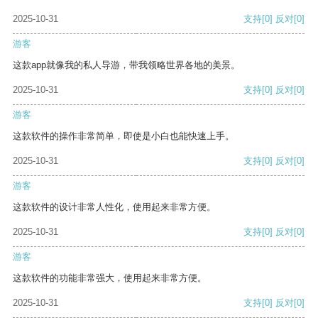
2025-10-31
支持
[0]
反对
[0]
游客
这款app就像我的私人导游，带我领略世界各地的美景。
2025-10-31
支持
[0]
反对
[0]
游客
这款软件的操作非常简单，即使是小白也能快速上手。
2025-10-31
支持
[0]
反对
[0]
游客
这款软件的设计非常人性化，使用起来非常方便。
2025-10-31
支持
[0]
反对
[0]
游客
这款软件的功能非常强大，使用起来非常方便。
2025-10-31
支持
[0]
反对
[0]