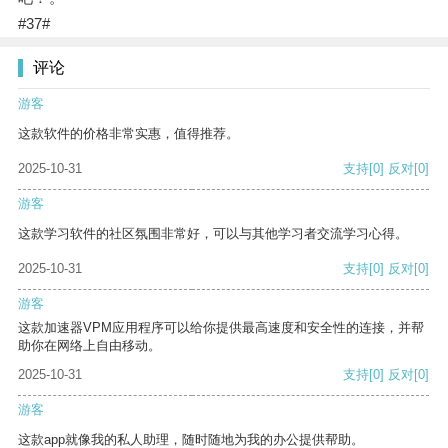
#37#
评论
游客
这款软件的价格非常实惠，值得推荐。
2025-10-31
支持
[0]
反对
[0]
游客
这款学习软件的社区氛围非常好，可以与其他学习者交流学习心得。
2025-10-31
支持
[0]
反对
[0]
游客
这款加速器VPM应用程序可以给你提供最高速度和安全性的连接，并帮
助你在网络上自由移动。
2025-10-31
支持
[0]
反对
[0]
游客
这款app就像我的私人助理，随时随地为我的办公提供帮助。