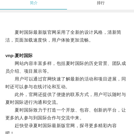
简介
排行
夏时国际最新版官网采用了全新的设计风格，清新简
洁，页面加载速度快，用户体验更加流畅。
vnp-夏时国际
网站内容丰富多样，包括夏时国际的历史背景、团队成
员介绍、项目展示等。
用户可以通过官网快速了解最新的活动和项目进展，同
时还可以参与在线讨论和互动。
此外，官网还提供了便捷的联系方式，用户可以随时与
夏时国际进行沟通和交流。
夏时国际致力于打造一个开放、包容、创新的平台，让
更多的人参与到国际合作与交流中来。
赶快登录夏时国际最新版官网，探寻更多精彩内容
吧！。