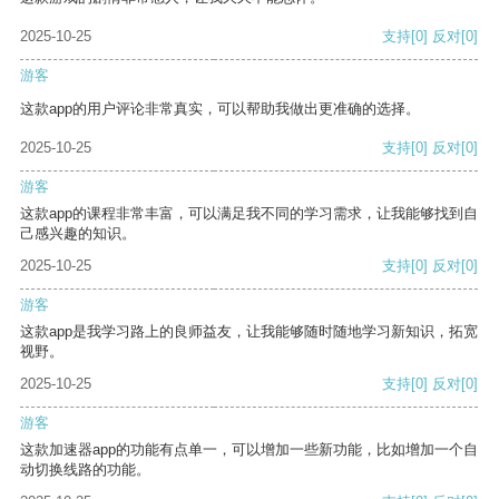
2025-10-25
支持
[0]
反对
[0]
游客
这款app的用户评论非常真实，可以帮助我做出更准确的选择。
2025-10-25
支持
[0]
反对
[0]
游客
这款app的课程非常丰富，可以满足我不同的学习需求，让我能够找到自
己感兴趣的知识。
2025-10-25
支持
[0]
反对
[0]
游客
这款app是我学习路上的良师益友，让我能够随时随地学习新知识，拓宽
视野。
2025-10-25
支持
[0]
反对
[0]
游客
这款加速器app的功能有点单一，可以增加一些新功能，比如增加一个自
动切换线路的功能。