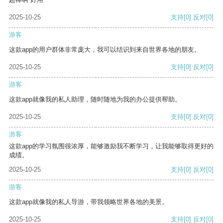
2025-10-25
支持
[0]
反对
[0]
游客
这款app的用户群体非常庞大，我可以结识到来自世界各地的朋友。
2025-10-25
支持
[0]
反对
[0]
游客
这款app就像我的私人助理，随时随地为我的办公提供帮助。
2025-10-25
支持
[0]
反对
[0]
游客
这款app的学习氛围很浓厚，能够激励我不断学习，让我能够取得更好的
成绩。
2025-10-25
支持
[0]
反对
[0]
游客
这款app就像我的私人导游，带我领略世界各地的美景。
2025-10-25
支持
[0]
反对
[0]