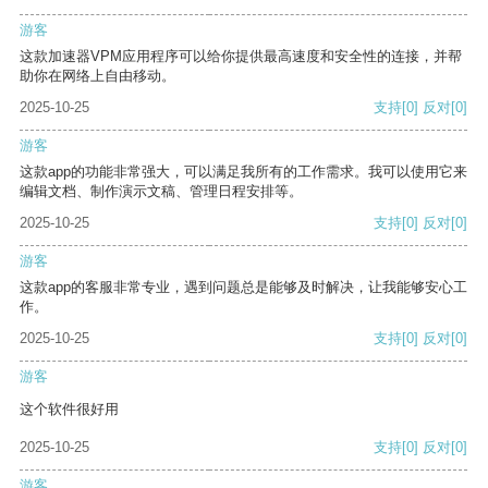
游客
这款加速器VPM应用程序可以给你提供最高速度和安全性的连接，并帮
助你在网络上自由移动。
2025-10-25
支持
[0]
反对
[0]
游客
这款app的功能非常强大，可以满足我所有的工作需求。我可以使用它来
编辑文档、制作演示文稿、管理日程安排等。
2025-10-25
支持
[0]
反对
[0]
游客
这款app的客服非常专业，遇到问题总是能够及时解决，让我能够安心工
作。
2025-10-25
支持
[0]
反对
[0]
游客
这个软件很好用
2025-10-25
支持
[0]
反对
[0]
游客