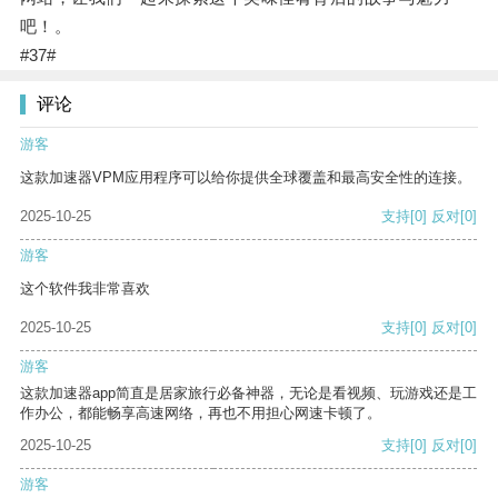
吧！。
#37#
评论
游客
这款加速器VPM应用程序可以给你提供全球覆盖和最高安全性的连接。
2025-10-25
支持
[0]
反对
[0]
游客
这个软件我非常喜欢
2025-10-25
支持
[0]
反对
[0]
游客
这款加速器app简直是居家旅行必备神器，无论是看视频、玩游戏还是工
作办公，都能畅享高速网络，再也不用担心网速卡顿了。
2025-10-25
支持
[0]
反对
[0]
游客