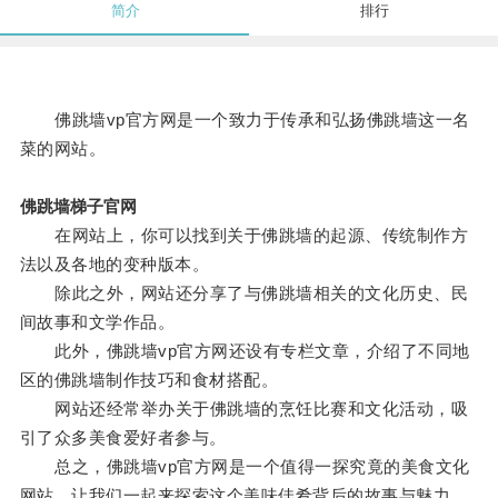
简介
排行
佛跳墙vp官方网是一个致力于传承和弘扬佛跳墙这一名
菜的网站。
佛跳墙梯子官网
在网站上，你可以找到关于佛跳墙的起源、传统制作方
法以及各地的变种版本。
除此之外，网站还分享了与佛跳墙相关的文化历史、民
间故事和文学作品。
此外，佛跳墙vp官方网还设有专栏文章，介绍了不同地
区的佛跳墙制作技巧和食材搭配。
网站还经常举办关于佛跳墙的烹饪比赛和文化活动，吸
引了众多美食爱好者参与。
总之，佛跳墙vp官方网是一个值得一探究竟的美食文化
网站，让我们一起来探索这个美味佳肴背后的故事与魅力