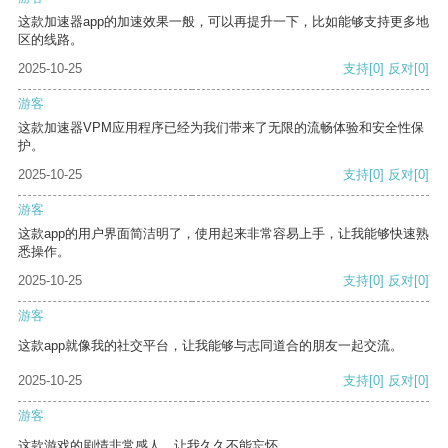
这款加速器app的加速效果一般，可以再提升一下，比如能够支持更多地
区的线路。
2025-10-25
支持
[0]
反对
[0]
游客
这款加速器VPM应用程序已经为我们带来了无限的流畅体验和安全性保
护。
2025-10-25
支持
[0]
反对
[0]
游客
这款app的用户界面简洁明了，使用起来非常容易上手，让我能够快速熟
悉操作。
2025-10-25
支持
[0]
反对
[0]
游客
这款app就像我的社交平台，让我能够与志同道合的朋友一起交流。
2025-10-25
支持
[0]
反对
[0]
游客
这款游戏的剧情非常感人，让我久久不能忘怀。