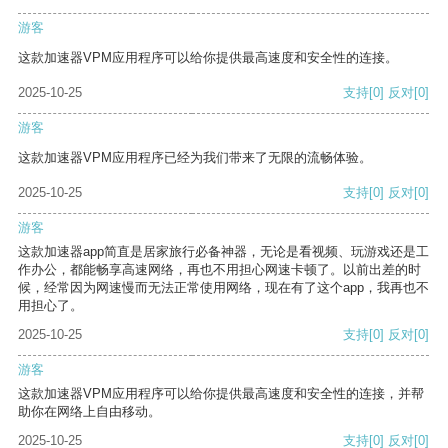
游客
这款加速器VPM应用程序可以给你提供最高速度和安全性的连接。
2025-10-25
支持
[0]
反对
[0]
游客
这款加速器VPM应用程序已经为我们带来了无限的流畅体验。
2025-10-25
支持
[0]
反对
[0]
游客
这款加速器app简直是居家旅行必备神器，无论是看视频、玩游戏还是工
作办公，都能畅享高速网络，再也不用担心网速卡顿了。以前出差的时
候，经常因为网速慢而无法正常使用网络，现在有了这个app，我再也不
用担心了。
2025-10-25
支持
[0]
反对
[0]
游客
这款加速器VPM应用程序可以给你提供最高速度和安全性的连接，并帮
助你在网络上自由移动。
2025-10-25
支持
[0]
反对
[0]