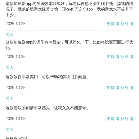
这款加速器app的加速效果非常好，玩游戏再也不会出现卡顿、掉线的情
况了。我以前玩游戏经常会输，现在有了这个app，我的游戏水平提升了
不少。
2025-10-25
支持
[0]
反对
[0]
游客
这款加速器app的操作有点复杂，可以简化一下，比如将设置页面进行优
化。
2025-10-25
支持
[0]
反对
[0]
游客
这款软件非常实用，可以帮助我解决很多问题。
2025-10-25
支持
[0]
反对
[0]
游客
这款游戏的剧情非常感人，让我久久不能忘怀。
2025-10-25
支持
[0]
反对
[0]
游客
超棒啊 好用