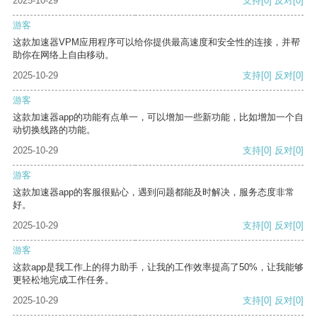
2025-10-29
支持
[0]
反对
[0]
游客
这款加速器VPM应用程序可以给你提供最高速度和安全性的连接，并帮
助你在网络上自由移动。
2025-10-29
支持
[0]
反对
[0]
游客
这款加速器app的功能有点单一，可以增加一些新功能，比如增加一个自
动切换线路的功能。
2025-10-29
支持
[0]
反对
[0]
游客
这款加速器app的客服很贴心，遇到问题都能及时解决，服务态度非常
好。
2025-10-29
支持
[0]
反对
[0]
游客
这款app是我工作上的得力助手，让我的工作效率提高了50%，让我能够
更轻松地完成工作任务。
2025-10-29
支持
[0]
反对
[0]