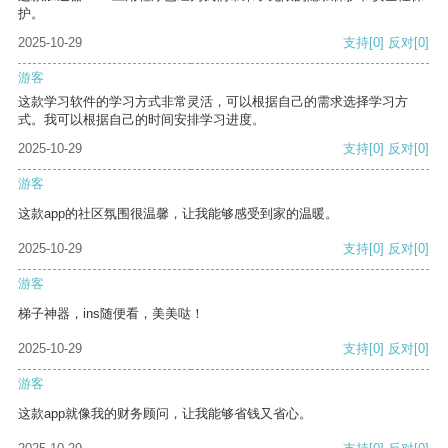
护。
2025-10-29
支持
[0]
反对
[0]
游客
这款学习软件的学习方式非常灵活，可以根据自己的需求选择学习方
式。我可以根据自己的时间安排学习进度。
2025-10-29
支持
[0]
反对
[0]
游客
这款app的社区氛围很温馨，让我能够感受到家的温暖。
2025-10-29
支持
[0]
反对
[0]
游客
梯子神器，ins随便看，美美哒！
2025-10-29
支持
[0]
反对
[0]
游客
这款app就像我的财务顾问，让我能够省钱又省心。