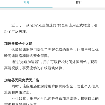
简介
排行
近日，一款名为“光速加速器”的全新应用正式推出，引
起了广泛关注。
加速器梯子小火箭
这款加速器应用提供了无限免费的服务，让用户可以体
验高速网络和网络安全保障。
通过“光速加速器”，用户可以轻松访问外国网站，观看
高清视频，享受流畅的在线游戏体验。
加速器无限免费无广告
同时，该应用还能保障用户的网络安全，防止个人信息
泄露和网络攻击。
不仅如此，用户还可以选择多条加速线路，根据自己的
需求和喜好进行设置。