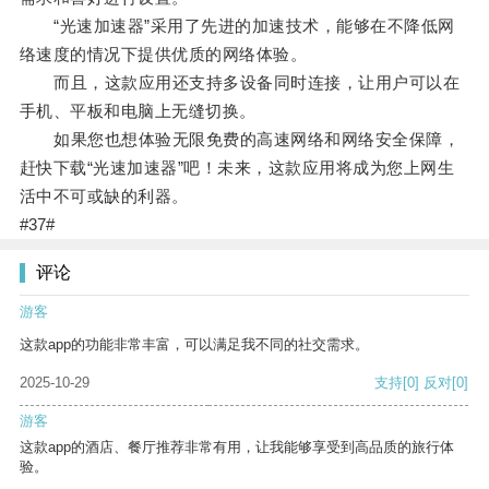
“光速加速器”采用了先进的加速技术，能够在不降低网
络速度的情况下提供优质的网络体验。
而且，这款应用还支持多设备同时连接，让用户可以在
手机、平板和电脑上无缝切换。
如果您也想体验无限免费的高速网络和网络安全保障，
赶快下载“光速加速器”吧！未来，这款应用将成为您上网生
活中不可或缺的利器。
#37#
评论
游客
这款app的功能非常丰富，可以满足我不同的社交需求。
2025-10-29
支持
[0]
反对
[0]
游客
这款app的酒店、餐厅推荐非常有用，让我能够享受到高品质的旅行体
验。