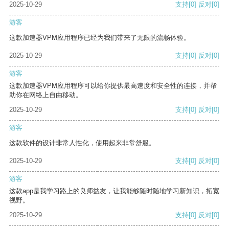
2025-10-29
支持
[0]
反对
[0]
游客
这款加速器VPM应用程序已经为我们带来了无限的流畅体验。
2025-10-29
支持
[0]
反对
[0]
游客
这款加速器VPM应用程序可以给你提供最高速度和安全性的连接，并帮
助你在网络上自由移动。
2025-10-29
支持
[0]
反对
[0]
游客
这款软件的设计非常人性化，使用起来非常舒服。
2025-10-29
支持
[0]
反对
[0]
游客
这款app是我学习路上的良师益友，让我能够随时随地学习新知识，拓宽
视野。
2025-10-29
支持
[0]
反对
[0]