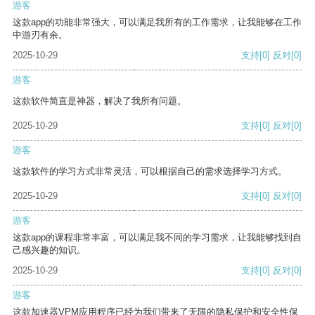
游客
这款app的功能非常强大，可以满足我所有的工作需求，让我能够在工作
中游刃有余。
2025-10-29
支持
[0]
反对
[0]
游客
这款软件简直是神器，解决了我所有问题。
2025-10-29
支持
[0]
反对
[0]
游客
这款软件的学习方式非常灵活，可以根据自己的需求选择学习方式。
2025-10-29
支持
[0]
反对
[0]
游客
这款app的课程非常丰富，可以满足我不同的学习需求，让我能够找到自
己感兴趣的知识。
2025-10-29
支持
[0]
反对
[0]
游客
这款加速器VPM应用程序已经为我们带来了无限的隐私保护和安全性保