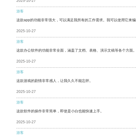
2025-10-27
游客
这款app的功能非常强大，可以满足我所有的工作需求。我可以使用它来
2025-10-27
游客
这款办公软件的功能非常全面，涵盖了文档、表格、演示文稿等各个方面
2025-10-27
游客
这款游戏的剧情非常感人，让我久久不能忘怀。
2025-10-27
游客
这款软件的操作非常简单，即使是小白也能快速上手。
2025-10-27
游客