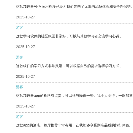
这款加速器VPM应用程序已经为我们带来了无限的流畅体验和安全性保护
2025-10-27
游客
这款学习软件的社区氛围非常好，可以与其他学习者交流学习心得。
2025-10-27
游客
这款软件的学习方式非常灵活，可以根据自己的需求选择学习方式。
2025-10-27
游客
这款加速器app的价格有点贵，可以适当降低一些。我个人觉得，一款加速
2025-10-27
游客
这款app的酒店、餐厅推荐非常有用，让我能够享受到高品质的旅行体验。