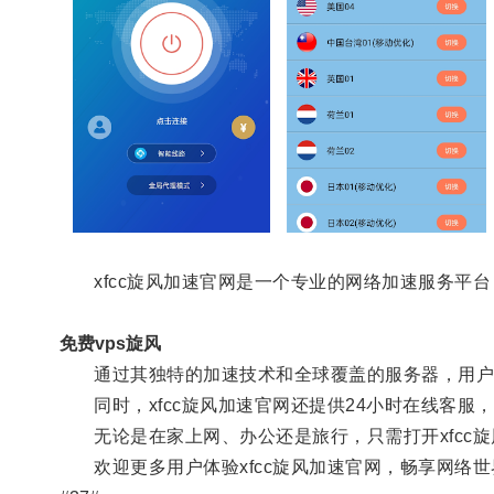
xfcc旋风加速官网是一个专业的网络加速服务平台
免费vps旋风
通过其独特的加速技术和全球覆盖的服务器，用户
同时，xfcc旋风加速官网还提供24小时在线客服
无论是在家上网、办公还是旅行，只需打开xfcc旋
欢迎更多用户体验xfcc旋风加速官网，畅享网络世