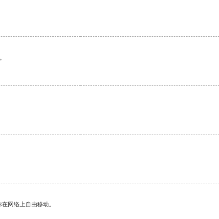
。
你在网络上自由移动。