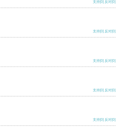
支持
[0]
反对
[0]
支持
[0]
反对
[0]
支持
[0]
反对
[0]
支持
[0]
反对
[0]
支持
[0]
反对
[0]