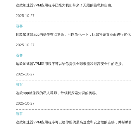
这款加速器VPM应用程序已经为我们带来了无限的隐私和自由。
2025-10-27
游客
这款加速器app的操作有点复杂，可以简化一下，比如将设置页面进行优化
2025-10-27
游客
这款加速器VPM应用程序可以给你提供全球覆盖和最高安全性的连接。
2025-10-27
游客
这款app就像我的私人导师，带领我探索知识的奥秘。
2025-10-27
游客
这款加速器VPM应用程序可以给你提供最高速度和安全性的连接，并帮助