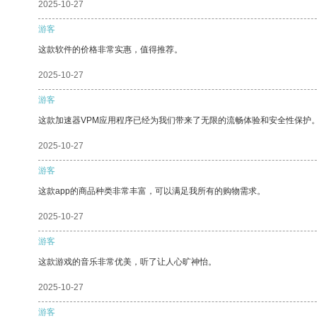
2025-10-27
游客
这款软件的价格非常实惠，值得推荐。
2025-10-27
游客
这款加速器VPM应用程序已经为我们带来了无限的流畅体验和安全性保护
2025-10-27
游客
这款app的商品种类非常丰富，可以满足我所有的购物需求。
2025-10-27
游客
这款游戏的音乐非常优美，听了让人心旷神怡。
2025-10-27
游客