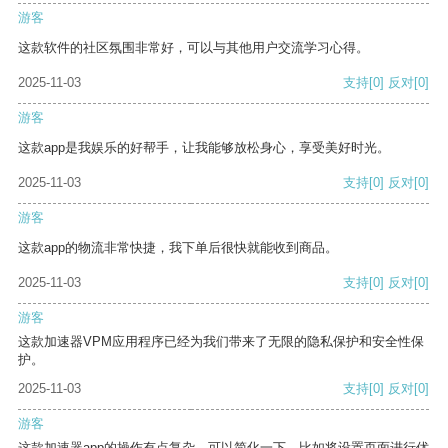
游客
这款软件的社区氛围非常好，可以与其他用户交流学习心得。
2025-11-03
支持
[0]
反对
[0]
游客
这款app是我娱乐的好帮手，让我能够放松身心，享受美好时光。
2025-11-03
支持
[0]
反对
[0]
游客
这款app的物流非常快捷，我下单后很快就能收到商品。
2025-11-03
支持
[0]
反对
[0]
游客
这款加速器VPM应用程序已经为我们带来了无限的隐私保护和安全性保
护。
2025-11-03
支持
[0]
反对
[0]
游客
这款加速器app的操作有点复杂，可以简化一下，比如将设置页面进行优