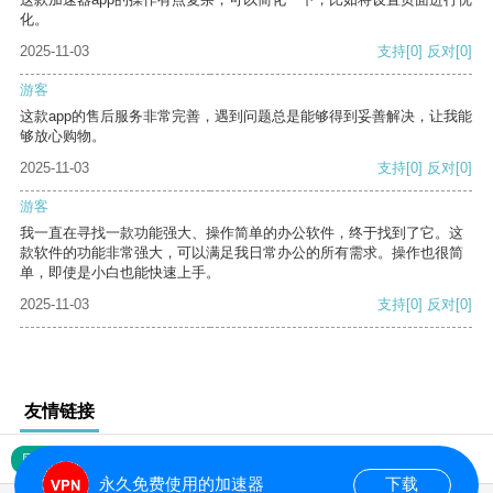
化。
2025-11-03
支持
[0]
反对
[0]
游客
这款app的售后服务非常完善，遇到问题总是能够得到妥善解决，让我能
够放心购物。
2025-11-03
支持
[0]
反对
[0]
游客
我一直在寻找一款功能强大、操作简单的办公软件，终于找到了它。这
款软件的功能非常强大，可以满足我日常办公的所有需求。操作也很简
单，即使是小白也能快速上手。
2025-11-03
支持
[0]
反对
[0]
友情链接
网站地图
永久免费使用的加速器
下载