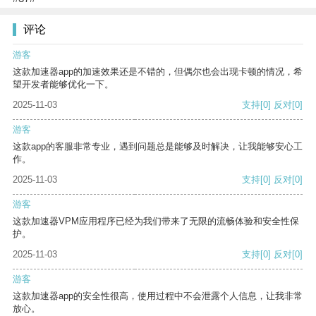
评论
游客
这款加速器app的加速效果还是不错的，但偶尔也会出现卡顿的情况，希
望开发者能够优化一下。
2025-11-03
支持
[0]
反对
[0]
游客
这款app的客服非常专业，遇到问题总是能够及时解决，让我能够安心工
作。
2025-11-03
支持
[0]
反对
[0]
游客
这款加速器VPM应用程序已经为我们带来了无限的流畅体验和安全性保
护。
2025-11-03
支持
[0]
反对
[0]
游客
这款加速器app的安全性很高，使用过程中不会泄露个人信息，让我非常
放心。