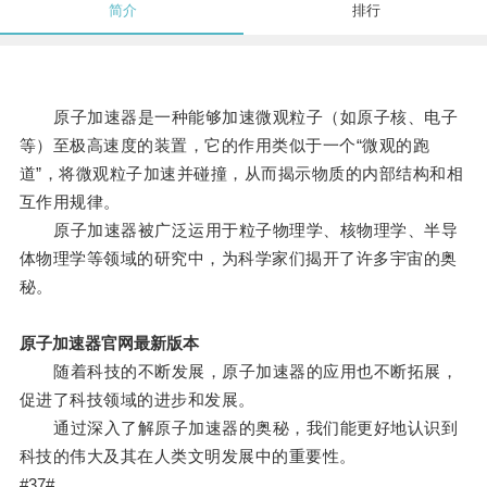
简介
排行
原子加速器是一种能够加速微观粒子（如原子核、电子
等）至极高速度的装置，它的作用类似于一个“微观的跑
道”，将微观粒子加速并碰撞，从而揭示物质的内部结构和相
互作用规律。
原子加速器被广泛运用于粒子物理学、核物理学、半导
体物理学等领域的研究中，为科学家们揭开了许多宇宙的奥
秘。
原子加速器官网最新版本
随着科技的不断发展，原子加速器的应用也不断拓展，
促进了科技领域的进步和发展。
通过深入了解原子加速器的奥秘，我们能更好地认识到
科技的伟大及其在人类文明发展中的重要性。
#37#