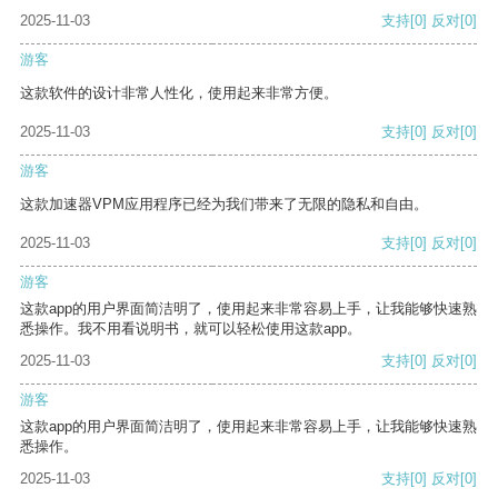
2025-11-03
支持
[0]
反对
[0]
游客
这款软件的设计非常人性化，使用起来非常方便。
2025-11-03
支持
[0]
反对
[0]
游客
这款加速器VPM应用程序已经为我们带来了无限的隐私和自由。
2025-11-03
支持
[0]
反对
[0]
游客
这款app的用户界面简洁明了，使用起来非常容易上手，让我能够快速熟
悉操作。我不用看说明书，就可以轻松使用这款app。
2025-11-03
支持
[0]
反对
[0]
游客
这款app的用户界面简洁明了，使用起来非常容易上手，让我能够快速熟
悉操作。
2025-11-03
支持
[0]
反对
[0]