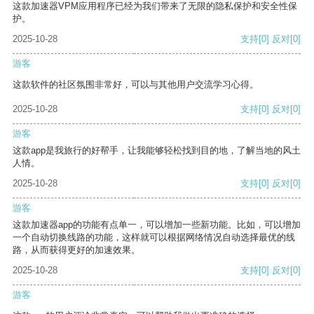
这款加速器VPM应用程序已经为我们带来了无限的隐私保护和安全性保
护。
2025-10-28
支持
[0]
反对
[0]
游客
这款软件的社区氛围非常好，可以与其他用户交流学习心得。
2025-10-28
支持
[0]
反对
[0]
游客
这款app是我旅行的好帮手，让我能够轻松找到目的地，了解当地的风土
人情。
2025-10-28
支持
[0]
反对
[0]
游客
这款加速器app的功能有点单一，可以增加一些新功能。比如，可以增加
一个自动切换线路的功能，这样就可以根据网络情况自动选择最优的线
路，从而获得更好的加速效果。
2025-10-28
支持
[0]
反对
[0]
游客