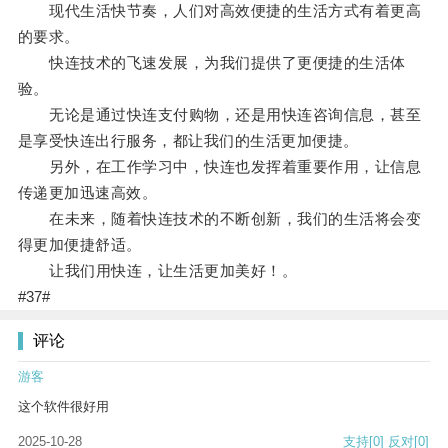
现代生活快节奏，人们对高效便捷的生活方式有着更高
的要求。
快连技术的飞速发展，为我们提供了更便捷的生活体
验。
无论是通过快连支付购物，还是用快连咨询信息，甚至
是享受快连出行服务，都让我们的生活更加便捷。
另外，在工作学习中，快连也发挥着重要作用，让信息
传递更加迅速高效。
在未来，随着快连技术的不断创新，我们的生活将会变
得更加便捷舒适。
让我们用快连，让生活更加美好！。
#37#
评论
游客
这个软件很好用
2025-10-28
支持
[0]
反对
[0]