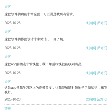
游客
这款软件的功能非常全面，可以满足我所有需求。
2025-10-28
支持
[0]
反对
[0]
游客
这款软件的界面设计非常简洁，一目了然。
2025-10-28
支持
[0]
反对
[0]
游客
这款app的物流非常快捷，我下单后很快就能收到商品。
2025-10-28
支持
[0]
反对
[0]
游客
这款app是我学习路上的良师益友，让我能够随时随地学习新知识，拓宽
视野。
2025-10-28
支持
[0]
反对
[0]
游客