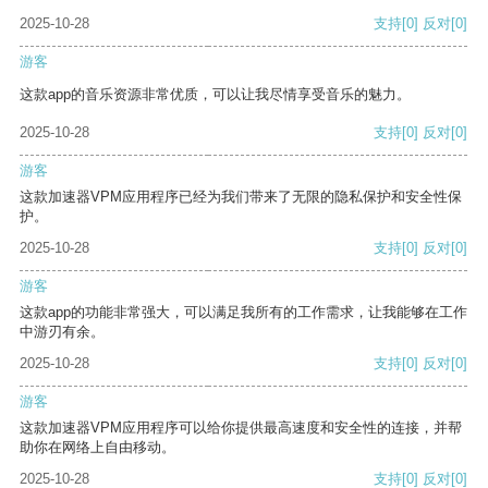
2025-10-28
支持
[0]
反对
[0]
游客
这款app的音乐资源非常优质，可以让我尽情享受音乐的魅力。
2025-10-28
支持
[0]
反对
[0]
游客
这款加速器VPM应用程序已经为我们带来了无限的隐私保护和安全性保
护。
2025-10-28
支持
[0]
反对
[0]
游客
这款app的功能非常强大，可以满足我所有的工作需求，让我能够在工作
中游刃有余。
2025-10-28
支持
[0]
反对
[0]
游客
这款加速器VPM应用程序可以给你提供最高速度和安全性的连接，并帮
助你在网络上自由移动。
2025-10-28
支持
[0]
反对
[0]