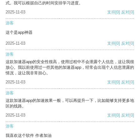
式。我可以根据自己的时间安排学习进度。
2025-11-03
支持
[0]
反对
[0]
游客
这个是app神器
2025-11-03
支持
[0]
反对
[0]
游客
这款加速器app的安全性很高，使用过程中不会泄露个人信息，这让我很
放心。我以前使用过一些其他的加速器app，经常会出现个人信息泄露的
情况，这让我非常担心。
2025-11-03
支持
[0]
反对
[0]
游客
这款加速器app的加速效果一般，可以再提升一下，比如能够支持更多地
区的线路。
2025-11-03
支持
[0]
反对
[0]
游客
我喜欢这个软件 作者加油