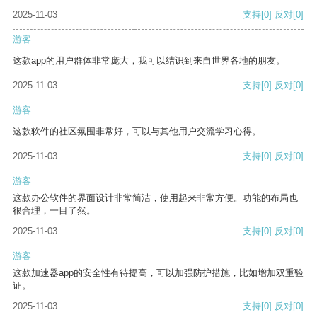
2025-11-03
支持
[0]
反对
[0]
游客
这款app的用户群体非常庞大，我可以结识到来自世界各地的朋友。
2025-11-03
支持
[0]
反对
[0]
游客
这款软件的社区氛围非常好，可以与其他用户交流学习心得。
2025-11-03
支持
[0]
反对
[0]
游客
这款办公软件的界面设计非常简洁，使用起来非常方便。功能的布局也
很合理，一目了然。
2025-11-03
支持
[0]
反对
[0]
游客
这款加速器app的安全性有待提高，可以加强防护措施，比如增加双重验
证。
2025-11-03
支持
[0]
反对
[0]