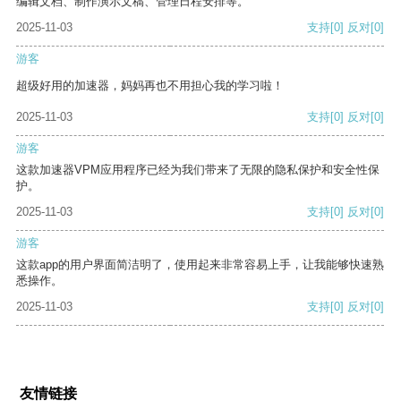
编辑文档、制作演示文稿、管理日程安排等。
2025-11-03
支持
[0]
反对
[0]
游客
超级好用的加速器，妈妈再也不用担心我的学习啦！
2025-11-03
支持
[0]
反对
[0]
游客
这款加速器VPM应用程序已经为我们带来了无限的隐私保护和安全性保
护。
2025-11-03
支持
[0]
反对
[0]
游客
这款app的用户界面简洁明了，使用起来非常容易上手，让我能够快速熟
悉操作。
2025-11-03
支持
[0]
反对
[0]
友情链接