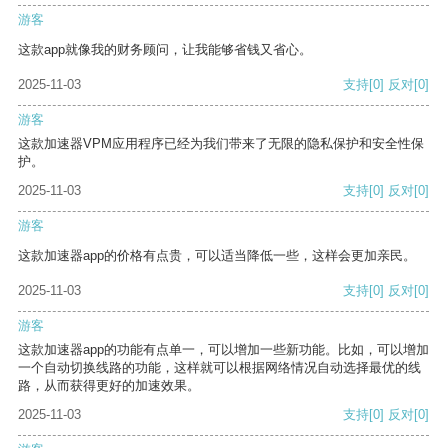
游客
这款app就像我的财务顾问，让我能够省钱又省心。
2025-11-03
支持
[0]
反对
[0]
游客
这款加速器VPM应用程序已经为我们带来了无限的隐私保护和安全性保
护。
2025-11-03
支持
[0]
反对
[0]
游客
这款加速器app的价格有点贵，可以适当降低一些，这样会更加亲民。
2025-11-03
支持
[0]
反对
[0]
游客
这款加速器app的功能有点单一，可以增加一些新功能。比如，可以增加
一个自动切换线路的功能，这样就可以根据网络情况自动选择最优的线
路，从而获得更好的加速效果。
2025-11-03
支持
[0]
反对
[0]