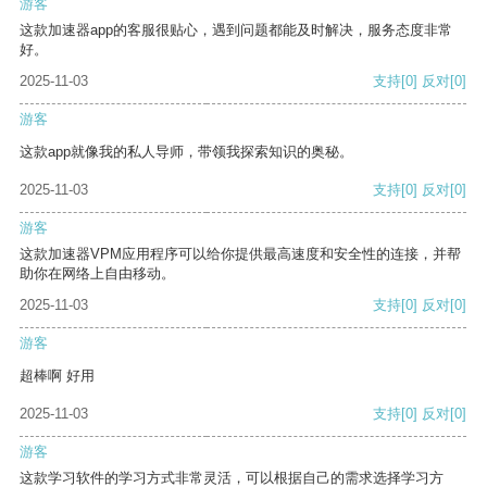
游客
这款加速器app的客服很贴心，遇到问题都能及时解决，服务态度非常
好。
2025-11-03
支持
[0]
反对
[0]
游客
这款app就像我的私人导师，带领我探索知识的奥秘。
2025-11-03
支持
[0]
反对
[0]
游客
这款加速器VPM应用程序可以给你提供最高速度和安全性的连接，并帮
助你在网络上自由移动。
2025-11-03
支持
[0]
反对
[0]
游客
超棒啊 好用
2025-11-03
支持
[0]
反对
[0]
游客
这款学习软件的学习方式非常灵活，可以根据自己的需求选择学习方