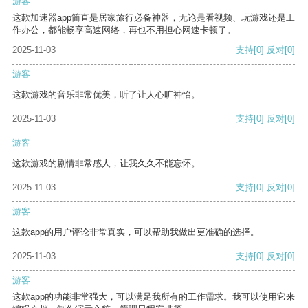
游客
这款加速器app简直是居家旅行必备神器，无论是看视频、玩游戏还是工
作办公，都能畅享高速网络，再也不用担心网速卡顿了。
2025-11-03
支持
[0]
反对
[0]
游客
这款游戏的音乐非常优美，听了让人心旷神怡。
2025-11-03
支持
[0]
反对
[0]
游客
这款游戏的剧情非常感人，让我久久不能忘怀。
2025-11-03
支持
[0]
反对
[0]
游客
这款app的用户评论非常真实，可以帮助我做出更准确的选择。
2025-11-03
支持
[0]
反对
[0]
游客
这款app的功能非常强大，可以满足我所有的工作需求。我可以使用它来