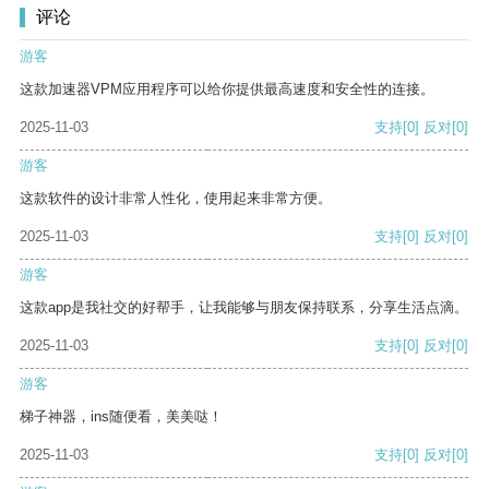
评论
游客
这款加速器VPM应用程序可以给你提供最高速度和安全性的连接。
2025-11-03
支持
[0]
反对
[0]
游客
这款软件的设计非常人性化，使用起来非常方便。
2025-11-03
支持
[0]
反对
[0]
游客
这款app是我社交的好帮手，让我能够与朋友保持联系，分享生活点滴。
2025-11-03
支持
[0]
反对
[0]
游客
梯子神器，ins随便看，美美哒！
2025-11-03
支持
[0]
反对
[0]