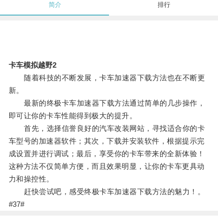
简介
排行
卡车模拟越野2
随着科技的不断发展，卡车加速器下载方法也在不断更
新。
最新的终极卡车加速器下载方法通过简单的几步操作，
即可让你的卡车性能得到极大的提升。
首先，选择信誉良好的汽车改装网站，寻找适合你的卡
车型号的加速器软件；其次，下载并安装软件，根据提示完
成设置并进行调试；最后，享受你的卡车带来的全新体验！
这种方法不仅简单方便，而且效果明显，让你的卡车更具动
力和操控性。
赶快尝试吧，感受终极卡车加速器下载方法的魅力！。
#37#