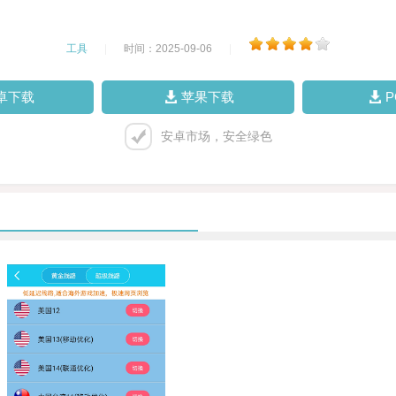
工具
|
时间：2025-09-06
|
卓下载
苹果下载
安卓市场，安全绿色