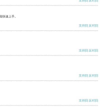
支持
[0]
反对
[0]
能快速上手。
支持
[0]
反对
[0]
支持
[0]
反对
[0]
支持
[0]
反对
[0]
支持
[0]
反对
[0]