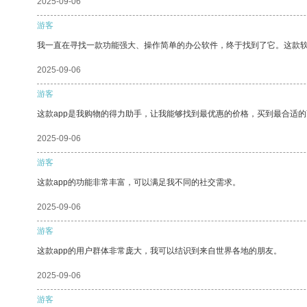
2025-09-06
游客
我一直在寻找一款功能强大、操作简单的办公软件，终于找到了它。这款
2025-09-06
游客
这款app是我购物的得力助手，让我能够找到最优惠的价格，买到最合适
2025-09-06
游客
这款app的功能非常丰富，可以满足我不同的社交需求。
2025-09-06
游客
这款app的用户群体非常庞大，我可以结识到来自世界各地的朋友。
2025-09-06
游客