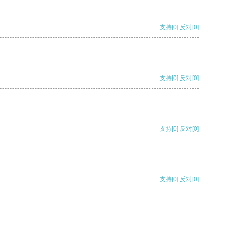
支持
[0]
反对
[0]
支持
[0]
反对
[0]
支持
[0]
反对
[0]
支持
[0]
反对
[0]