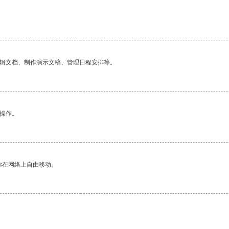
编辑文档、制作演示文稿、管理日程安排等。
悉操作。
你在网络上自由移动。