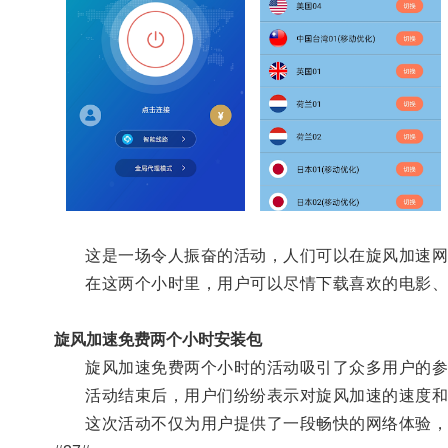
这是一场令人振奋的活动，人们可以在旋风加速网
在这两个小时里，用户可以尽情下载喜欢的电影、
旋风加速免费两个小时安装包
旋风加速免费两个小时的活动吸引了众多用户的参
活动结束后，用户们纷纷表示对旋风加速的速度和
这次活动不仅为用户提供了一段畅快的网络体验，