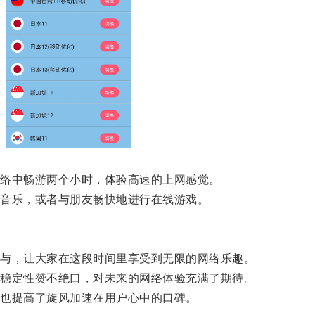
络中畅游两个小时，体验高速的上网感觉。
音乐，或者与朋友畅快地进行在线游戏。
与，让大家在这段时间里享受到无限的网络乐趣。
稳定性赞不绝口，对未来的网络体验充满了期待。
也提高了旋风加速在用户心中的口碑。