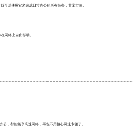
。我可以使用它来完成日常办公的所有任务，非常方便。
你在网络上自由移动。
作办公，都能畅享高速网络，再也不用担心网速卡顿了。