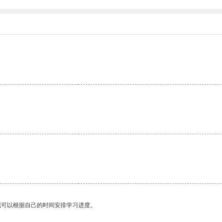
我可以根据自己的时间安排学习进度。