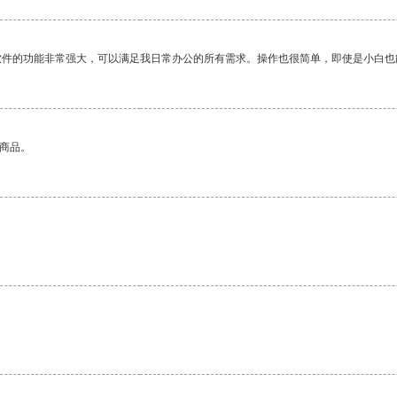
软件的功能非常强大，可以满足我日常办公的所有需求。操作也很简单，即使是小白也
的商品。