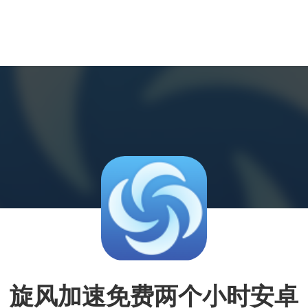
旋风加速免费两个小时安卓