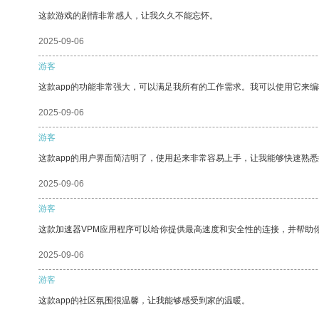
这款游戏的剧情非常感人，让我久久不能忘怀。
2025-09-06
游客
这款app的功能非常强大，可以满足我所有的工作需求。我可以使用它来
2025-09-06
游客
这款app的用户界面简洁明了，使用起来非常容易上手，让我能够快速熟
2025-09-06
游客
这款加速器VPM应用程序可以给你提供最高速度和安全性的连接，并帮助
2025-09-06
游客
这款app的社区氛围很温馨，让我能够感受到家的温暖。