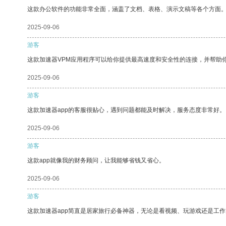
这款办公软件的功能非常全面，涵盖了文档、表格、演示文稿等各个方面
2025-09-06
游客
这款加速器VPM应用程序可以给你提供最高速度和安全性的连接，并帮助
2025-09-06
游客
这款加速器app的客服很贴心，遇到问题都能及时解决，服务态度非常好。
2025-09-06
游客
这款app就像我的财务顾问，让我能够省钱又省心。
2025-09-06
游客
这款加速器app简直是居家旅行必备神器，无论是看视频、玩游戏还是工