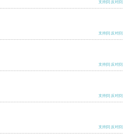
支持
[0]
反对
[0]
支持
[0]
反对
[0]
支持
[0]
反对
[0]
支持
[0]
反对
[0]
支持
[0]
反对
[0]