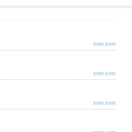
支持
[0]
反对
[0]
支持
[0]
反对
[0]
支持
[0]
反对
[0]