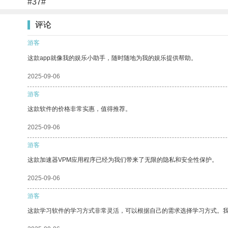
#37#
评论
游客
这款app就像我的娱乐小助手，随时随地为我的娱乐提供帮助。
2025-09-06
游客
这款软件的价格非常实惠，值得推荐。
2025-09-06
游客
这款加速器VPM应用程序已经为我们带来了无限的隐私和安全性保护。
2025-09-06
游客
这款学习软件的学习方式非常灵活，可以根据自己的需求选择学习方式。