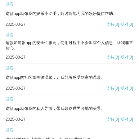
游客
这款app就像我的娱乐小助手，随时随地为我的娱乐提供帮助。
2025-08-27
支持
[0]
反对
[0]
游客
这款加速器app的安全性很高，使用过程中不会泄露个人信息，让我非常
放心。
2025-08-27
支持
[0]
反对
[0]
游客
这款app的社区氛围很温馨，让我能够感受到家的温暖。
2025-08-27
支持
[0]
反对
[0]
游客
这款app就像我的私人导游，带我领略世界各地的美景。
2025-08-27
支持
[0]
反对
[0]
游客