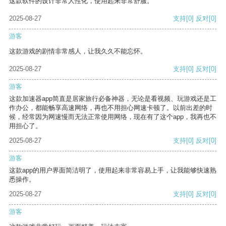
这款软件的设计非常人性化，使用起来非常舒服。
2025-08-27
支持
[0]
反对
[0]
游客
这款游戏的剧情非常感人，让我久久不能忘怀。
2025-08-27
支持
[0]
反对
[0]
游客
这款加速器app简直是居家旅行必备神器，无论是看视频、玩游戏还是工
作办公，都能畅享高速网络，再也不用担心网速卡顿了。以前出差的时
候，经常因为网速慢而无法正常使用网络，现在有了这个app，我再也不
用担心了。
2025-08-27
支持
[0]
反对
[0]
游客
这款app的用户界面简洁明了，使用起来非常容易上手，让我能够快速熟
悉操作。
2025-08-27
支持
[0]
反对
[0]
游客