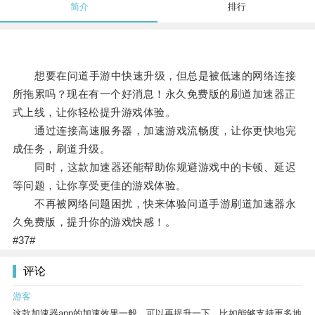
简介
排行
想要在问道手游中快速升级，但总是被低速的网络连接
所拖累吗？现在有一个好消息！永久免费版的刷道加速器正
式上线，让你轻松提升游戏体验。
通过连接高速服务器，加速游戏流畅度，让你更快地完
成任务，刷道升级。
同时，这款加速器还能帮助你规避游戏中的卡顿、延迟
等问题，让你享受更佳的游戏体验。
不再被网络问题困扰，快来体验问道手游刷道加速器永
久免费版，提升你的游戏快感！。
#37#
评论
游客
这款加速器app的加速效果一般，可以再提升一下，比如能够支持更多地