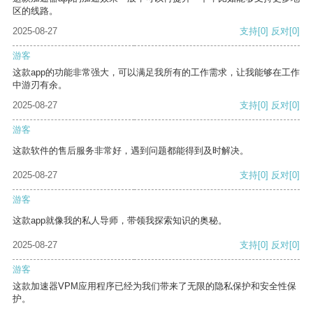
区的线路。
2025-08-27
支持
[0]
反对
[0]
游客
这款app的功能非常强大，可以满足我所有的工作需求，让我能够在工作
中游刃有余。
2025-08-27
支持
[0]
反对
[0]
游客
这款软件的售后服务非常好，遇到问题都能得到及时解决。
2025-08-27
支持
[0]
反对
[0]
游客
这款app就像我的私人导师，带领我探索知识的奥秘。
2025-08-27
支持
[0]
反对
[0]
游客
这款加速器VPM应用程序已经为我们带来了无限的隐私保护和安全性保
护。