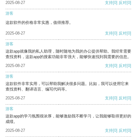
2025-08-27
支持
[0]
反对
[0]
游客
这款软件的价格非常实惠，值得推荐。
2025-08-27
支持
[0]
反对
[0]
游客
这款app就像我的私人助理，随时随地为我的办公提供帮助。我经常需要
查找资料，这款app的搜索功能非常强大，能够快速找到我需要的信息。
2025-08-27
支持
[0]
反对
[0]
游客
这款软件非常实用，可以帮助我解决很多问题。比如，我可以使用它来
查找资料、翻译语言、编写代码等。
2025-08-27
支持
[0]
反对
[0]
游客
这款app的学习氛围很浓厚，能够激励我不断学习，让我能够取得更好的
成绩。
2025-08-27
支持
[0]
反对
[0]