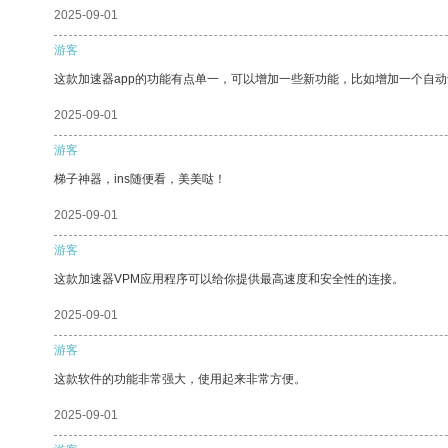
2025-09-01
游客
这款加速器app的功能有点单一，可以增加一些新功能，比如增加一个自
2025-09-01
游客
梯子神器，ins随便看，美美哒！
2025-09-01
游客
这款加速器VPM应用程序可以给你提供最高速度和安全性的连接。
2025-09-01
游客
这款软件的功能非常强大，使用起来非常方便。
2025-09-01