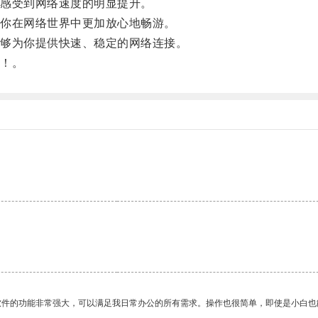
感受到网络速度的明显提升。
你在网络世界中更加放心地畅游。
够为你提供快速、稳定的网络连接。
！。
。
软件的功能非常强大，可以满足我日常办公的所有需求。操作也很简单，即使是小白也