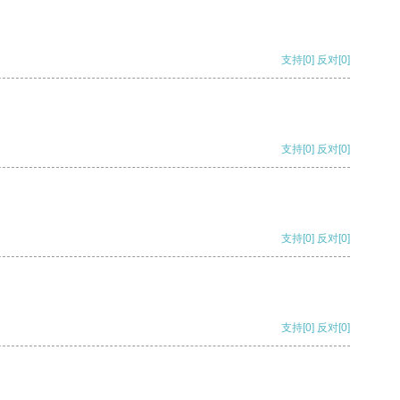
支持
[0]
反对
[0]
支持
[0]
反对
[0]
支持
[0]
反对
[0]
支持
[0]
反对
[0]