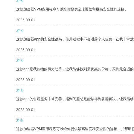
游客
这款加速器VPM应用程序可以给你提供全球覆盖和最高安全性的连接。
2025-09-01
游客
这款加速器app的安全性很高，使用过程中不会泄露个人信息，让我非常放
2025-09-01
游客
这款app是我购物的得力助手，让我能够找到最优惠的价格，买到最合适
2025-09-01
游客
这款app的售后服务非常完善，遇到问题总是能够得到妥善解决，让我能
2025-09-01
游客
这款加速器VPM应用程序可以给你提供最高速度和安全性的连接，并帮助