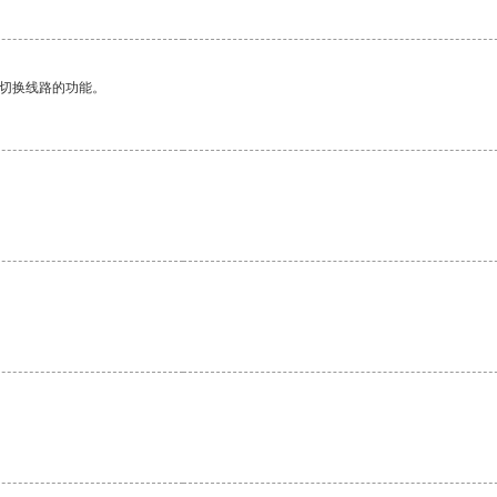
动切换线路的功能。