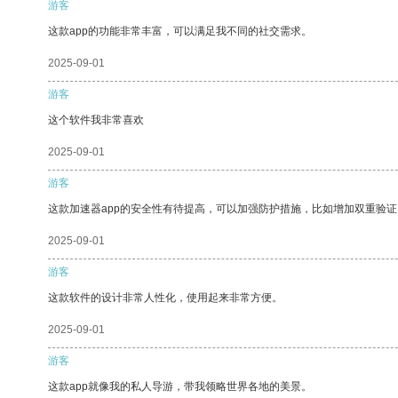
游客
这款app的功能非常丰富，可以满足我不同的社交需求。
2025-09-01
游客
这个软件我非常喜欢
2025-09-01
游客
这款加速器app的安全性有待提高，可以加强防护措施，比如增加双重验证
2025-09-01
游客
这款软件的设计非常人性化，使用起来非常方便。
2025-09-01
游客
这款app就像我的私人导游，带我领略世界各地的美景。