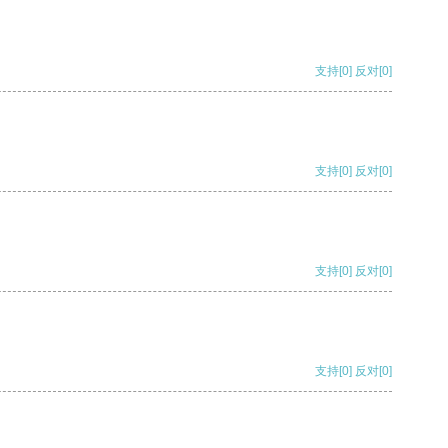
支持
[0]
反对
[0]
支持
[0]
反对
[0]
支持
[0]
反对
[0]
支持
[0]
反对
[0]