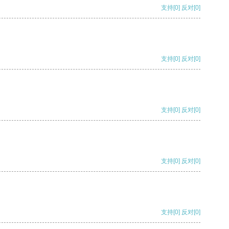
支持
[0]
反对
[0]
支持
[0]
反对
[0]
支持
[0]
反对
[0]
支持
[0]
反对
[0]
支持
[0]
反对
[0]