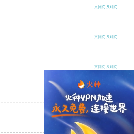
支持
[0]
反对
[0]
支持
[0]
反对
[0]
支持
[0]
反对
[0]
支持
[0]
反对
[0]
支持
[0]
反对
[0]