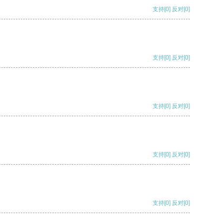
支持
[0]
反对
[0]
支持
[0]
反对
[0]
支持
[0]
反对
[0]
支持
[0]
反对
[0]
支持
[0]
反对
[0]