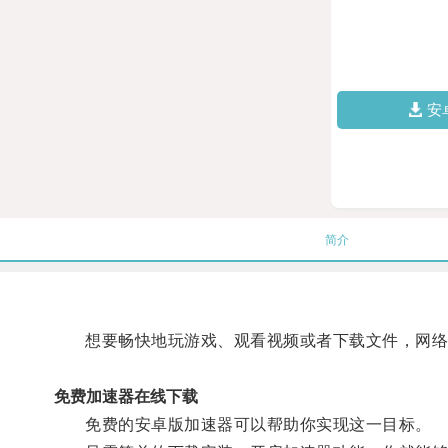
安
简介
想要畅快地玩游戏、观看视频或者下载文件，网络
免费加速器在线下载
免费的安卓版加速器可以帮助你实现这一目标。