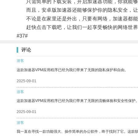
只需简单的下载安装，开启加速器功能，你就能够
而且，安卓版加速器还能够保护你的隐私安全，让
不论是在家里还是外出，只要有网络，加速器都能
赶快点击下载吧，让我们一起享受畅快的网络世界
#37#
评论
游客
这款加速器VPM应用程序已经为我们带来了无限的隐私保护和自由。
2025-09-01
游客
这款加速器VPM应用程序已经为我们带来了无限的流畅体验和安全性保护
2025-09-01
游客
我一直在寻找一款功能强大、操作简单的办公软件，终于找到了它。这款