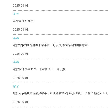
2025-09-01
游客
这个软件很好用
2025-09-01
游客
这款app的商品种类非常丰富，可以满足我所有的购物需求。
2025-09-01
游客
这款软件的界面设计非常简洁，一目了然。
2025-09-01
游客
这款app是我旅行的好帮手，让我能够轻松找到目的地，了解当地的风土人
2025-09-01