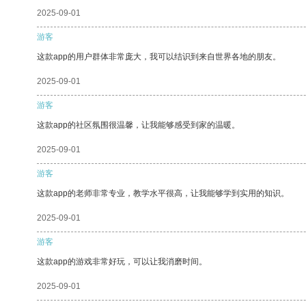
2025-09-01
游客
这款app的用户群体非常庞大，我可以结识到来自世界各地的朋友。
2025-09-01
游客
这款app的社区氛围很温馨，让我能够感受到家的温暖。
2025-09-01
游客
这款app的老师非常专业，教学水平很高，让我能够学到实用的知识。
2025-09-01
游客
这款app的游戏非常好玩，可以让我消磨时间。
2025-09-01