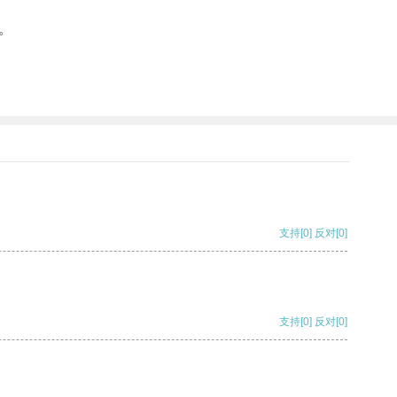
。
支持
[0]
反对
[0]
支持
[0]
反对
[0]