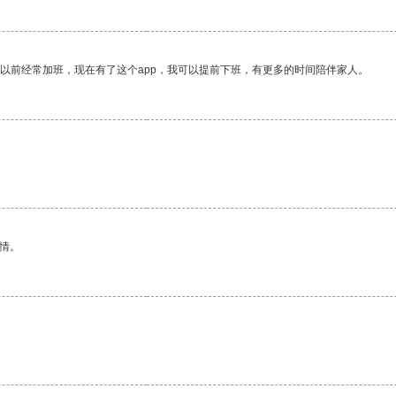
我以前经常加班，现在有了这个app，我可以提前下班，有更多的时间陪伴家人。
情。