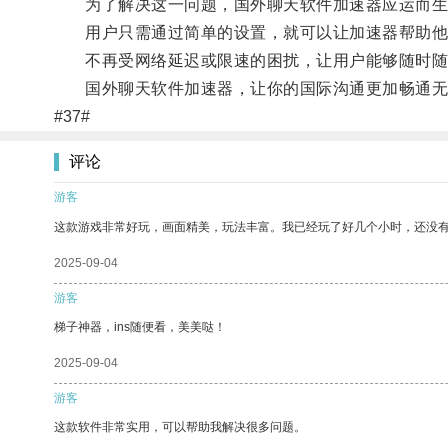
为了解决这一问题，国外聊天软件加速器应运而生
用户只需通过简单的设置，就可以让加速器帮助他们
不再受网络延迟或限速的困扰，让用户能够随时随
国外聊天软件加速器，让你的国际沟通更加畅通无
#37#
评论
游客
这款游戏非常好玩，画面精美，玩法丰富。我已经玩了好几个小时，还没
2025-09-04
游客
梯子神器，ins随便看，美美哒！
2025-09-04
游客
这款软件非常实用，可以帮助我解决很多问题。