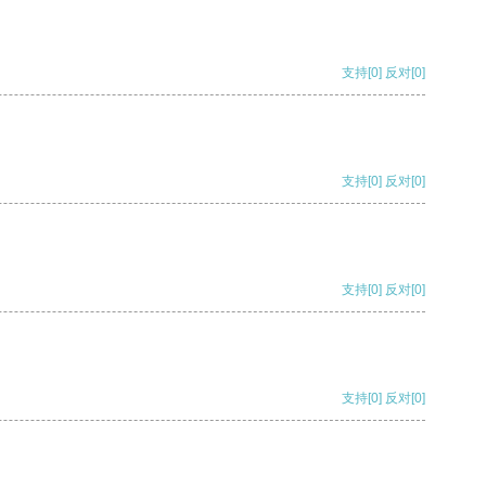
支持
[0]
反对
[0]
支持
[0]
反对
[0]
支持
[0]
反对
[0]
支持
[0]
反对
[0]