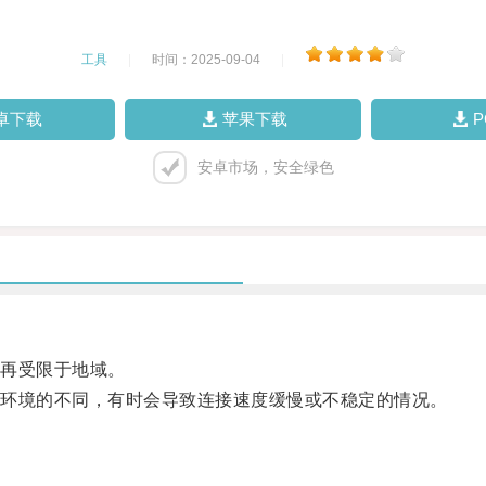
工具
|
时间：2025-09-04
|
卓下载
苹果下载
安卓市场，安全绿色
再受限于地域。
环境的不同，有时会导致连接速度缓慢或不稳定的情况。