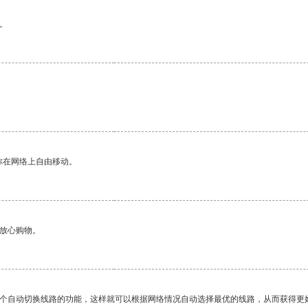
。
你在网络上自由移动。
够放心购物。
一个自动切换线路的功能，这样就可以根据网络情况自动选择最优的线路，从而获得更