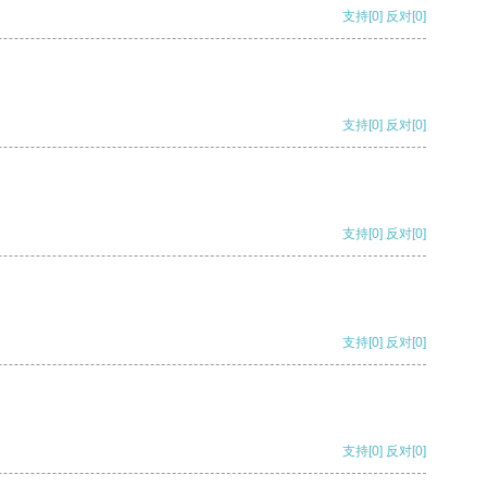
支持
[0]
反对
[0]
支持
[0]
反对
[0]
支持
[0]
反对
[0]
支持
[0]
反对
[0]
支持
[0]
反对
[0]