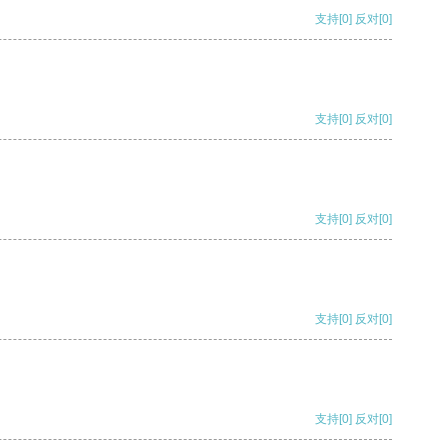
支持
[0]
反对
[0]
支持
[0]
反对
[0]
支持
[0]
反对
[0]
支持
[0]
反对
[0]
支持
[0]
反对
[0]