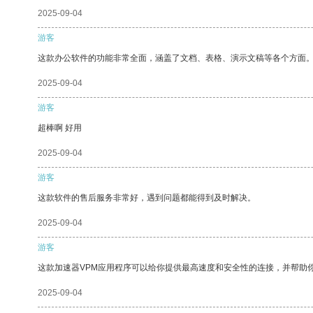
2025-09-04
游客
这款办公软件的功能非常全面，涵盖了文档、表格、演示文稿等各个方面
2025-09-04
游客
超棒啊 好用
2025-09-04
游客
这款软件的售后服务非常好，遇到问题都能得到及时解决。
2025-09-04
游客
这款加速器VPM应用程序可以给你提供最高速度和安全性的连接，并帮助
2025-09-04