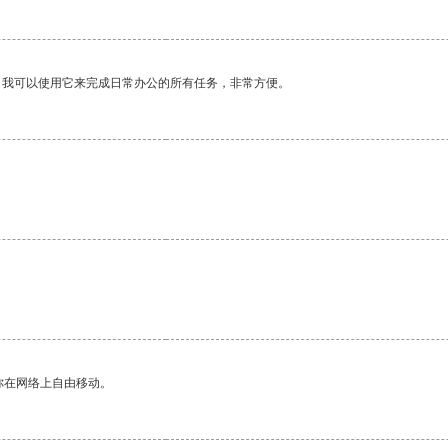
。我可以使用它来完成日常办公的所有任务，非常方便。
你在网络上自由移动。