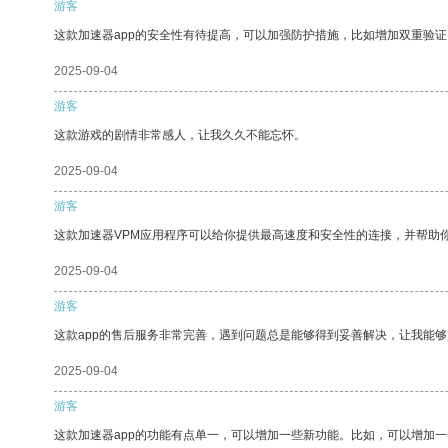
游客
这款加速器app的安全性有待提高，可以加强防护措施，比如增加双重验证
2025-09-04
游客
这款游戏的剧情非常感人，让我久久不能忘怀。
2025-09-04
游客
这款加速器VPM应用程序可以给你提供最高速度和安全性的连接，并帮助
2025-09-04
游客
这款app的售后服务非常完善，遇到问题总是能够得到妥善解决，让我能
2025-09-04
游客
这款加速器app的功能有点单一，可以增加一些新功能。比如，可以增加