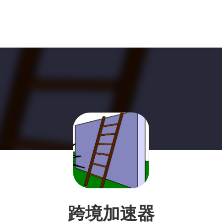
跨境加速器