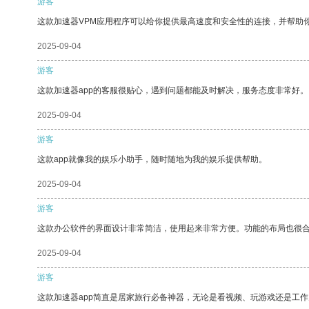
游客
这款加速器VPM应用程序可以给你提供最高速度和安全性的连接，并帮助
2025-09-04
游客
这款加速器app的客服很贴心，遇到问题都能及时解决，服务态度非常好。
2025-09-04
游客
这款app就像我的娱乐小助手，随时随地为我的娱乐提供帮助。
2025-09-04
游客
这款办公软件的界面设计非常简洁，使用起来非常方便。功能的布局也很
2025-09-04
游客
这款加速器app简直是居家旅行必备神器，无论是看视频、玩游戏还是工