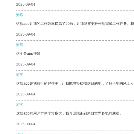
2025-09-04
游客
这款app让我的工作效率提高了50%，让我能够更轻松地完成工作任务。
2025-09-04
游客
这个是app神器
2025-09-04
游客
这款app是我旅行的好帮手，让我能够轻松找到目的地，了解当地的风土人
2025-09-04
游客
这款app的用户群体非常庞大，我可以结识到来自世界各地的朋友。
2025-09-04