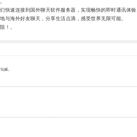
。
快速连接到国外聊天软件服务器，实现畅快的即时通讯体验
地与海外好友聊天，分享生活点滴，感受世界无限可能。
阻！。
有玩腻。