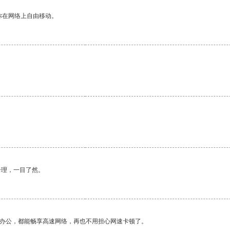
你在网络上自由移动。
合理，一目了然。
作办公，都能畅享高速网络，再也不用担心网速卡顿了。