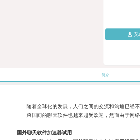
安
简介
随着全球化的发展，人们之间的交流和沟通已经不
跨国间的聊天软件也越来越受欢迎，然而由于网络
国外聊天软件加速器试用