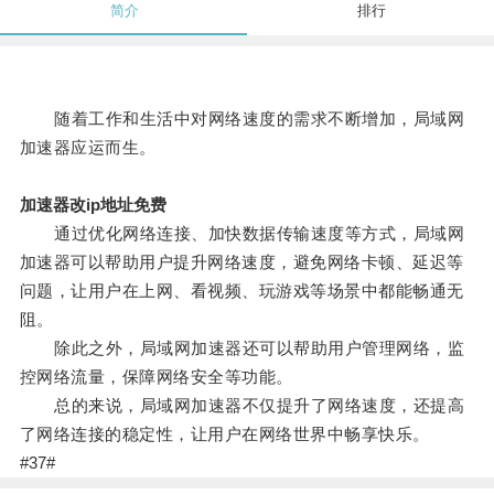
简介
排行
随着工作和生活中对网络速度的需求不断增加，局域网
加速器应运而生。
加速器改ip地址免费
通过优化网络连接、加快数据传输速度等方式，局域网
加速器可以帮助用户提升网络速度，避免网络卡顿、延迟等
问题，让用户在上网、看视频、玩游戏等场景中都能畅通无
阻。
除此之外，局域网加速器还可以帮助用户管理网络，监
控网络流量，保障网络安全等功能。
总的来说，局域网加速器不仅提升了网络速度，还提高
了网络连接的稳定性，让用户在网络世界中畅享快乐。
#37#