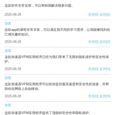
这款软件非常实用，可以帮助我解决很多问题。
2025-08-28
支持
[0]
反对
[0]
游客
这款app的课程非常丰富，可以满足我不同的学习需求，让我能够找到自
己感兴趣的知识。
2025-08-28
支持
[0]
反对
[0]
游客
这款加速器VPM应用程序已经为我们带来了无限的隐私保护和安全性保
护。
2025-08-28
支持
[0]
反对
[0]
游客
这款加速器VPM应用程序可以给你提供最高速度和安全性的连接，并帮
助你在网络上自由移动。
2025-08-28
支持
[0]
反对
[0]
游客
这款加速器VPM应用程序提供了顶级的安全性和隐私保护。