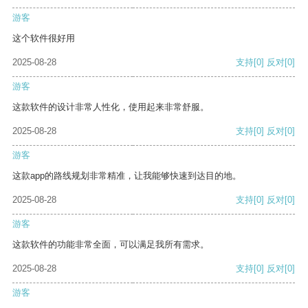
游客
这个软件很好用
2025-08-28
支持
[0]
反对
[0]
游客
这款软件的设计非常人性化，使用起来非常舒服。
2025-08-28
支持
[0]
反对
[0]
游客
这款app的路线规划非常精准，让我能够快速到达目的地。
2025-08-28
支持
[0]
反对
[0]
游客
这款软件的功能非常全面，可以满足我所有需求。
2025-08-28
支持
[0]
反对
[0]
游客