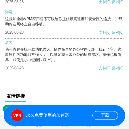
2025-08-28
支持
[0]
反对
[0]
游客
这款加速器VPM应用程序可以给你提供最高速度和安全性的连接，并帮
助你在网络上自由移动。
2025-08-28
支持
[0]
反对
[0]
游客
我一直在寻找一款功能强大、操作简单的办公软件，终于找到了它。这
款软件的功能非常强大，可以满足我日常办公的所有需求。操作也很简
单，即使是小白也能快速上手。
2025-08-28
支持
[0]
反对
[0]
友情链接
网站地图
永久免费使用的加速器
下载
0.016722s
首页
安卓
苹果
排行
推荐