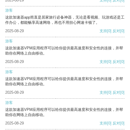
2025-08-29
支持
[0]
反对
[0]
游客
这款加速器app简直是居家旅行必备神器，无论是看视频、玩游戏还是工
作办公，都能畅享高速网络，再也不用担心网速卡顿了。
2025-08-29
支持
[0]
反对
[0]
游客
这款加速器VPM应用程序可以给你提供最高速度和安全性的连接，并帮
助你在网络上自由移动。
2025-08-29
支持
[0]
反对
[0]
游客
这款加速器VPM应用程序可以给你提供最高速度和安全性的连接，并帮
助你在网络上自由移动。
2025-08-29
支持
[0]
反对
[0]
游客
这款加速器VPM应用程序可以给你提供最高速度和安全性的连接，并帮
助你在网络上自由移动。
2025-08-29
支持
[0]
反对
[0]