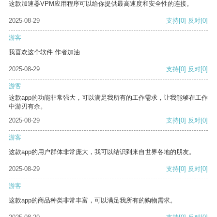
这款加速器VPM应用程序可以给你提供最高速度和安全性的连接。
2025-08-29
支持
[0]
反对
[0]
游客
我喜欢这个软件 作者加油
2025-08-29
支持
[0]
反对
[0]
游客
这款app的功能非常强大，可以满足我所有的工作需求，让我能够在工作
中游刃有余。
2025-08-29
支持
[0]
反对
[0]
游客
这款app的用户群体非常庞大，我可以结识到来自世界各地的朋友。
2025-08-29
支持
[0]
反对
[0]
游客
这款app的商品种类非常丰富，可以满足我所有的购物需求。