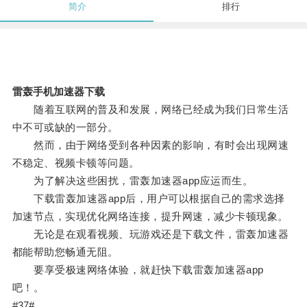
简介
排行
雷轰手机加速器下载
随着互联网的普及和发展，网络已经成为我们日常生活
中不可或缺的一部分。
然而，由于网络受到各种因素的影响，有时会出现网速
不稳定、视频卡顿等问题。
为了解决这些困扰，雷轰加速器app应运而生。
下载雷轰加速器app后，用户可以根据自己的需求选择
加速节点，实现优化网络连接，提升网速，减少卡顿现象。
无论是在观看视频、玩游戏还是下载文件，雷轰加速器
都能帮助您畅通无阻。
要享受极速网络体验，就赶快下载雷轰加速器app
吧！。
#37#