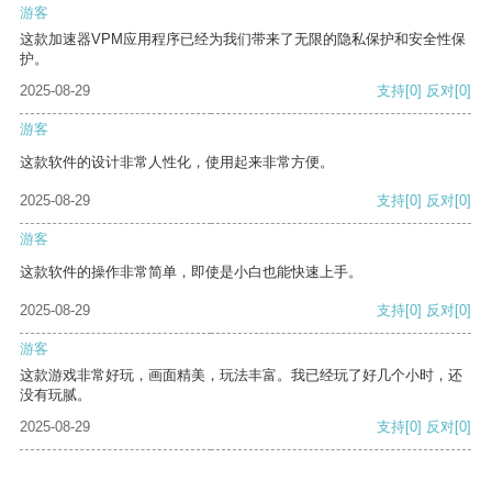
游客
这款加速器VPM应用程序已经为我们带来了无限的隐私保护和安全性保
护。
2025-08-29
支持
[0]
反对
[0]
游客
这款软件的设计非常人性化，使用起来非常方便。
2025-08-29
支持
[0]
反对
[0]
游客
这款软件的操作非常简单，即使是小白也能快速上手。
2025-08-29
支持
[0]
反对
[0]
游客
这款游戏非常好玩，画面精美，玩法丰富。我已经玩了好几个小时，还
没有玩腻。
2025-08-29
支持
[0]
反对
[0]