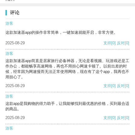
评论
游客
这款加速器app的操作非常简单，一键加速就能开启，非常方便。
2025-08-29
支持
[0]
反对
[0]
游客
这款加速器app简直是居家旅行必备神器，无论是看视频、玩游戏还是工
作办公，都能畅享高速网络，再也不用担心网速卡顿了。以前出差的时
候，经常因为网速慢而无法正常使用网络，现在有了这个app，我再也不
用担心了。
2025-08-29
支持
[0]
反对
[0]
游客
这款app是我购物的得力助手，让我能够找到最优惠的价格，买到最合适
的商品。
2025-08-29
支持
[0]
反对
[0]
游客