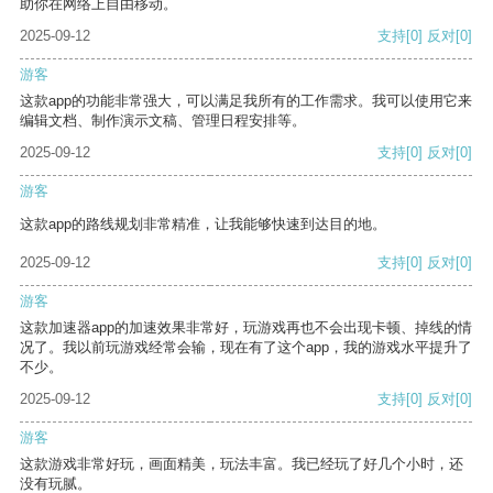
助你在网络上自由移动。
2025-09-12
支持
[0]
反对
[0]
游客
这款app的功能非常强大，可以满足我所有的工作需求。我可以使用它来
编辑文档、制作演示文稿、管理日程安排等。
2025-09-12
支持
[0]
反对
[0]
游客
这款app的路线规划非常精准，让我能够快速到达目的地。
2025-09-12
支持
[0]
反对
[0]
游客
这款加速器app的加速效果非常好，玩游戏再也不会出现卡顿、掉线的情
况了。我以前玩游戏经常会输，现在有了这个app，我的游戏水平提升了
不少。
2025-09-12
支持
[0]
反对
[0]
游客
这款游戏非常好玩，画面精美，玩法丰富。我已经玩了好几个小时，还
没有玩腻。