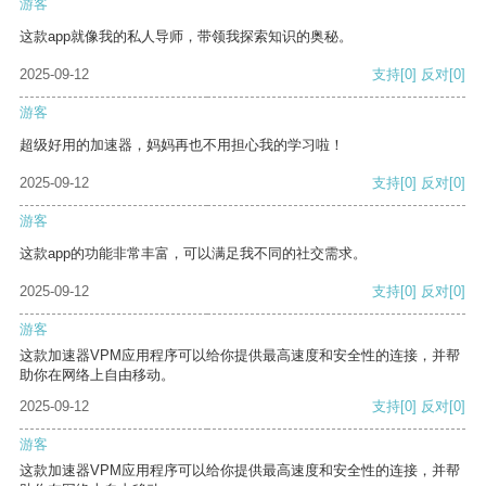
游客
这款app就像我的私人导师，带领我探索知识的奥秘。
2025-09-12
支持
[0]
反对
[0]
游客
超级好用的加速器，妈妈再也不用担心我的学习啦！
2025-09-12
支持
[0]
反对
[0]
游客
这款app的功能非常丰富，可以满足我不同的社交需求。
2025-09-12
支持
[0]
反对
[0]
游客
这款加速器VPM应用程序可以给你提供最高速度和安全性的连接，并帮
助你在网络上自由移动。
2025-09-12
支持
[0]
反对
[0]
游客
这款加速器VPM应用程序可以给你提供最高速度和安全性的连接，并帮