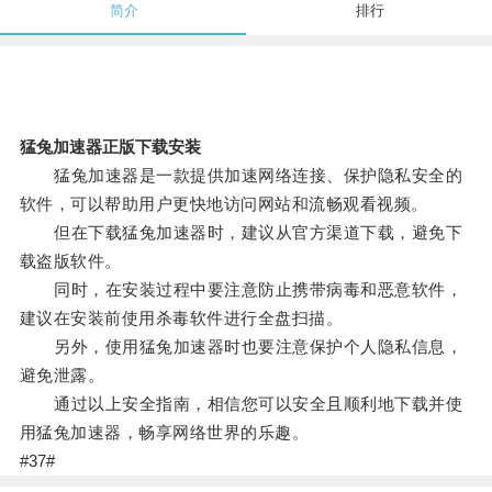
简介
排行
猛兔加速器正版下载安装
猛兔加速器是一款提供加速网络连接、保护隐私安全的
软件，可以帮助用户更快地访问网站和流畅观看视频。
但在下载猛兔加速器时，建议从官方渠道下载，避免下
载盗版软件。
同时，在安装过程中要注意防止携带病毒和恶意软件，
建议在安装前使用杀毒软件进行全盘扫描。
另外，使用猛兔加速器时也要注意保护个人隐私信息，
避免泄露。
通过以上安全指南，相信您可以安全且顺利地下载并使
用猛兔加速器，畅享网络世界的乐趣。
#37#