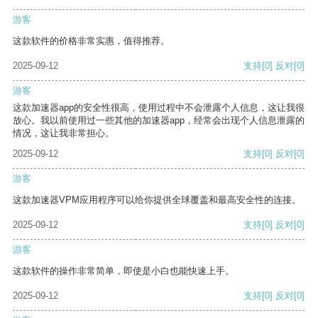
游客
这款软件的价格非常实惠，值得推荐。
2025-09-12
支持
[0]
反对
[0]
游客
这款加速器app的安全性很高，使用过程中不会泄露个人信息，这让我很
放心。我以前使用过一些其他的加速器app，经常会出现个人信息泄露的
情况，这让我非常担心。
2025-09-12
支持
[0]
反对
[0]
游客
这款加速器VPM应用程序可以给你提供全球覆盖和最高安全性的连接。
2025-09-12
支持
[0]
反对
[0]
游客
这款软件的操作非常简单，即使是小白也能快速上手。
2025-09-12
支持
[0]
反对
[0]