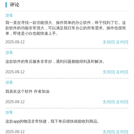
评论
游客
我一直在寻找一款功能强大、操作简单的办公软件，终于找到了它。这
款软件的功能非常强大，可以满足我日常办公的所有需求。操作也很简
单，即使是小白也能快速上手。
2025-09-12
支持
[0]
反对
[0]
游客
这款软件的售后服务非常好，遇到问题都能得到及时解决。
2025-09-12
支持
[0]
反对
[0]
游客
我喜欢这个软件 作者加油
2025-09-12
支持
[0]
反对
[0]
游客
这款app的物流非常快捷，我下单后很快就能收到商品。
2025-09-12
支持
[0]
反对
[0]