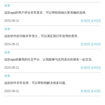
游客
这款app的用户评论非常真实，可以帮助我做出更准确的选择。
2025-09-11
支持
[0]
反对
[0]
游客
这款软件的功能非常强大，可以满足我日常使用的需求。
2025-09-11
支持
[0]
反对
[0]
游客
这款app就像我的社交平台，让我能够与志同道合的朋友一起交流。
2025-09-11
支持
[0]
反对
[0]
游客
这款软件非常实用，可以帮助我解决很多问题。
2025-09-11
支持
[0]
反对
[0]