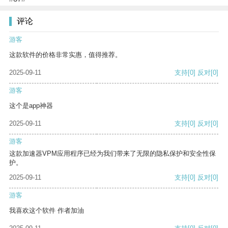
评论
游客
这款软件的价格非常实惠，值得推荐。
2025-09-11
支持
[0]
反对
[0]
游客
这个是app神器
2025-09-11
支持
[0]
反对
[0]
游客
这款加速器VPM应用程序已经为我们带来了无限的隐私保护和安全性保
护。
2025-09-11
支持
[0]
反对
[0]
游客
我喜欢这个软件 作者加油