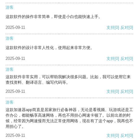
游客
这款软件的操作非常简单，即使是小白也能快速上手。
2025-09-11
支持
[0]
反对
[0]
游客
这款软件的设计非常人性化，使用起来非常方便。
2025-09-11
支持
[0]
反对
[0]
游客
这款软件非常实用，可以帮助我解决很多问题。比如，我可以使用它来
查找资料、翻译语言、编写代码等。
2025-09-11
支持
[0]
反对
[0]
游客
这款加速器app简直是居家旅行必备神器，无论是看视频、玩游戏还是工
作办公，都能畅享高速网络，再也不用担心网速卡顿了。以前出差的时
候，经常因为网速慢而无法正常使用网络，现在有了这个app，我再也不
用担心了。
2025-09-11
支持
[0]
反对
[0]