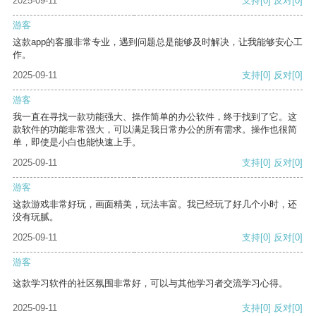
2025-09-11
支持
[0]
反对
[0]
游客
这款app的客服非常专业，遇到问题总是能够及时解决，让我能够安心工
作。
2025-09-11
支持
[0]
反对
[0]
游客
我一直在寻找一款功能强大、操作简单的办公软件，终于找到了它。这
款软件的功能非常强大，可以满足我日常办公的所有需求。操作也很简
单，即使是小白也能快速上手。
2025-09-11
支持
[0]
反对
[0]
游客
这款游戏非常好玩，画面精美，玩法丰富。我已经玩了好几个小时，还
没有玩腻。
2025-09-11
支持
[0]
反对
[0]
游客
这款学习软件的社区氛围非常好，可以与其他学习者交流学习心得。
2025-09-11
支持
[0]
反对
[0]