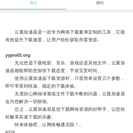
简介
排行
云翼加速器是一款专为网络下载量身定制的工具，它能
有效提升下载速度，让用户轻松获取所需资源。
yypro01 org
无论您是下载电影、音乐、游戏还是其他文件，云翼加
速器都能帮助您加快下载进度，节省宝贵时间。
使用云翼加速器下载资源时，只需简单设置几个参数，
即可享受到快速、稳定的下载体验。
无需担心网络堵塞或文件下载中断的问题，云翼加速器
会为您解决一切烦恼。
总之，云翼加速器是您下载网络资源的好帮手，让您轻
松畅享高速下载的乐趣。
快来体验吧，让网络畅通无阻！。
#37#