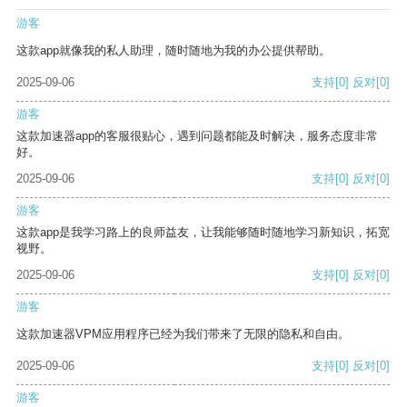
游客
这款app就像我的私人助理，随时随地为我的办公提供帮助。
2025-09-06
支持
[0]
反对
[0]
游客
这款加速器app的客服很贴心，遇到问题都能及时解决，服务态度非常
好。
2025-09-06
支持
[0]
反对
[0]
游客
这款app是我学习路上的良师益友，让我能够随时随地学习新知识，拓宽
视野。
2025-09-06
支持
[0]
反对
[0]
游客
这款加速器VPM应用程序已经为我们带来了无限的隐私和自由。
2025-09-06
支持
[0]
反对
[0]
游客