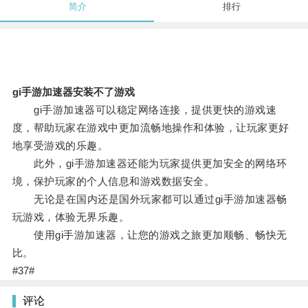
简介
排行
gi手游加速器安装不了游戏
gi手游加速器可以稳定网络连接，提供更快的游戏速
度，帮助玩家在游戏中更加流畅地操作和体验，让玩家更好
地享受游戏的乐趣。
此外，gi手游加速器还能为玩家提供更加安全的网络环
境，保护玩家的个人信息和游戏数据安全。
无论是在国内还是国外玩家都可以通过gi手游加速器畅
玩游戏，体验无界乐趣。
使用gi手游加速器，让您的游戏之旅更加顺畅、畅快无
比。
#37#
评论