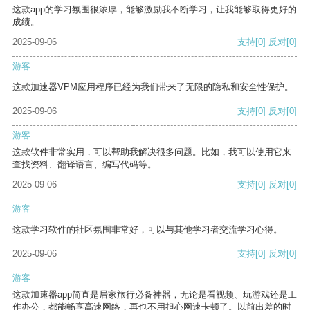
这款app的学习氛围很浓厚，能够激励我不断学习，让我能够取得更好的
成绩。
2025-09-06
支持
[0]
反对
[0]
游客
这款加速器VPM应用程序已经为我们带来了无限的隐私和安全性保护。
2025-09-06
支持
[0]
反对
[0]
游客
这款软件非常实用，可以帮助我解决很多问题。比如，我可以使用它来
查找资料、翻译语言、编写代码等。
2025-09-06
支持
[0]
反对
[0]
游客
这款学习软件的社区氛围非常好，可以与其他学习者交流学习心得。
2025-09-06
支持
[0]
反对
[0]
游客
这款加速器app简直是居家旅行必备神器，无论是看视频、玩游戏还是工
作办公，都能畅享高速网络，再也不用担心网速卡顿了。以前出差的时