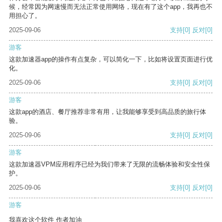
候，经常因为网速慢而无法正常使用网络，现在有了这个app，我再也不
用担心了。
2025-09-06
支持
[0]
反对
[0]
游客
这款加速器app的操作有点复杂，可以简化一下，比如将设置页面进行优
化。
2025-09-06
支持
[0]
反对
[0]
游客
这款app的酒店、餐厅推荐非常有用，让我能够享受到高品质的旅行体
验。
2025-09-06
支持
[0]
反对
[0]
游客
这款加速器VPM应用程序已经为我们带来了无限的流畅体验和安全性保
护。
2025-09-06
支持
[0]
反对
[0]
游客
我喜欢这个软件 作者加油