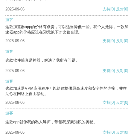
2025-09-06
支持
[0]
反对
[0]
游客
这款加速器app的价格有点贵，可以适当降低一些。我个人觉得，一款加
速器app的价格应该在50元以下才比较合理。
2025-09-06
支持
[0]
反对
[0]
游客
这款软件简直是神器，解决了我所有问题。
2025-09-06
支持
[0]
反对
[0]
游客
这款加速器VPM应用程序可以给你提供最高速度和安全性的连接，并帮
助你在网络上自由移动。
2025-09-06
支持
[0]
反对
[0]
游客
这款app就像我的私人导师，带领我探索知识的奥秘。
2025-09-06
支持
[0]
反对
[0]