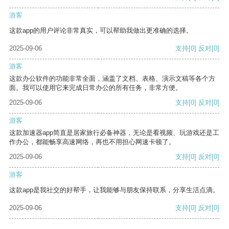
游客
这款app的用户评论非常真实，可以帮助我做出更准确的选择。
2025-09-06
支持
[0]
反对
[0]
游客
这款办公软件的功能非常全面，涵盖了文档、表格、演示文稿等各个方
面。我可以使用它来完成日常办公的所有任务，非常方便。
2025-09-06
支持
[0]
反对
[0]
游客
这款加速器app简直是居家旅行必备神器，无论是看视频、玩游戏还是工
作办公，都能畅享高速网络，再也不用担心网速卡顿了。
2025-09-06
支持
[0]
反对
[0]
游客
这款app是我社交的好帮手，让我能够与朋友保持联系，分享生活点滴。
2025-09-06
支持
[0]
反对
[0]