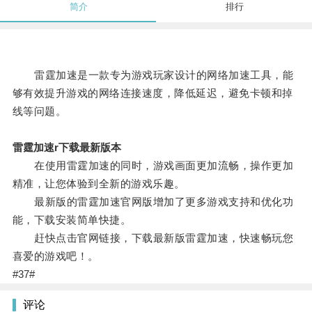
简介
排行
雷霆加速是一款专为游戏玩家设计的网络加速工具，能
够有效提升游戏的网络连接速度，降低延迟，避免卡顿和掉
线等问题。
雷霆加速r下载最新版本
在使用雷霆加速的同时，游戏画面更加流畅，操作更加
精准，让您体验到全新的游戏乐趣。
最新版的雷霆加速官网版增加了更多游戏支持和优化功
能，下载安装简单快捷。
赶快点击官网链接，下载最新版雷霆加速，快速畅玩您
喜爱的游戏吧！。
#37#
评论