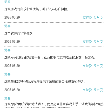
游客
这款游戏的音乐非常优美，听了让人心旷神怡。
2025-08-29
支持
[0]
反对
[0]
游客
这个软件我非常喜欢
2025-08-29
支持
[0]
反对
[0]
游客
这款app就像我的社交平台，让我能够与志同道合的朋友一起交流。
2025-08-29
支持
[0]
反对
[0]
游客
这款加速器VPM应用程序提供了顶级的安全性和隐私保护。
2025-08-29
支持
[0]
反对
[0]
游客
这款app的用户界面简洁明了，使用起来非常容易上手，让我能够快速熟