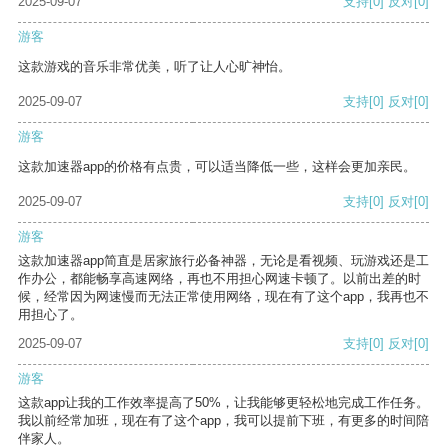
2025-09-07
支持
[0]
反对
[0]
游客
这款游戏的音乐非常优美，听了让人心旷神怡。
2025-09-07
支持
[0]
反对
[0]
游客
这款加速器app的价格有点贵，可以适当降低一些，这样会更加亲民。
2025-09-07
支持
[0]
反对
[0]
游客
这款加速器app简直是居家旅行必备神器，无论是看视频、玩游戏还是工
作办公，都能畅享高速网络，再也不用担心网速卡顿了。以前出差的时
候，经常因为网速慢而无法正常使用网络，现在有了这个app，我再也不
用担心了。
2025-09-07
支持
[0]
反对
[0]
游客
这款app让我的工作效率提高了50%，让我能够更轻松地完成工作任务。
我以前经常加班，现在有了这个app，我可以提前下班，有更多的时间陪
伴家人。