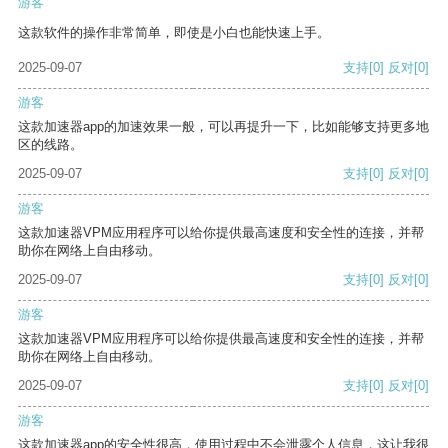
游客
这款软件的操作非常简单，即使是小白也能快速上手。
2025-09-07
支持
[0]
反对
[0]
游客
这款加速器app的加速效果一般，可以再提升一下，比如能够支持更多地
区的线路。
2025-09-07
支持
[0]
反对
[0]
游客
这款加速器VPM应用程序可以给你提供最高速度和安全性的连接，并帮
助你在网络上自由移动。
2025-09-07
支持
[0]
反对
[0]
游客
这款加速器VPM应用程序可以给你提供最高速度和安全性的连接，并帮
助你在网络上自由移动。
2025-09-07
支持
[0]
反对
[0]
游客
这款加速器app的安全性很高，使用过程中不会泄露个人信息，这让我很