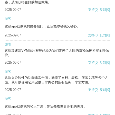
路，从而获得更好的加速效果。
2025-09-07
支持
[0]
反对
[0]
游客
这款app就像我的财务顾问，让我能够省钱又省心。
2025-09-07
支持
[0]
反对
[0]
游客
这款加速器VPM应用程序已经为我们带来了无限的隐私保护和安全性保
护。
2025-09-07
支持
[0]
反对
[0]
游客
这款办公软件的功能非常全面，涵盖了文档、表格、演示文稿等各个方
面。我可以使用它来完成日常办公的所有任务，非常方便。
2025-09-07
支持
[0]
反对
[0]
游客
这款app就像我的私人导游，带我领略世界各地的美景。