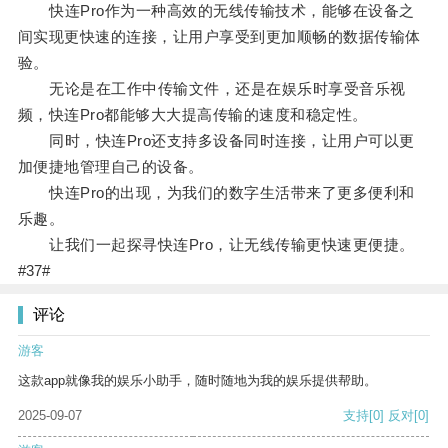
快连Pro作为一种高效的无线传输技术，能够在设备之
间实现更快速的连接，让用户享受到更加顺畅的数据传输体
验。
无论是在工作中传输文件，还是在娱乐时享受音乐视
频，快连Pro都能够大大提高传输的速度和稳定性。
同时，快连Pro还支持多设备同时连接，让用户可以更
加便捷地管理自己的设备。
快连Pro的出现，为我们的数字生活带来了更多便利和
乐趣。
让我们一起探寻快连Pro，让无线传输更快速更便捷。
#37#
评论
游客
这款app就像我的娱乐小助手，随时随地为我的娱乐提供帮助。
2025-09-07
支持
[0]
反对
[0]