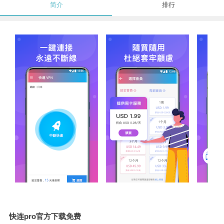
简介
排行
快连pro官方下载免费