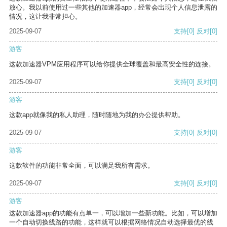
放心。我以前使用过一些其他的加速器app，经常会出现个人信息泄露的
情况，这让我非常担心。
2025-09-07
支持
[0]
反对
[0]
游客
这款加速器VPM应用程序可以给你提供全球覆盖和最高安全性的连接。
2025-09-07
支持
[0]
反对
[0]
游客
这款app就像我的私人助理，随时随地为我的办公提供帮助。
2025-09-07
支持
[0]
反对
[0]
游客
这款软件的功能非常全面，可以满足我所有需求。
2025-09-07
支持
[0]
反对
[0]
游客
这款加速器app的功能有点单一，可以增加一些新功能。比如，可以增加
一个自动切换线路的功能，这样就可以根据网络情况自动选择最优的线