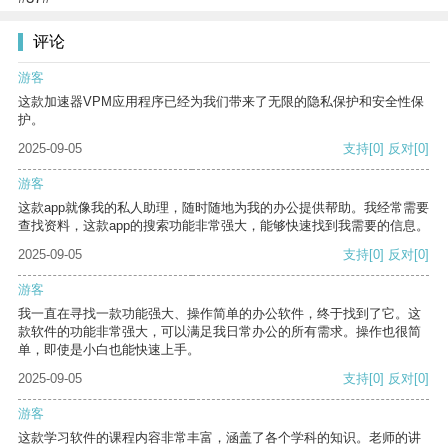
评论
游客
这款加速器VPM应用程序已经为我们带来了无限的隐私保护和安全性保
护。
2025-09-05
支持
[0]
反对
[0]
游客
这款app就像我的私人助理，随时随地为我的办公提供帮助。我经常需要
查找资料，这款app的搜索功能非常强大，能够快速找到我需要的信息。
2025-09-05
支持
[0]
反对
[0]
游客
我一直在寻找一款功能强大、操作简单的办公软件，终于找到了它。这
款软件的功能非常强大，可以满足我日常办公的所有需求。操作也很简
单，即使是小白也能快速上手。
2025-09-05
支持
[0]
反对
[0]
游客
这款学习软件的课程内容非常丰富，涵盖了各个学科的知识。老师的讲