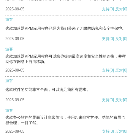
2025-09-05
支持
[0]
反对
[0]
游客
这款加速器VPM应用程序已经为我们带来了无限的隐私和安全性保护。
2025-09-05
支持
[0]
反对
[0]
游客
这款加速器VPM应用程序可以给你提供最高速度和安全性的连接，并帮
助你在网络上自由移动。
2025-09-05
支持
[0]
反对
[0]
游客
这款软件的功能非常全面，可以满足我所有需求。
2025-09-05
支持
[0]
反对
[0]
游客
这款办公软件的界面设计非常简洁，使用起来非常方便。功能的布局也
很合理，一目了然。
2025-09-05
支持
[0]
反对
[0]