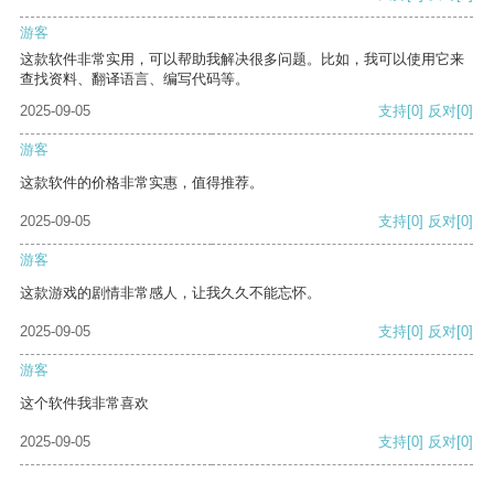
游客
这款软件非常实用，可以帮助我解决很多问题。比如，我可以使用它来
查找资料、翻译语言、编写代码等。
2025-09-05
支持
[0]
反对
[0]
游客
这款软件的价格非常实惠，值得推荐。
2025-09-05
支持
[0]
反对
[0]
游客
这款游戏的剧情非常感人，让我久久不能忘怀。
2025-09-05
支持
[0]
反对
[0]
游客
这个软件我非常喜欢
2025-09-05
支持
[0]
反对
[0]