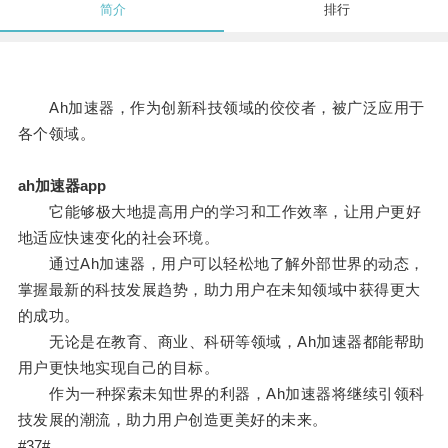
简介
排行
Ah加速器，作为创新科技领域的佼佼者，被广泛应用于
各个领域。
ah加速器app
它能够极大地提高用户的学习和工作效率，让用户更好
地适应快速变化的社会环境。
通过Ah加速器，用户可以轻松地了解外部世界的动态，
掌握最新的科技发展趋势，助力用户在未知领域中获得更大
的成功。
无论是在教育、商业、科研等领域，Ah加速器都能帮助
用户更快地实现自己的目标。
作为一种探索未知世界的利器，Ah加速器将继续引领科
技发展的潮流，助力用户创造更美好的未来。
#37#