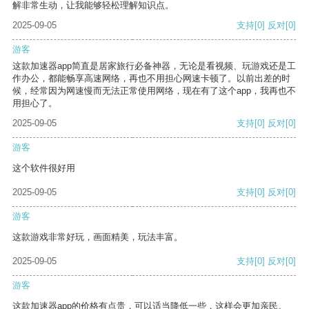
解非常生动，让我能够轻松理解知识点。
2025-09-05
支持
[0]
反对
[0]
游客
这款加速器app简直是居家旅行必备神器，无论是看视频、玩游戏还是工
作办公，都能畅享高速网络，再也不用担心网速卡顿了。以前出差的时
候，经常因为网速慢而无法正常使用网络，现在有了这个app，我再也不
用担心了。
2025-09-05
支持
[0]
反对
[0]
游客
这个软件很好用
2025-09-05
支持
[0]
反对
[0]
游客
这款游戏非常好玩，画面精美，玩法丰富。
2025-09-05
支持
[0]
反对
[0]
游客
这款加速器app的价格有点贵，可以适当降低一些，这样会更加亲民。