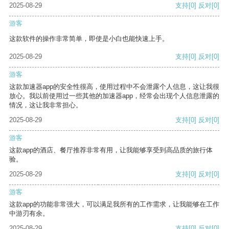
2025-08-29
支持
[0]
反对
[0]
游客
这款软件的操作非常简单，即使是小白也能快速上手。
2025-08-29
支持
[0]
反对
[0]
游客
这款加速器app的安全性很高，使用过程中不会泄露个人信息，这让我很
放心。我以前使用过一些其他的加速器app，经常会出现个人信息泄露的
情况，这让我非常担心。
2025-08-29
支持
[0]
反对
[0]
游客
这款app的酒店、餐厅推荐非常有用，让我能够享受到高品质的旅行体
验。
2025-08-29
支持
[0]
反对
[0]
游客
这款app的功能非常强大，可以满足我所有的工作需求，让我能够在工作
中游刃有余。
2025-08-29
支持
[0]
反对
[0]