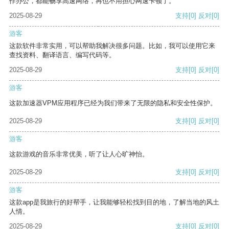
作办公，都能畅享高速网络，再也不用担心网速卡顿了。
2025-08-29
支持
[0]
反对
[0]
游客
这款软件非常实用，可以帮助我解决很多问题。比如，我可以使用它来
查找资料、翻译语言、编写代码等。
2025-08-29
支持
[0]
反对
[0]
游客
这款加速器VPM应用程序已经为我们带来了无限的隐私和安全性保护。
2025-08-29
支持
[0]
反对
[0]
游客
这款游戏的音乐非常优美，听了让人心旷神怡。
2025-08-29
支持
[0]
反对
[0]
游客
这款app是我旅行的好帮手，让我能够轻松找到目的地，了解当地的风土
人情。
2025-08-29
支持
[0]
反对
[0]