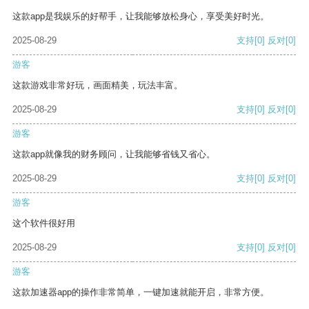
这款app是我娱乐的好帮手，让我能够放松身心，享受美好时光。
2025-08-29
支持
[0]
反对
[0]
游客
这款游戏非常好玩，画面精美，玩法丰富。
2025-08-29
支持
[0]
反对
[0]
游客
这款app就像我的财务顾问，让我能够省钱又省心。
2025-08-29
支持
[0]
反对
[0]
游客
这个软件很好用
2025-08-29
支持
[0]
反对
[0]
游客
这款加速器app的操作非常简单，一键加速就能开启，非常方便。