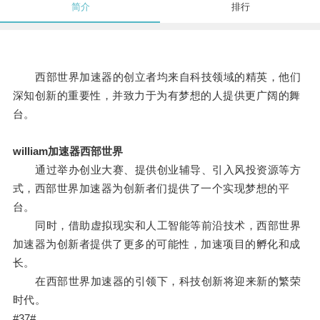
简介
排行
西部世界加速器的创立者均来自科技领域的精英，他们
深知创新的重要性，并致力于为有梦想的人提供更广阔的舞
台。
william加速器西部世界
通过举办创业大赛、提供创业辅导、引入风投资源等方
式，西部世界加速器为创新者们提供了一个实现梦想的平
台。
同时，借助虚拟现实和人工智能等前沿技术，西部世界
加速器为创新者提供了更多的可能性，加速项目的孵化和成
长。
在西部世界加速器的引领下，科技创新将迎来新的繁荣
时代。
#37#