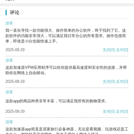
评论
游客
我一直在寻找一款功能强大、操作简单的办公软件，终于找到了它。这
款软件的功能非常强大，可以满足我日常办公的所有需求。操作也很简
单，即使是小白也能快速上手。
2025-08-29
支持
[0]
反对
[0]
游客
这款加速器VPM应用程序可以给你提供最高速度和安全性的连接，并帮
助你在网络上自由移动。
2025-08-29
支持
[0]
反对
[0]
游客
这款app的商品种类非常丰富，可以满足我所有的购物需求。
2025-08-29
支持
[0]
反对
[0]
游客
这款加速器app简直是居家旅行必备神器，无论是看视频、玩游戏还是工