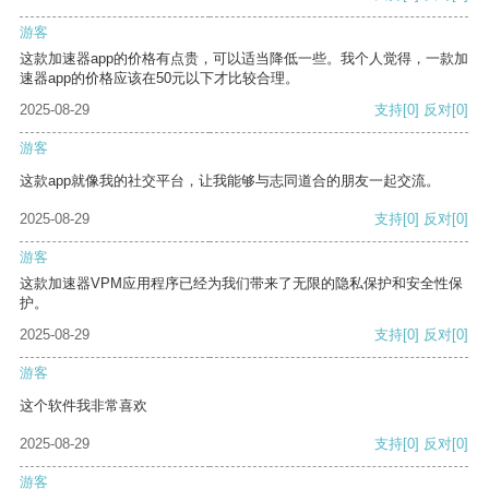
游客
这款加速器app的价格有点贵，可以适当降低一些。我个人觉得，一款加
速器app的价格应该在50元以下才比较合理。
2025-08-29
支持
[0]
反对
[0]
游客
这款app就像我的社交平台，让我能够与志同道合的朋友一起交流。
2025-08-29
支持
[0]
反对
[0]
游客
这款加速器VPM应用程序已经为我们带来了无限的隐私保护和安全性保
护。
2025-08-29
支持
[0]
反对
[0]
游客
这个软件我非常喜欢
2025-08-29
支持
[0]
反对
[0]
游客