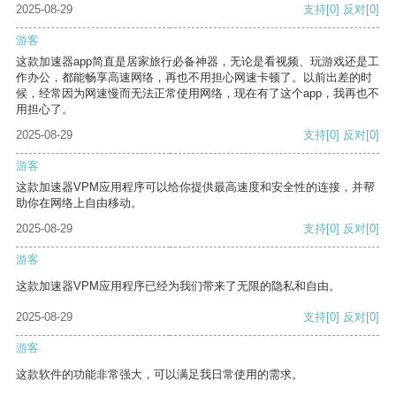
2025-08-29
支持
[0]
反对
[0]
游客
这款加速器app简直是居家旅行必备神器，无论是看视频、玩游戏还是工
作办公，都能畅享高速网络，再也不用担心网速卡顿了。以前出差的时
候，经常因为网速慢而无法正常使用网络，现在有了这个app，我再也不
用担心了。
2025-08-29
支持
[0]
反对
[0]
游客
这款加速器VPM应用程序可以给你提供最高速度和安全性的连接，并帮
助你在网络上自由移动。
2025-08-29
支持
[0]
反对
[0]
游客
这款加速器VPM应用程序已经为我们带来了无限的隐私和自由。
2025-08-29
支持
[0]
反对
[0]
游客
这款软件的功能非常强大，可以满足我日常使用的需求。