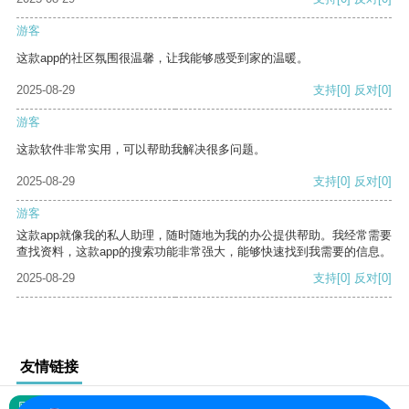
游客
这款app的社区氛围很温馨，让我能够感受到家的温暖。
2025-08-29
支持
[0]
反对
[0]
游客
这款软件非常实用，可以帮助我解决很多问题。
2025-08-29
支持
[0]
反对
[0]
游客
这款app就像我的私人助理，随时随地为我的办公提供帮助。我经常需要
查找资料，这款app的搜索功能非常强大，能够快速找到我需要的信息。
2025-08-29
支持
[0]
反对
[0]
友情链接
网站地图