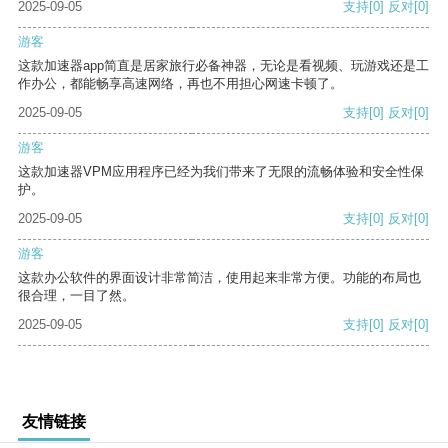
2025-09-05
支持
[0]
反对
[0]
游客
这款加速器app简直是居家旅行必备神器，无论是看视频、玩游戏还是工
作办公，都能畅享高速网络，再也不用担心网速卡顿了。
2025-09-05
支持
[0]
反对
[0]
游客
这款加速器VPM应用程序已经为我们带来了无限的流畅体验和安全性保
护。
2025-09-05
支持
[0]
反对
[0]
游客
这款办公软件的界面设计非常简洁，使用起来非常方便。功能的布局也
很合理，一目了然。
2025-09-05
支持
[0]
反对
[0]
友情链接