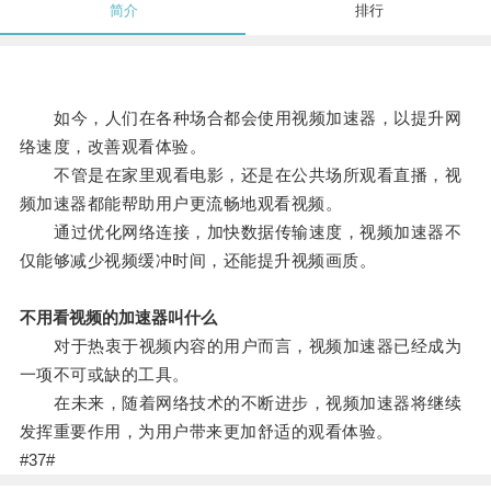
简介
排行
如今，人们在各种场合都会使用视频加速器，以提升网
络速度，改善观看体验。
不管是在家里观看电影，还是在公共场所观看直播，视
频加速器都能帮助用户更流畅地观看视频。
通过优化网络连接，加快数据传输速度，视频加速器不
仅能够减少视频缓冲时间，还能提升视频画质。
不用看视频的加速器叫什么
对于热衷于视频内容的用户而言，视频加速器已经成为
一项不可或缺的工具。
在未来，随着网络技术的不断进步，视频加速器将继续
发挥重要作用，为用户带来更加舒适的观看体验。
#37#