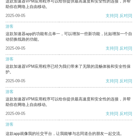
这款加速器VPM应用程序可以给你提供最高速度和安全性的连接，并帮
助你在网络上自由移动。
2025-09-05
支持
[0]
反对
[0]
游客
这款加速器app的功能有点单一，可以增加一些新功能，比如增加一个自
动切换线路的功能。
2025-09-05
支持
[0]
反对
[0]
游客
这款加速器VPM应用程序已经为我们带来了无限的流畅体验和安全性保
护。
2025-09-05
支持
[0]
反对
[0]
游客
这款加速器VPM应用程序可以给你提供最高速度和安全性的连接，并帮
助你在网络上自由移动。
2025-09-05
支持
[0]
反对
[0]
游客
这款app就像我的社交平台，让我能够与志同道合的朋友一起交流。