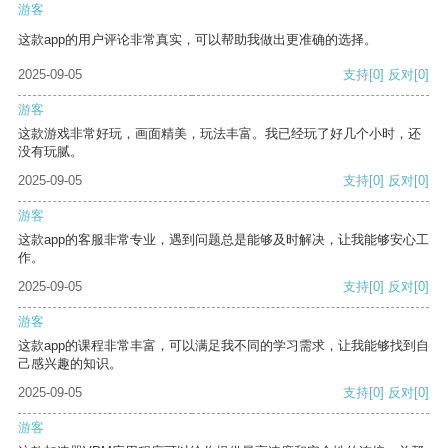
游客
这款app的用户评论非常真实，可以帮助我做出更准确的选择。
2025-09-05
支持
[0]
反对
[0]
游客
这款游戏非常好玩，画面精美，玩法丰富。我已经玩了好几个小时，还
没有玩腻。
2025-09-05
支持
[0]
反对
[0]
游客
这款app的客服非常专业，遇到问题总是能够及时解决，让我能够安心工
作。
2025-09-05
支持
[0]
反对
[0]
游客
这款app的课程非常丰富，可以满足我不同的学习需求，让我能够找到自
己感兴趣的知识。
2025-09-05
支持
[0]
反对
[0]
游客