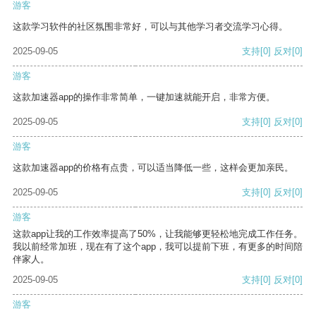
游客
这款学习软件的社区氛围非常好，可以与其他学习者交流学习心得。
2025-09-05
支持
[0]
反对
[0]
游客
这款加速器app的操作非常简单，一键加速就能开启，非常方便。
2025-09-05
支持
[0]
反对
[0]
游客
这款加速器app的价格有点贵，可以适当降低一些，这样会更加亲民。
2025-09-05
支持
[0]
反对
[0]
游客
这款app让我的工作效率提高了50%，让我能够更轻松地完成工作任务。
我以前经常加班，现在有了这个app，我可以提前下班，有更多的时间陪
伴家人。
2025-09-05
支持
[0]
反对
[0]
游客