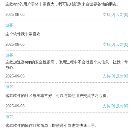
这款app的用户群体非常庞大，我可以结识到来自世界各地的朋友。
2025-09-05
支持
[0]
反对
[0]
游客
这个软件我非常喜欢
2025-09-05
支持
[0]
反对
[0]
游客
这款加速器app的安全性很高，使用过程中不会泄露个人信息，让我非常
放心。
2025-09-05
支持
[0]
反对
[0]
游客
这款软件的社区氛围非常好，可以与其他用户交流学习心得。
2025-09-05
支持
[0]
反对
[0]
游客
这款软件的操作非常简单，即使是小白也能快速上手。