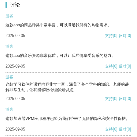
评论
游客
这款app的商品种类非常丰富，可以满足我所有的购物需求。
2025-09-05
支持
[0]
反对
[0]
游客
这款app的音乐资源非常优质，可以让我尽情享受音乐的魅力。
2025-09-05
支持
[0]
反对
[0]
游客
这款学习软件的课程内容非常丰富，涵盖了各个学科的知识。老师的讲
解非常生动，让我能够轻松理解知识点。
2025-09-05
支持
[0]
反对
[0]
游客
这款加速器VPM应用程序已经为我们带来了无限的隐私和安全性保护。
2025-09-05
支持
[0]
反对
[0]