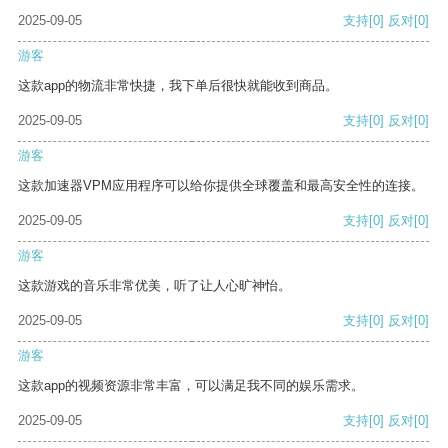
2025-09-05
支持
[0]
反对
[0]
游客
这款app的物流非常快捷，我下单后很快就能收到商品。
2025-09-05
支持
[0]
反对
[0]
游客
这款加速器VPM应用程序可以给你提供全球覆盖和最高安全性的连接。
2025-09-05
支持
[0]
反对
[0]
游客
这款游戏的音乐非常优美，听了让人心旷神怡。
2025-09-05
支持
[0]
反对
[0]
游客
这款app的视频资源非常丰富，可以满足我不同的娱乐需求。
2025-09-05
支持
[0]
反对
[0]