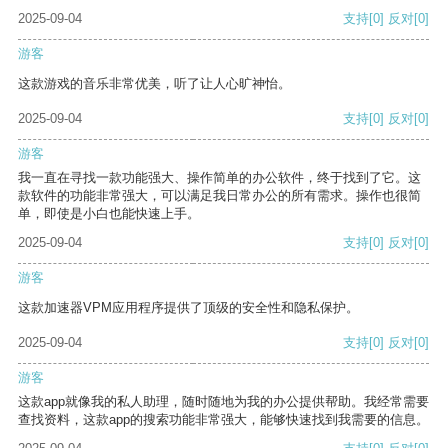
2025-09-04
支持
[0]
反对
[0]
游客
这款游戏的音乐非常优美，听了让人心旷神怡。
2025-09-04
支持
[0]
反对
[0]
游客
我一直在寻找一款功能强大、操作简单的办公软件，终于找到了它。这
款软件的功能非常强大，可以满足我日常办公的所有需求。操作也很简
单，即使是小白也能快速上手。
2025-09-04
支持
[0]
反对
[0]
游客
这款加速器VPM应用程序提供了顶级的安全性和隐私保护。
2025-09-04
支持
[0]
反对
[0]
游客
这款app就像我的私人助理，随时随地为我的办公提供帮助。我经常需要
查找资料，这款app的搜索功能非常强大，能够快速找到我需要的信息。