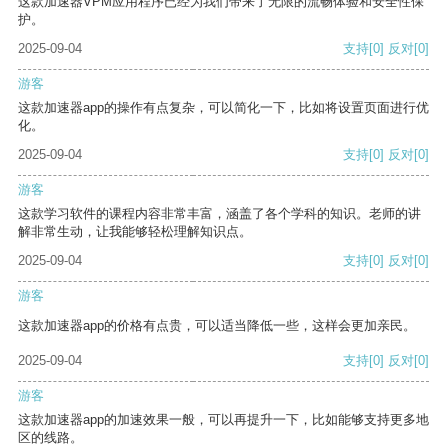
这款加速器VPM应用程序已经为我们带来了无限的流畅体验和安全性保
护。
2025-09-04
支持
[0]
反对
[0]
游客
这款加速器app的操作有点复杂，可以简化一下，比如将设置页面进行优
化。
2025-09-04
支持
[0]
反对
[0]
游客
这款学习软件的课程内容非常丰富，涵盖了各个学科的知识。老师的讲
解非常生动，让我能够轻松理解知识点。
2025-09-04
支持
[0]
反对
[0]
游客
这款加速器app的价格有点贵，可以适当降低一些，这样会更加亲民。
2025-09-04
支持
[0]
反对
[0]
游客
这款加速器app的加速效果一般，可以再提升一下，比如能够支持更多地
区的线路。