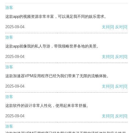
游客
这款app的视频资源非常丰富，可以满足我不同的娱乐需求。
2025-09-04
支持
[0]
反对
[0]
游客
这款app就像我的私人导游，带我领略世界各地的美景。
2025-09-04
支持
[0]
反对
[0]
游客
这款加速器VPM应用程序已经为我们带来了无限的流畅体验。
2025-09-04
支持
[0]
反对
[0]
游客
这款软件的设计非常人性化，使用起来非常舒服。
2025-09-04
支持
[0]
反对
[0]
游客