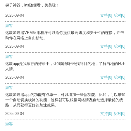
梯子神器，ins随便看，美美哒！
2025-09-04
支持
[0]
反对
[0]
游客
这款加速器VPM应用程序可以给你提供最高速度和安全性的连接，并帮
助你在网络上自由移动。
2025-09-04
支持
[0]
反对
[0]
游客
这款app是我旅行的好帮手，让我能够轻松找到目的地，了解当地的风土
人情。
2025-09-04
支持
[0]
反对
[0]
游客
这款加速器app的功能有点单一，可以增加一些新功能。比如，可以增加
一个自动切换线路的功能，这样就可以根据网络情况自动选择最优的线
路，从而获得更好的加速效果。
2025-09-04
支持
[0]
反对
[0]
游客