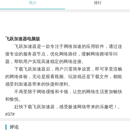
简介
排行
飞跃加速器电脑版
飞跃加速器是一款专注于网络加速的应用软件，通过连
接专业的服务器节点，优化网络路径，缓解网络拥堵等问
题，帮助用户实现高速稳定的网络连接。
下载飞跃加速器后，用户只需简单设置，即可享受流畅
的网络体验，无论是观看视频、玩游戏还是下载文件，都能
感受到加速器带来的快捷和便利。
不再受限于网络缓慢和卡顿，让您的网络生活更加畅快
和愉悦。
赶快下载飞跃加速器，感受极速网络带来的乐趣吧！。
#37#
评论