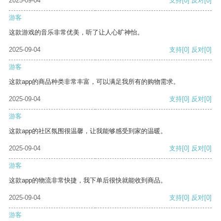
2025-09-04
支持
[0]
反对
[0]
游客
这款游戏的音乐非常优美，听了让人心旷神怡。
2025-09-04
支持
[0]
反对
[0]
游客
这款app的商品种类非常丰富，可以满足我所有的购物需求。
2025-09-04
支持
[0]
反对
[0]
游客
这款app的社区氛围很温馨，让我能够感受到家的温暖。
2025-09-04
支持
[0]
反对
[0]
游客
这款app的物流非常快捷，我下单后很快就能收到商品。
2025-09-04
支持
[0]
反对
[0]
游客