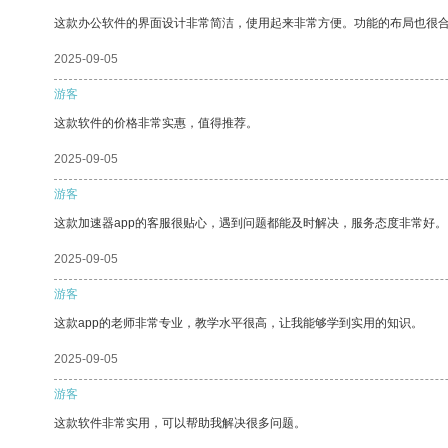
这款办公软件的界面设计非常简洁，使用起来非常方便。功能的布局也很
2025-09-05
游客
这款软件的价格非常实惠，值得推荐。
2025-09-05
游客
这款加速器app的客服很贴心，遇到问题都能及时解决，服务态度非常好。
2025-09-05
游客
这款app的老师非常专业，教学水平很高，让我能够学到实用的知识。
2025-09-05
游客
这款软件非常实用，可以帮助我解决很多问题。