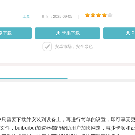
工具
|
时间：2025-09-05
|
卓下载
苹果下载
安卓市场，安全绿色
用户只需要下载并安装到设备上，再进行简单的设置，即可享受
，buibuibui加速器都能帮助用户加快网速，减少卡顿和