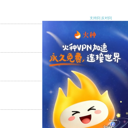
支持
[0]
反对
[0]
支持
[0]
反对
[0]
支持
[0]
反对
[0]
支持
[0]
反对
[0]