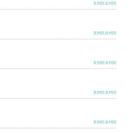
支持
[0]
反对
[0]
支持
[0]
反对
[0]
支持
[0]
反对
[0]
支持
[0]
反对
[0]
支持
[0]
反对
[0]