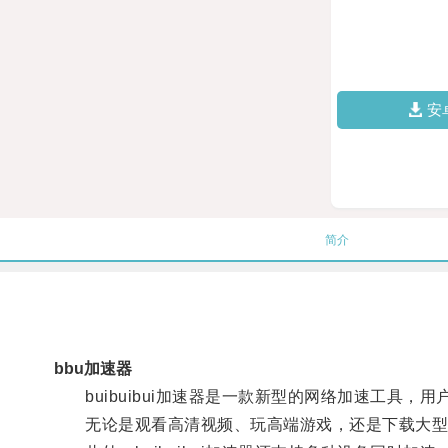
安
简介
bbu加速器
buibuibui加速器是一款新型的网络加速工具，
无论是观看高清视频、玩高端游戏，还是下载大型文件