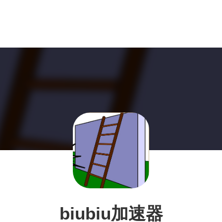
biubiu加速器