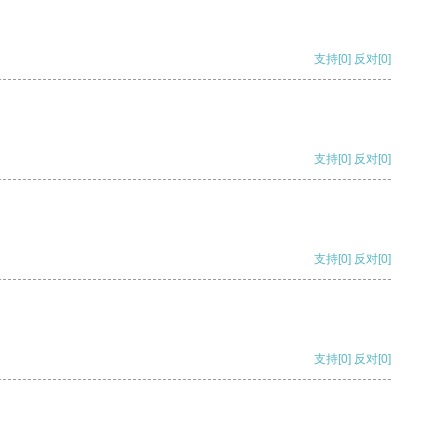
支持
[0]
反对
[0]
支持
[0]
反对
[0]
支持
[0]
反对
[0]
支持
[0]
反对
[0]