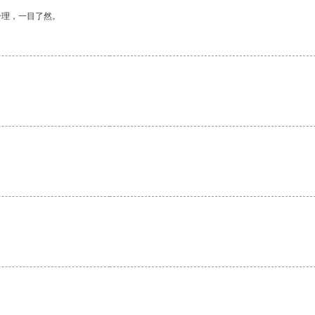
合理，一目了然。