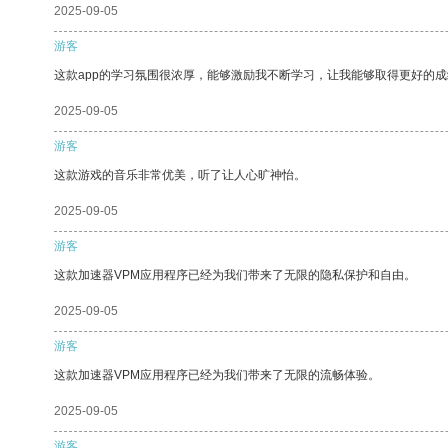
2025-09-05
游客
这款app的学习氛围很浓厚，能够激励我不断学习，让我能够取得更好的成
2025-09-05
游客
这款游戏的音乐非常优美，听了让人心旷神怡。
2025-09-05
游客
这款加速器VPM应用程序已经为我们带来了无限的隐私保护和自由。
2025-09-05
游客
这款加速器VPM应用程序已经为我们带来了无限的流畅体验。
2025-09-05
游客