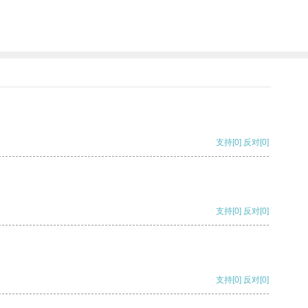
支持
[0]
反对
[0]
支持
[0]
反对
[0]
支持
[0]
反对
[0]