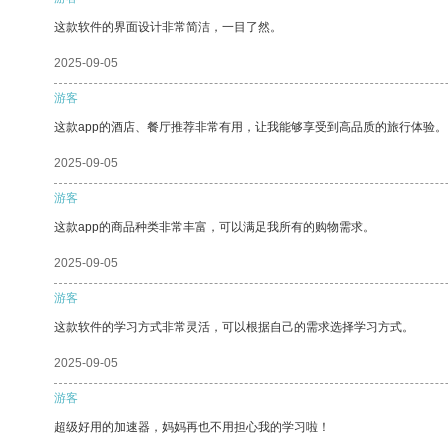
这款软件的界面设计非常简洁，一目了然。
2025-09-05
游客
这款app的酒店、餐厅推荐非常有用，让我能够享受到高品质的旅行体验。
2025-09-05
游客
这款app的商品种类非常丰富，可以满足我所有的购物需求。
2025-09-05
游客
这款软件的学习方式非常灵活，可以根据自己的需求选择学习方式。
2025-09-05
游客
超级好用的加速器，妈妈再也不用担心我的学习啦！