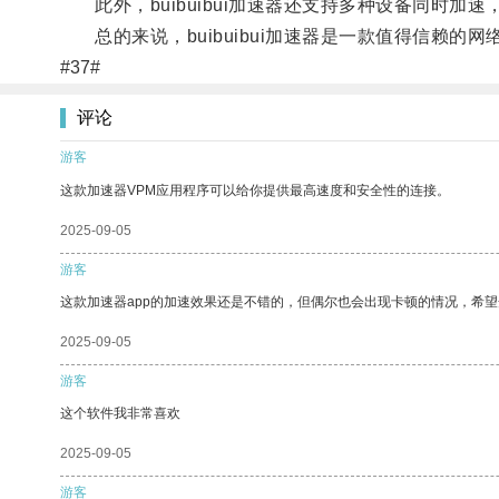
此外，buibuibui加速器还支持多种设备同时加
总的来说，buibuibui加速器是一款值得信赖的
#37#
评论
游客
这款加速器VPM应用程序可以给你提供最高速度和安全性的连接。
2025-09-05
游客
这款加速器app的加速效果还是不错的，但偶尔也会出现卡顿的情况，希
2025-09-05
游客
这个软件我非常喜欢
2025-09-05
游客