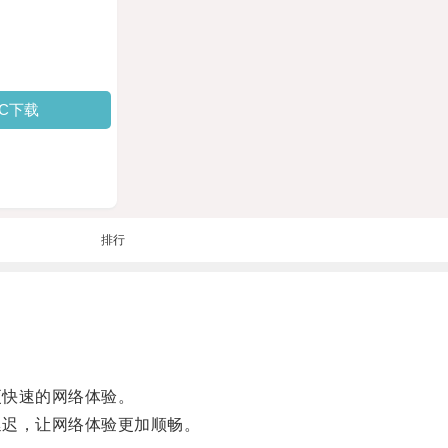
PC下载
排行
更快速的网络体验。
延迟，让网络体验更加顺畅。