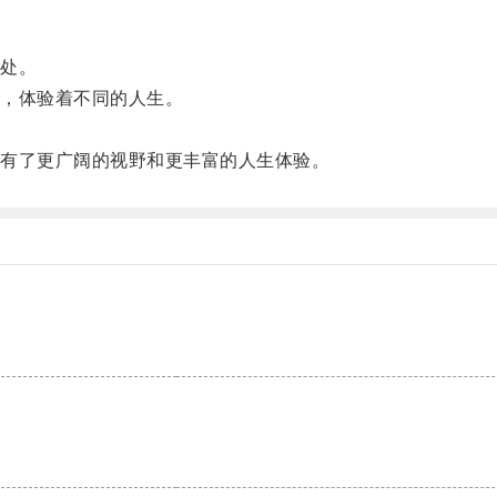
处。
，体验着不同的人生。
有了更广阔的视野和更丰富的人生体验。