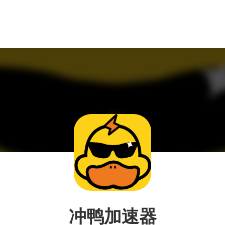
冲鸭加速器