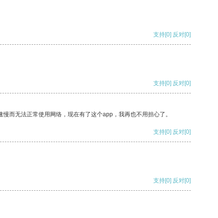
支持
[0]
反对
[0]
支持
[0]
反对
[0]
速慢而无法正常使用网络，现在有了这个app，我再也不用担心了。
支持
[0]
反对
[0]
支持
[0]
反对
[0]