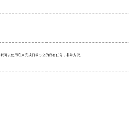
。我可以使用它来完成日常办公的所有任务，非常方便。
。