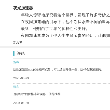
夜光加速器
年轻人惊讶地探究着这个世界，发现了许多奇妙之
在夜阑加速器的引导下，他不断探索着不同的世界
最终，他明白了世界的多样性和美好。
夜阑加速器成为了他人生中最宝贵的经历，让他拥
#37#
评论
游客
这款加速器app的价格有点贵，可以适当降低一些，这样会更加亲民。
2025-08-29
游客
这款软件的价格非常实惠，值得推荐。
2025-08-29