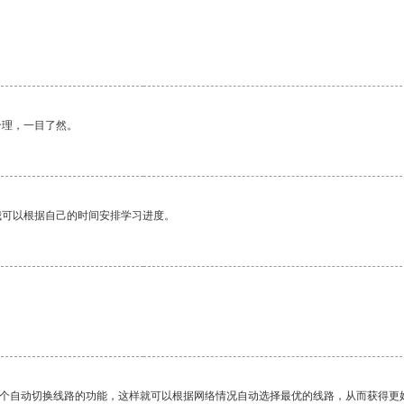
合理，一目了然。
我可以根据自己的时间安排学习进度。
一个自动切换线路的功能，这样就可以根据网络情况自动选择最优的线路，从而获得更