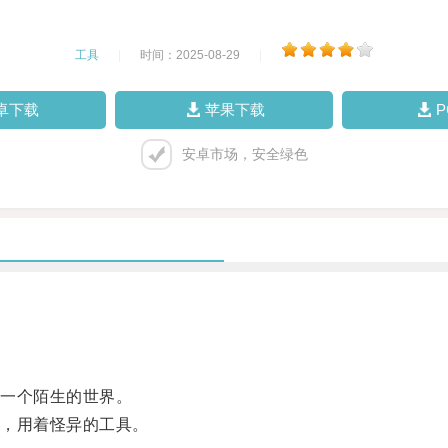
工具
|
时间：2025-08-29
|
卓下载
苹果下载
安卓市场，安全绿色
一个陌生的世界。
，用着怪异的工具。