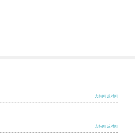
支持
[0]
反对
[0]
支持
[0]
反对
[0]