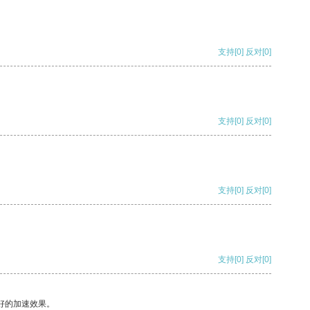
支持
[0]
反对
[0]
支持
[0]
反对
[0]
支持
[0]
反对
[0]
支持
[0]
反对
[0]
好的加速效果。