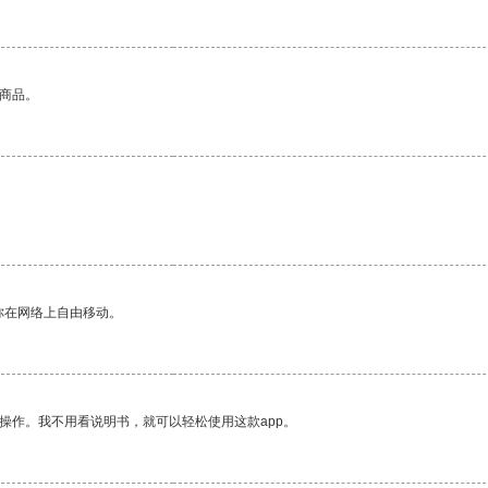
的商品。
你在网络上自由移动。
操作。我不用看说明书，就可以轻松使用这款app。