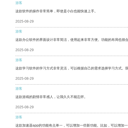
游客
这款软件的操作非常简单，即使是小白也能快速上手。
2025-08-29
游客
这款办公软件的界面设计非常简洁，使用起来非常方便。功能的布局也很
2025-08-29
游客
这款学习软件的学习方式非常灵活，可以根据自己的需求选择学习方式。
2025-08-29
游客
这款游戏的剧情非常感人，让我久久不能忘怀。
2025-08-29
游客
这款加速器app的功能有点单一，可以增加一些新功能。比如，可以增加