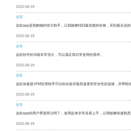
2025-08-29
游客
这款app是我购物的得力助手，让我能够找到最优惠的价格，买到最合适
2025-08-29
游客
这款软件的功能非常强大，可以满足我日常使用的需求。
2025-08-29
游客
这款加速器VPM应用程序可以给你提供最高速度和安全性的连接，并帮助
2025-08-29
游客
这款app的用户界面简洁明了，使用起来非常容易上手，让我能够快速熟悉
2025-08-29