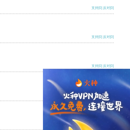
支持
[0]
反对
[0]
支持
[0]
反对
[0]
支持
[0]
反对
[0]
支持
[0]
反对
[0]
支持
[0]
反对
[0]