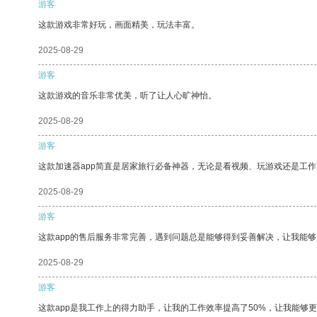
游客
这款游戏非常好玩，画面精美，玩法丰富。
2025-08-29
游客
这款游戏的音乐非常优美，听了让人心旷神怡。
2025-08-29
游客
这款加速器app简直是居家旅行必备神器，无论是看视频、玩游戏还是工
2025-08-29
游客
这款app的售后服务非常完善，遇到问题总是能够得到妥善解决，让我能
2025-08-29
游客
这款app是我工作上的得力助手，让我的工作效率提高了50%，让我能够