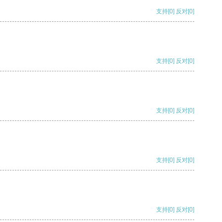
支持
[0]
反对
[0]
支持
[0]
反对
[0]
支持
[0]
反对
[0]
支持
[0]
反对
[0]
支持
[0]
反对
[0]