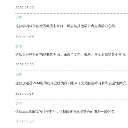
2025-08-29
游客
这款学习软件的社区氛围非常好，可以与其他学习者交流学习心得。
2025-08-29
游客
这款办公软件的功能非常全面，涵盖了文档、表格、演示文稿等各个方面
2025-08-29
游客
这款加速器VPM应用程序已经为我们带来了无限的隐私保护和安全性保护
2025-08-29
游客
这款app就像我的社交平台，让我能够与志同道合的朋友一起交流。
2025-08-29