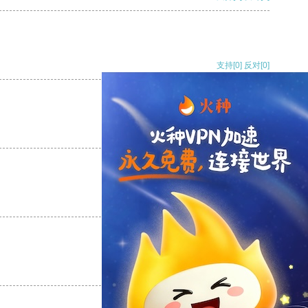
支持
[0]
反对
[0]
支持
[0]
反对
[0]
支持
[0]
反对
[0]
支持
[0]
反对
[0]