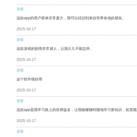
游客
这款app的用户群体非常庞大，我可以结识到来自世界各地的朋友。
2025-10-17
游客
这款游戏的剧情非常感人，让我久久不能忘怀。
2025-10-17
游客
这个软件很好用
2025-10-17
游客
这款app是我学习路上的良师益友，让我能够随时随地学习新知识，拓宽视
2025-10-17
游客