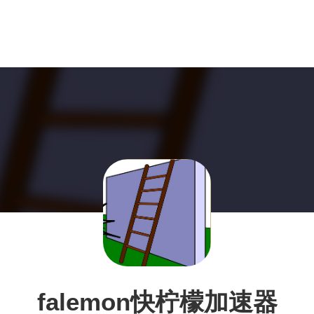
falemon快柠檬加速器