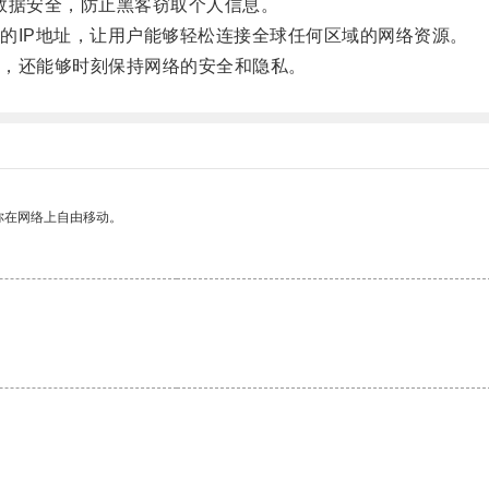
数据安全，防止黑客窃取个人信息。
IP地址，让用户能够轻松连接全球任何区域的网络资源。
，还能够时刻保持网络的安全和隐私。
你在网络上自由移动。
。