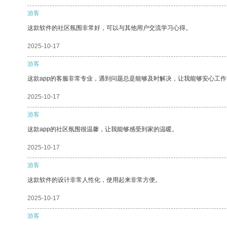
游客
这款软件的社区氛围非常好，可以与其他用户交流学习心得。
2025-10-17
游客
这款app的客服非常专业，遇到问题总是能够及时解决，让我能够安心工作
2025-10-17
游客
这款app的社区氛围很温馨，让我能够感受到家的温暖。
2025-10-17
游客
这款软件的设计非常人性化，使用起来非常方便。
2025-10-17
游客