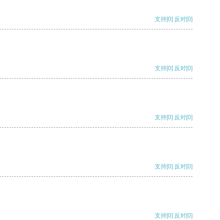
支持
[0]
反对
[0]
支持
[0]
反对
[0]
支持
[0]
反对
[0]
支持
[0]
反对
[0]
支持
[0]
反对
[0]