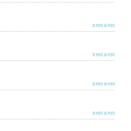
支持
[0]
反对
[0]
支持
[0]
反对
[0]
支持
[0]
反对
[0]
支持
[0]
反对
[0]