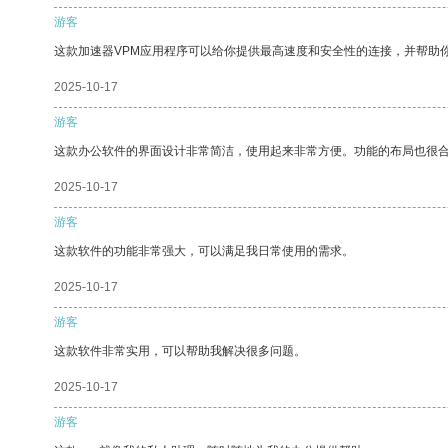
游客
这款加速器VPM应用程序可以给你提供最高速度和安全性的连接，并帮助
2025-10-17
游客
这款办公软件的界面设计非常简洁，使用起来非常方便。功能的布局也很
2025-10-17
游客
这款软件的功能非常强大，可以满足我日常使用的需求。
2025-10-17
游客
这款软件非常实用，可以帮助我解决很多问题。
2025-10-17
游客