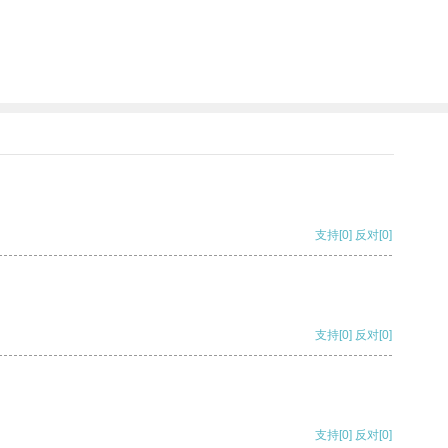
支持
[0]
反对
[0]
支持
[0]
反对
[0]
支持
[0]
反对
[0]