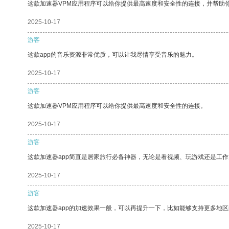
这款加速器VPM应用程序可以给你提供最高速度和安全性的连接，并帮助
2025-10-17
游客
这款app的音乐资源非常优质，可以让我尽情享受音乐的魅力。
2025-10-17
游客
这款加速器VPM应用程序可以给你提供最高速度和安全性的连接。
2025-10-17
游客
这款加速器app简直是居家旅行必备神器，无论是看视频、玩游戏还是工
2025-10-17
游客
这款加速器app的加速效果一般，可以再提升一下，比如能够支持更多地
2025-10-17