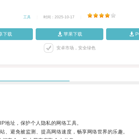
工具
|
时间：2025-10-17
|
卓下载
苹果下载
安卓市场，安全绿色
P地址，保护个人隐私的网络工具。
站、避免被监测、提高网络速度，畅享网络世界的乐趣。