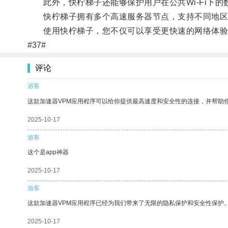
此外，快柠梯子还能够保护用户在公共Wi-Fi下的
快柠梯子拥有多个高速服务器节点，支持不同地区的
使用快柠梯子，您不仅可以享受更快速的网络体验
#37#
评论
游客
这款加速器VPM应用程序可以给你提供最高速度和安全性的连接，并帮助
2025-10-17
游客
这个是app神器
2025-10-17
游客
这款加速器VPM应用程序已经为我们带来了无限的隐私保护和安全性保护
2025-10-17