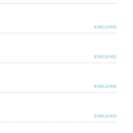
支持
[0]
反对
[0]
支持
[0]
反对
[0]
支持
[0]
反对
[0]
支持
[0]
反对
[0]