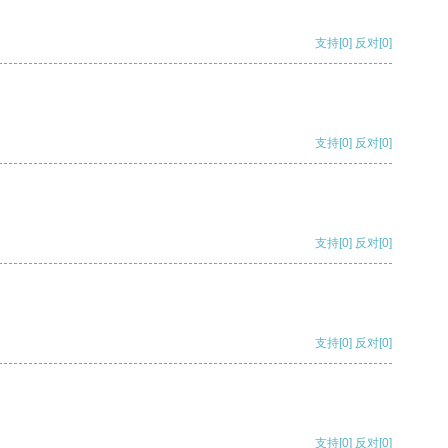
支持
[0]
反对
[0]
支持
[0]
反对
[0]
支持
[0]
反对
[0]
支持
[0]
反对
[0]
支持
[0]
反对
[0]