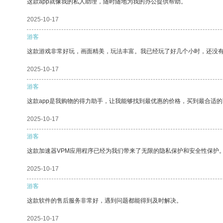
这款app就像我的私人助理，随时随地为我的办公提供帮助。
2025-10-17
游客
这款游戏非常好玩，画面精美，玩法丰富。我已经玩了好几个小时，还没
2025-10-17
游客
这款app是我购物的得力助手，让我能够找到最优惠的价格，买到最合适
2025-10-17
游客
这款加速器VPM应用程序已经为我们带来了无限的隐私保护和安全性保护
2025-10-17
游客
这款软件的售后服务非常好，遇到问题都能得到及时解决。
2025-10-17