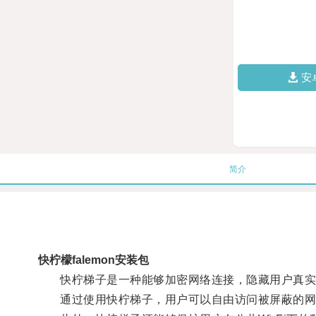
安
简介
快柠檬falemon安装包
快柠梯子是一种能够加密网络连接，隐藏用户真实I
通过使用快柠梯子，用户可以自由访问被屏蔽的网