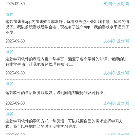
2025-09-30
支持
[0]
反对
[0]
游客
这款加速器app的加速效果非常好，玩游戏再也不会出现卡顿、掉线的情
况了。我以前玩游戏经常会输，现在有了这个app，我的游戏水平提升了
不少。
2025-09-30
支持
[0]
反对
[0]
游客
这款学习软件的课程内容非常丰富，涵盖了各个学科的知识。老师的讲
解非常生动，让我能够轻松理解知识点。
2025-09-30
支持
[0]
反对
[0]
游客
这款软件的售后服务非常好，遇到问题都能得到及时解决。
2025-09-30
支持
[0]
反对
[0]
游客
这款学习软件的学习方式非常灵活，可以根据自己的需求选择学习方
式。我可以根据自己的时间安排学习进度。