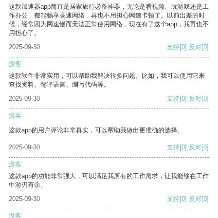
这款加速器app简直是居家旅行必备神器，无论是看视频、玩游戏还是工
作办公，都能畅享高速网络，再也不用担心网速卡顿了。以前出差的时
候，经常因为网速慢而无法正常使用网络，现在有了这个app，我再也不
用担心了。
2025-09-30
支持
[0]
反对
[0]
游客
这款软件非常实用，可以帮助我解决很多问题。比如，我可以使用它来
查找资料、翻译语言、编写代码等。
2025-09-30
支持
[0]
反对
[0]
游客
这款app的用户评论非常真实，可以帮助我做出更准确的选择。
2025-09-30
支持
[0]
反对
[0]
游客
这款app的功能非常强大，可以满足我所有的工作需求，让我能够在工作
中游刃有余。
2025-09-30
支持
[0]
反对
[0]
游客