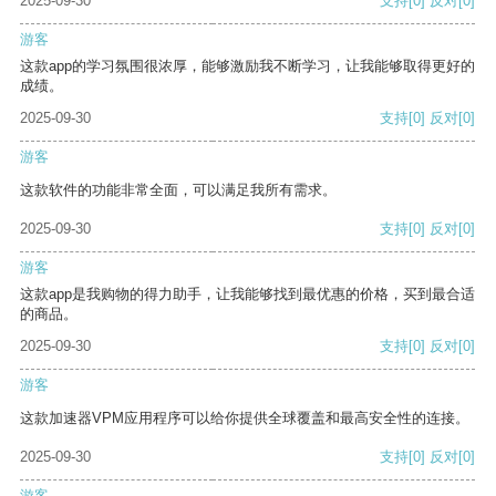
2025-09-30
支持
[0]
反对
[0]
游客
这款app的学习氛围很浓厚，能够激励我不断学习，让我能够取得更好的
成绩。
2025-09-30
支持
[0]
反对
[0]
游客
这款软件的功能非常全面，可以满足我所有需求。
2025-09-30
支持
[0]
反对
[0]
游客
这款app是我购物的得力助手，让我能够找到最优惠的价格，买到最合适
的商品。
2025-09-30
支持
[0]
反对
[0]
游客
这款加速器VPM应用程序可以给你提供全球覆盖和最高安全性的连接。
2025-09-30
支持
[0]
反对
[0]
游客