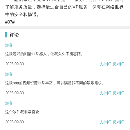
了解服务质量，选择最适合自己的VP服务，保障在网络世界
中的安全和畅通。
#37#
评论
游客
这款游戏的剧情非常感人，让我久久不能忘怀。
2025-09-30
支持
[0]
反对
[0]
游客
这款app的视频资源非常丰富，可以满足我不同的娱乐需求。
2025-09-30
支持
[0]
反对
[0]
游客
这个软件我非常喜欢
2025-09-30
支持
[0]
反对
[0]