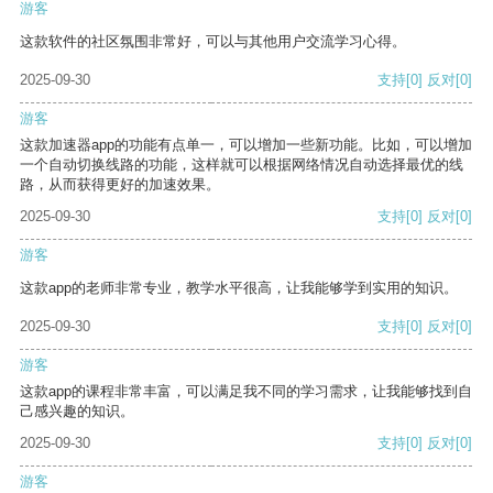
游客
这款软件的社区氛围非常好，可以与其他用户交流学习心得。
2025-09-30
支持
[0]
反对
[0]
游客
这款加速器app的功能有点单一，可以增加一些新功能。比如，可以增加
一个自动切换线路的功能，这样就可以根据网络情况自动选择最优的线
路，从而获得更好的加速效果。
2025-09-30
支持
[0]
反对
[0]
游客
这款app的老师非常专业，教学水平很高，让我能够学到实用的知识。
2025-09-30
支持
[0]
反对
[0]
游客
这款app的课程非常丰富，可以满足我不同的学习需求，让我能够找到自
己感兴趣的知识。
2025-09-30
支持
[0]
反对
[0]
游客