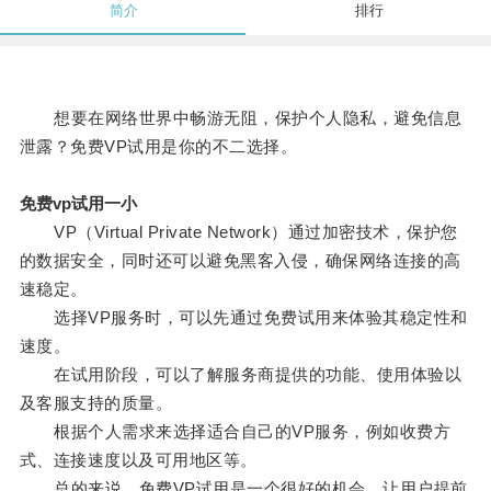
简介
排行
想要在网络世界中畅游无阻，保护个人隐私，避免信息
泄露？免费VP试用是你的不二选择。
免费vp试用一小
VP（Virtual Private Network）通过加密技术，保护您
的数据安全，同时还可以避免黑客入侵，确保网络连接的高
速稳定。
选择VP服务时，可以先通过免费试用来体验其稳定性和
速度。
在试用阶段，可以了解服务商提供的功能、使用体验以
及客服支持的质量。
根据个人需求来选择适合自己的VP服务，例如收费方
式、连接速度以及可用地区等。
总的来说，免费VP试用是一个很好的机会，让用户提前