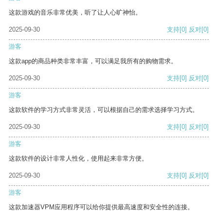
这款游戏的音乐非常优美，听了让人心旷神怡。
2025-09-30
支持
[0]
反对
[0]
游客
这款app的商品种类非常丰富，可以满足我所有的购物需求。
2025-09-30
支持
[0]
反对
[0]
游客
这款软件的学习方式非常灵活，可以根据自己的需求选择学习方式。
2025-09-30
支持
[0]
反对
[0]
游客
这款软件的设计非常人性化，使用起来非常方便。
2025-09-30
支持
[0]
反对
[0]
游客
这款加速器VPM应用程序可以给你提供最高速度和安全性的连接。