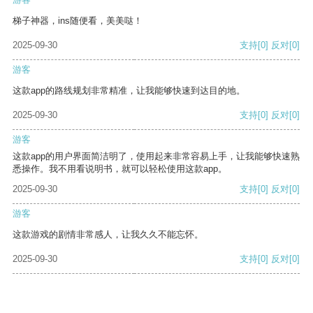
梯子神器，ins随便看，美美哒！
2025-09-30
支持
[0]
反对
[0]
游客
这款app的路线规划非常精准，让我能够快速到达目的地。
2025-09-30
支持
[0]
反对
[0]
游客
这款app的用户界面简洁明了，使用起来非常容易上手，让我能够快速熟
悉操作。我不用看说明书，就可以轻松使用这款app。
2025-09-30
支持
[0]
反对
[0]
游客
这款游戏的剧情非常感人，让我久久不能忘怀。
2025-09-30
支持
[0]
反对
[0]