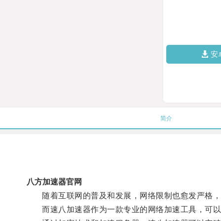
安
简介
八方加速器官网
随着互联网的普及和发展，网络限制也愈发严格，
而速八加速器作为一款专业的网络加速工具，可以