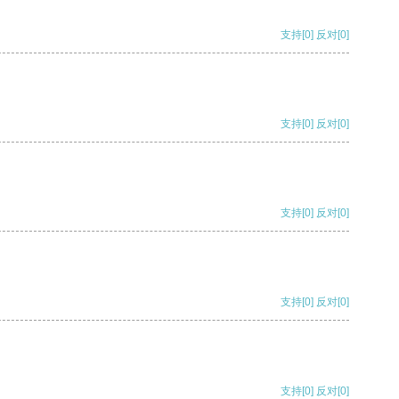
支持
[0]
反对
[0]
支持
[0]
反对
[0]
支持
[0]
反对
[0]
支持
[0]
反对
[0]
支持
[0]
反对
[0]