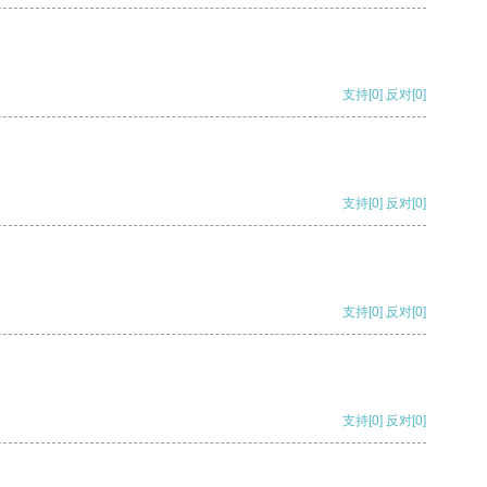
支持
[0]
反对
[0]
支持
[0]
反对
[0]
支持
[0]
反对
[0]
支持
[0]
反对
[0]