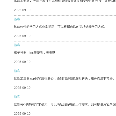
这款加速器VPM应用程序可以给你提供最高速度和安全性的连接，并帮助
2025-09-10
游客
这款软件的学习方式非常灵活，可以根据自己的需求选择学习方式。
2025-09-10
游客
梯子神器，ins随便看，美美哒！
2025-09-10
游客
这款加速器app的客服很贴心，遇到问题都能及时解决，服务态度非常好。
2025-09-10
游客
这款app的功能非常强大，可以满足我所有的工作需求。我可以使用它来
2025-09-10