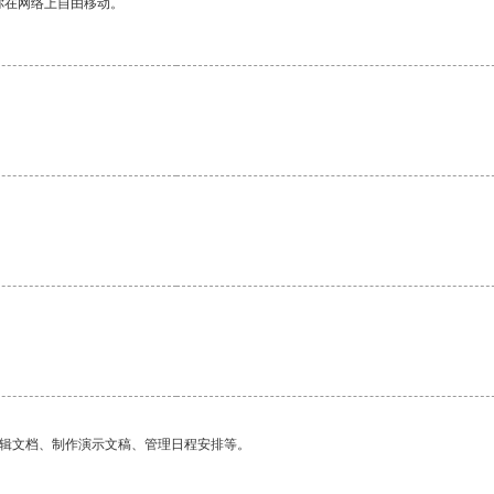
你在网络上自由移动。
编辑文档、制作演示文稿、管理日程安排等。