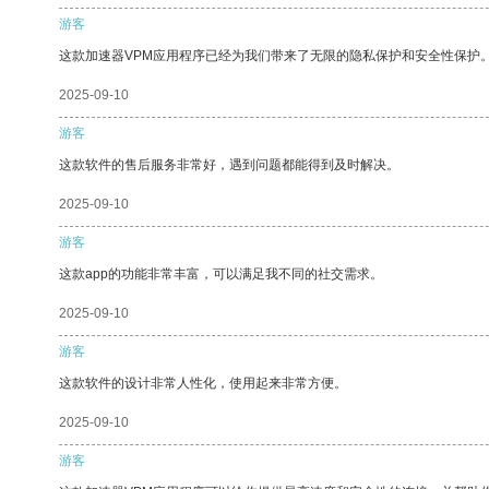
游客
这款加速器VPM应用程序已经为我们带来了无限的隐私保护和安全性保护
2025-09-10
游客
这款软件的售后服务非常好，遇到问题都能得到及时解决。
2025-09-10
游客
这款app的功能非常丰富，可以满足我不同的社交需求。
2025-09-10
游客
这款软件的设计非常人性化，使用起来非常方便。
2025-09-10
游客