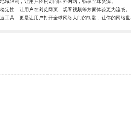
地域限制，让用户轻松访问国外网站，畅享全球资源。
稳定性，让用户在浏览网页、观看视频等方面体验更为流畅。
工具，更是让用户打开全球网络大门的钥匙，让你的网络世