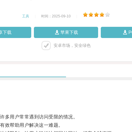
工具
|
时间：2025-09-10
|
卓下载
苹果下载
安卓市场，安全绿色
许多用户常常遇到访问受限的情况。
有效帮助用户解决这一难题。