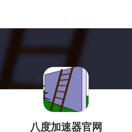
八度加速器官网