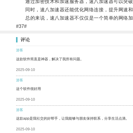
通过加密技术和加速服务器，速八加速器可以突破
同时，速八加速器还能优化网络连接，提升网速和
总的来说，速八加速器不仅仅是一个简单的网络加速
#37#
评论
游客
这款软件简直是神器，解决了我所有问题。
2025-09-10
游客
这个软件很好用
2025-09-10
游客
这款app是我社交的好帮手，让我能够与朋友保持联系，分享生活点滴。
2025-09-10