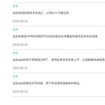
游客
这款游戏的剧情非常感人，让我久久不能忘怀。
2025-09-10
游客
这款加速器VPM应用程序可以给你提供全球覆盖和最高安全性的连接。
2025-09-10
游客
这款app的用户界面简洁明了，使用起来非常容易上手，让我能够快速熟
2025-09-10
游客
这款app的物流非常快捷，我下单后很快就能收到商品。
2025-09-10