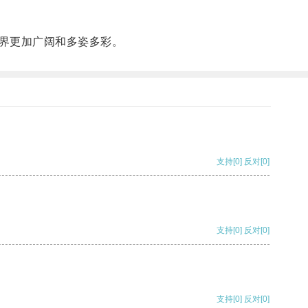
界更加广阔和多姿多彩。
支持
[0]
反对
[0]
支持
[0]
反对
[0]
支持
[0]
反对
[0]