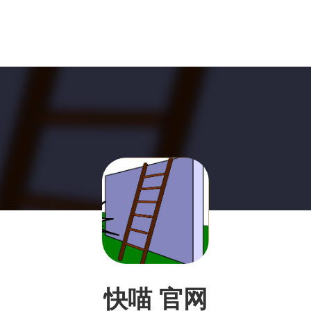
快喵 官网