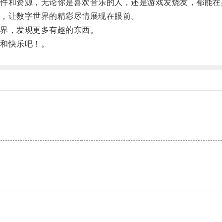
和资源，无论你是喜欢音乐的人，还是游戏发烧友，都能在
，让数字世界的精彩尽情展现在眼前。
界，发现更多有趣的东西。
和快乐吧！。