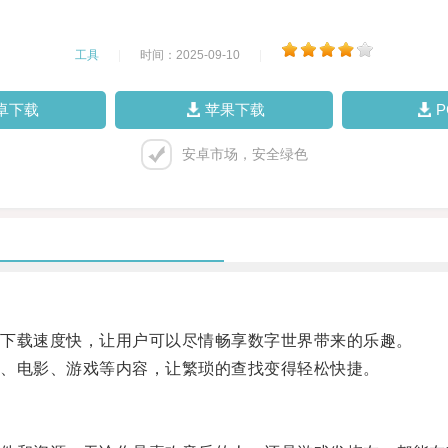
工具
|
时间：2025-09-10
|
卓下载
苹果下载
安卓市场，安全绿色
下载速度快，让用户可以尽情畅享数字世界带来的乐趣。
、电影、游戏等内容，让繁琐的查找变得轻松快捷。