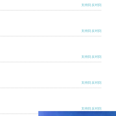
支持
[0]
反对
[0]
支持
[0]
反对
[0]
支持
[0]
反对
[0]
支持
[0]
反对
[0]
支持
[0]
反对
[0]