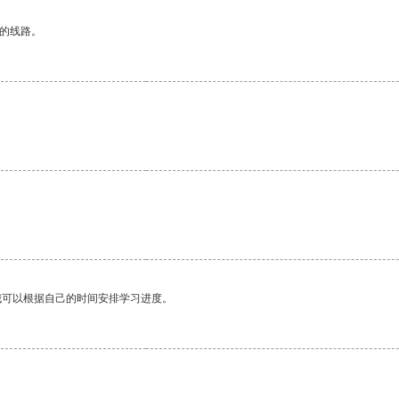
区的线路。
我可以根据自己的时间安排学习进度。