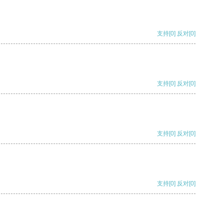
支持
[0]
反对
[0]
支持
[0]
反对
[0]
支持
[0]
反对
[0]
支持
[0]
反对
[0]