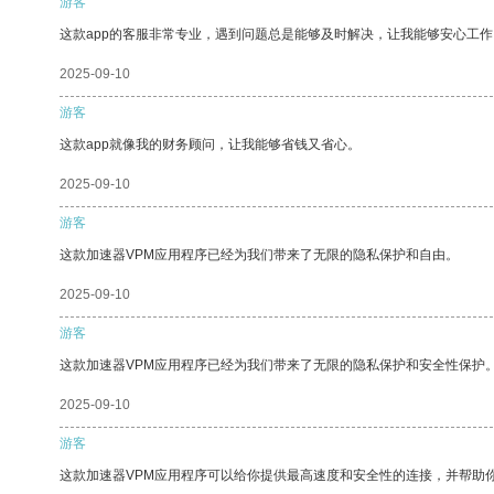
游客
这款app的客服非常专业，遇到问题总是能够及时解决，让我能够安心工作
2025-09-10
游客
这款app就像我的财务顾问，让我能够省钱又省心。
2025-09-10
游客
这款加速器VPM应用程序已经为我们带来了无限的隐私保护和自由。
2025-09-10
游客
这款加速器VPM应用程序已经为我们带来了无限的隐私保护和安全性保护
2025-09-10
游客
这款加速器VPM应用程序可以给你提供最高速度和安全性的连接，并帮助