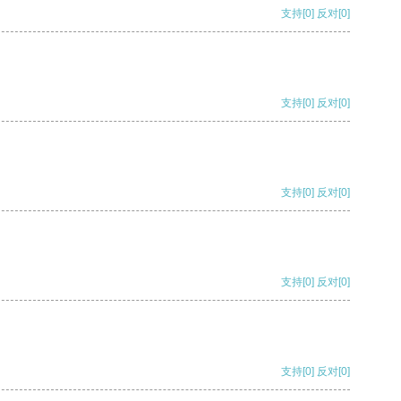
支持
[0]
反对
[0]
支持
[0]
反对
[0]
支持
[0]
反对
[0]
支持
[0]
反对
[0]
支持
[0]
反对
[0]