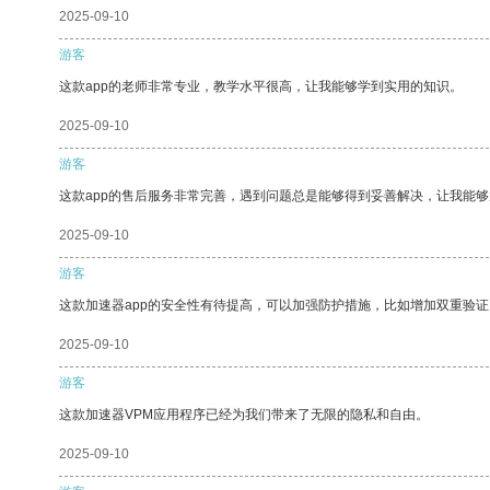
2025-09-10
游客
这款app的老师非常专业，教学水平很高，让我能够学到实用的知识。
2025-09-10
游客
这款app的售后服务非常完善，遇到问题总是能够得到妥善解决，让我能
2025-09-10
游客
这款加速器app的安全性有待提高，可以加强防护措施，比如增加双重验证
2025-09-10
游客
这款加速器VPM应用程序已经为我们带来了无限的隐私和自由。
2025-09-10