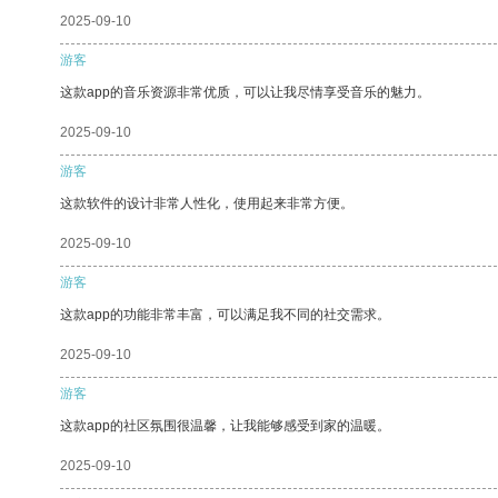
2025-09-10
游客
这款app的音乐资源非常优质，可以让我尽情享受音乐的魅力。
2025-09-10
游客
这款软件的设计非常人性化，使用起来非常方便。
2025-09-10
游客
这款app的功能非常丰富，可以满足我不同的社交需求。
2025-09-10
游客
这款app的社区氛围很温馨，让我能够感受到家的温暖。
2025-09-10