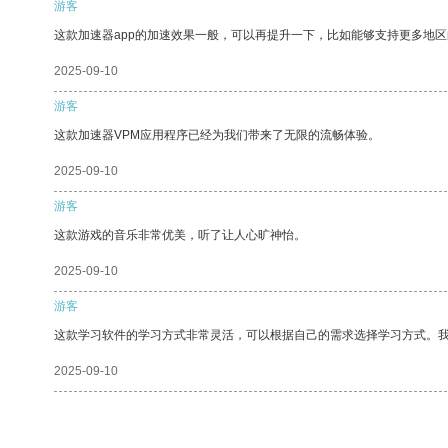
游客
这款加速器app的加速效果一般，可以再提升一下，比如能够支持更多地
2025-09-10
游客
这款加速器VPM应用程序已经为我们带来了无限的流畅体验。
2025-09-10
游客
这款游戏的音乐非常优美，听了让人心旷神怡。
2025-09-10
游客
这款学习软件的学习方式非常灵活，可以根据自己的需求选择学习方式。
2025-09-10