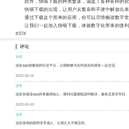
此外，快喵下载的种类繁多，涵盖了各种各样的软件
快喵下载的出现，让用户从繁杂和不便中解放出来
通过下载这个简单的应用，你可以尽情畅游数字世
让我们一起加入快喵下载，体验数字化带来的便利
#37#
评论
游客
这款app就像我的社交平台，让我能够与志同道合的朋友一起交流。
2025-09-10
游客
这款加速器app的客服很贴心，遇到问题都能及时解决，服务态度非常好。
2025-09-10
游客
这款游戏的剧情非常感人，让我久久不能忘怀。