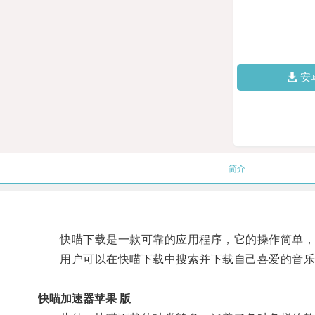
安
简介
快喵下载是一款可靠的应用程序，它的操作简单，
用户可以在快喵下载中搜索并下载自己喜爱的音乐
快喵加速器苹果 版