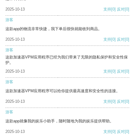
2025-10-13
支持
[0]
反对
[0]
游客
这款app的物流非常快捷，我下单后很快就能收到商品。
2025-10-13
支持
[0]
反对
[0]
游客
这款加速器VPM应用程序已经为我们带来了无限的隐私保护和安全性保
护。
2025-10-13
支持
[0]
反对
[0]
游客
这款加速器VPM应用程序可以给你提供最高速度和安全性的连接。
2025-10-13
支持
[0]
反对
[0]
游客
这款app就像我的娱乐小助手，随时随地为我的娱乐提供帮助。
2025-10-13
支持
[0]
反对
[0]