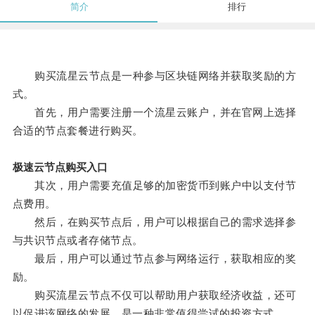
简介
排行
购买流星云节点是一种参与区块链网络并获取奖励的方
式。
首先，用户需要注册一个流星云账户，并在官网上选择
合适的节点套餐进行购买。
极速云节点购买入口
其次，用户需要充值足够的加密货币到账户中以支付节
点费用。
然后，在购买节点后，用户可以根据自己的需求选择参
与共识节点或者存储节点。
最后，用户可以通过节点参与网络运行，获取相应的奖
励。
购买流星云节点不仅可以帮助用户获取经济收益，还可
以促进该网络的发展，是一种非常值得尝试的投资方式。