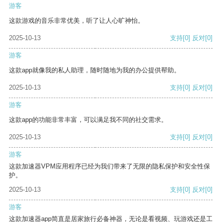
游客
这款游戏的音乐非常优美，听了让人心旷神怡。
2025-10-13
支持
[0]
反对
[0]
游客
这款app就像我的私人助理，随时随地为我的办公提供帮助。
2025-10-13
支持
[0]
反对
[0]
游客
这款app的功能非常丰富，可以满足我不同的社交需求。
2025-10-13
支持
[0]
反对
[0]
游客
这款加速器VPM应用程序已经为我们带来了无限的隐私保护和安全性保
护。
2025-10-13
支持
[0]
反对
[0]
游客
这款加速器app简直是居家旅行必备神器，无论是看视频、玩游戏还是工