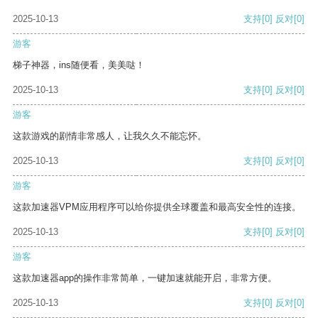
2025-10-13
支持
[0]
反对
[0]
游客
梯子神器，ins随便看，美美哒！
2025-10-13
支持
[0]
反对
[0]
游客
这款游戏的剧情非常感人，让我久久不能忘怀。
2025-10-13
支持
[0]
反对
[0]
游客
这款加速器VPM应用程序可以给你提供全球覆盖和最高安全性的连接。
2025-10-13
支持
[0]
反对
[0]
游客
这款加速器app的操作非常简单，一键加速就能开启，非常方便。
2025-10-13
支持
[0]
反对
[0]