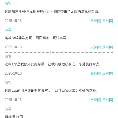
游客
这款加速器VPM应用程序已经为我们带来了无限的隐私和自由。
2025-10-13
支持
[0]
反对
[0]
游客
这款游戏非常好玩，画面精美，玩法丰富。
2025-10-13
支持
[0]
反对
[0]
游客
这款app是我娱乐的好帮手，让我能够放松身心，享受美好时光。
2025-10-13
支持
[0]
反对
[0]
游客
这款app的用户评论非常真实，可以帮助我做出更准确的选择。
2025-10-13
支持
[0]
反对
[0]
游客
超棒啊 好用