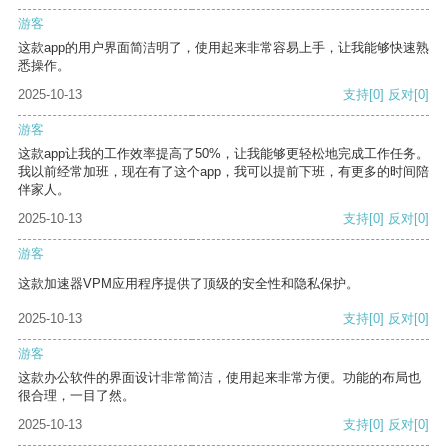
游客
这款app的用户界面简洁明了，使用起来非常容易上手，让我能够快速熟
悉操作。
2025-10-13
支持
[0]
反对
[0]
游客
这款app让我的工作效率提高了50%，让我能够更轻松地完成工作任务。
我以前经常加班，现在有了这个app，我可以提前下班，有更多的时间陪
伴家人。
2025-10-13
支持
[0]
反对
[0]
游客
这款加速器VPM应用程序提供了顶级的安全性和隐私保护。
2025-10-13
支持
[0]
反对
[0]
游客
这款办公软件的界面设计非常简洁，使用起来非常方便。功能的布局也
很合理，一目了然。
2025-10-13
支持
[0]
反对
[0]