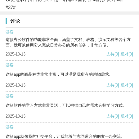
#37#
评论
游客
这款办公软件的功能非常全面，涵盖了文档、表格、演示文稿等各个方
面。我可以使用它来完成日常办公的所有任务，非常方便。
2025-10-13
支持
[0]
反对
[0]
游客
这款app的商品种类非常丰富，可以满足我所有的购物需求。
2025-10-13
支持
[0]
反对
[0]
游客
这款软件的学习方式非常灵活，可以根据自己的需求选择学习方式。
2025-10-13
支持
[0]
反对
[0]
游客
这款app就像我的社交平台，让我能够与志同道合的朋友一起交流。