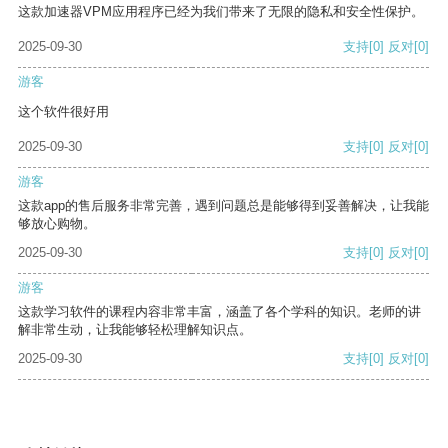
这款加速器VPM应用程序已经为我们带来了无限的隐私和安全性保护。
2025-09-30
支持
[0]
反对
[0]
游客
这个软件很好用
2025-09-30
支持
[0]
反对
[0]
游客
这款app的售后服务非常完善，遇到问题总是能够得到妥善解决，让我能
够放心购物。
2025-09-30
支持
[0]
反对
[0]
游客
这款学习软件的课程内容非常丰富，涵盖了各个学科的知识。老师的讲
解非常生动，让我能够轻松理解知识点。
2025-09-30
支持
[0]
反对
[0]