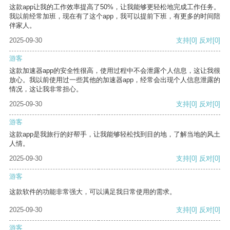
这款app让我的工作效率提高了50%，让我能够更轻松地完成工作任务。
我以前经常加班，现在有了这个app，我可以提前下班，有更多的时间陪
伴家人。
2025-09-30
支持
[0]
反对
[0]
游客
这款加速器app的安全性很高，使用过程中不会泄露个人信息，这让我很
放心。我以前使用过一些其他的加速器app，经常会出现个人信息泄露的
情况，这让我非常担心。
2025-09-30
支持
[0]
反对
[0]
游客
这款app是我旅行的好帮手，让我能够轻松找到目的地，了解当地的风土
人情。
2025-09-30
支持
[0]
反对
[0]
游客
这款软件的功能非常强大，可以满足我日常使用的需求。
2025-09-30
支持
[0]
反对
[0]
游客