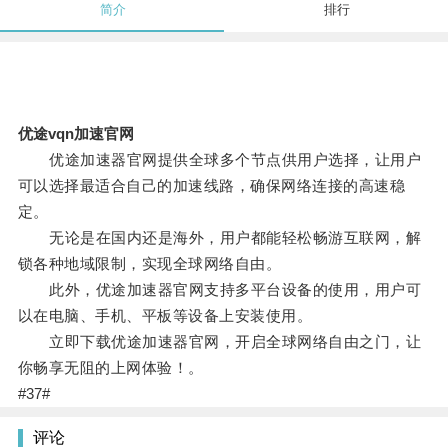
简介
排行
优途vqn加速官网
优途加速器官网提供全球多个节点供用户选择，让用户
可以选择最适合自己的加速线路，确保网络连接的高速稳
定。
无论是在国内还是海外，用户都能轻松畅游互联网，解
锁各种地域限制，实现全球网络自由。
此外，优途加速器官网支持多平台设备的使用，用户可
以在电脑、手机、平板等设备上安装使用。
立即下载优途加速器官网，开启全球网络自由之门，让
你畅享无阻的上网体验！。
#37#
评论