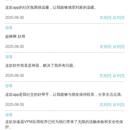
这款app的社区氛围很温馨，让我能够感受到家的温暖。
2025-09-30
支持
[0]
反对
[0]
游客
超棒啊 好用
2025-09-30
支持
[0]
反对
[0]
游客
这款软件简直是神器，解决了我所有问题。
2025-09-30
支持
[0]
反对
[0]
游客
这款app是我社交的好帮手，让我能够与朋友保持联系，分享生活点滴。
2025-09-30
支持
[0]
反对
[0]
游客
这款加速器VPM应用程序已经为我们带来了无限的流畅体验和安全性保
护。