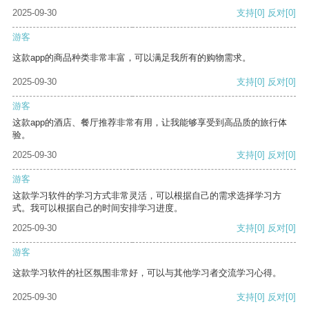
2025-09-30
支持
[0]
反对
[0]
游客
这款app的商品种类非常丰富，可以满足我所有的购物需求。
2025-09-30
支持
[0]
反对
[0]
游客
这款app的酒店、餐厅推荐非常有用，让我能够享受到高品质的旅行体
验。
2025-09-30
支持
[0]
反对
[0]
游客
这款学习软件的学习方式非常灵活，可以根据自己的需求选择学习方
式。我可以根据自己的时间安排学习进度。
2025-09-30
支持
[0]
反对
[0]
游客
这款学习软件的社区氛围非常好，可以与其他学习者交流学习心得。
2025-09-30
支持
[0]
反对
[0]