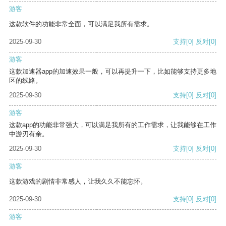
游客
这款软件的功能非常全面，可以满足我所有需求。
2025-09-30
支持
[0]
反对
[0]
游客
这款加速器app的加速效果一般，可以再提升一下，比如能够支持更多地
区的线路。
2025-09-30
支持
[0]
反对
[0]
游客
这款app的功能非常强大，可以满足我所有的工作需求，让我能够在工作
中游刃有余。
2025-09-30
支持
[0]
反对
[0]
游客
这款游戏的剧情非常感人，让我久久不能忘怀。
2025-09-30
支持
[0]
反对
[0]
游客