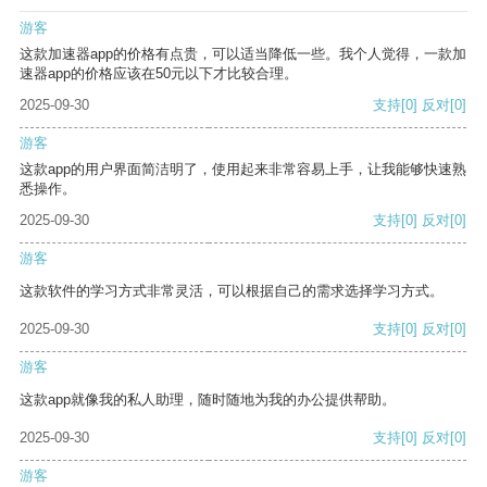
游客
这款加速器app的价格有点贵，可以适当降低一些。我个人觉得，一款加
速器app的价格应该在50元以下才比较合理。
2025-09-30
支持
[0]
反对
[0]
游客
这款app的用户界面简洁明了，使用起来非常容易上手，让我能够快速熟
悉操作。
2025-09-30
支持
[0]
反对
[0]
游客
这款软件的学习方式非常灵活，可以根据自己的需求选择学习方式。
2025-09-30
支持
[0]
反对
[0]
游客
这款app就像我的私人助理，随时随地为我的办公提供帮助。
2025-09-30
支持
[0]
反对
[0]
游客