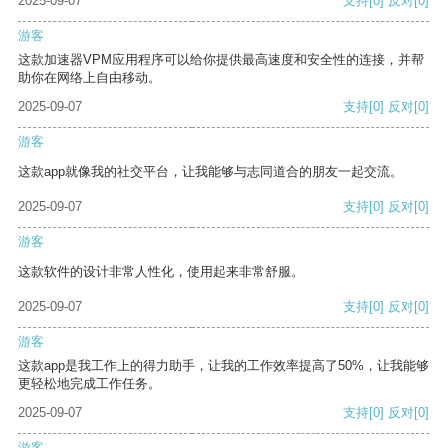
2025-09-07
支持
[0]
反对
[0]
游客
这款加速器VPM应用程序可以给你提供最高速度和安全性的连接，并帮
助你在网络上自由移动。
2025-09-07
支持
[0]
反对
[0]
游客
这款app就像我的社交平台，让我能够与志同道合的朋友一起交流。
2025-09-07
支持
[0]
反对
[0]
游客
这款软件的设计非常人性化，使用起来非常舒服。
2025-09-07
支持
[0]
反对
[0]
游客
这款app是我工作上的得力助手，让我的工作效率提高了50%，让我能够
更轻松地完成工作任务。
2025-09-07
支持
[0]
反对
[0]
游客