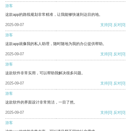
游客
这款app的路线规划非常精准，让我能够快速到达目的地。
2025-09-07
支持
[0]
反对
[0]
游客
这款app就像我的私人助理，随时随地为我的办公提供帮助。
2025-09-07
支持
[0]
反对
[0]
游客
这款软件非常实用，可以帮助我解决很多问题。
2025-09-07
支持
[0]
反对
[0]
游客
这款软件的界面设计非常简洁，一目了然。
2025-09-07
支持
[0]
反对
[0]
游客