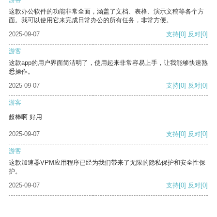
这款办公软件的功能非常全面，涵盖了文档、表格、演示文稿等各个方
面。我可以使用它来完成日常办公的所有任务，非常方便。
2025-09-07
支持
[0]
反对
[0]
游客
这款app的用户界面简洁明了，使用起来非常容易上手，让我能够快速熟
悉操作。
2025-09-07
支持
[0]
反对
[0]
游客
超棒啊 好用
2025-09-07
支持
[0]
反对
[0]
游客
这款加速器VPM应用程序已经为我们带来了无限的隐私保护和安全性保
护。
2025-09-07
支持
[0]
反对
[0]