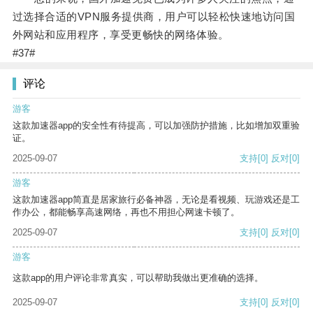
过选择合适的VPN服务提供商，用户可以轻松快速地访问国
外网站和应用程序，享受更畅快的网络体验。
#37#
评论
游客
这款加速器app的安全性有待提高，可以加强防护措施，比如增加双重验
证。
2025-09-07
支持
[0]
反对
[0]
游客
这款加速器app简直是居家旅行必备神器，无论是看视频、玩游戏还是工
作办公，都能畅享高速网络，再也不用担心网速卡顿了。
2025-09-07
支持
[0]
反对
[0]
游客
这款app的用户评论非常真实，可以帮助我做出更准确的选择。
2025-09-07
支持
[0]
反对
[0]