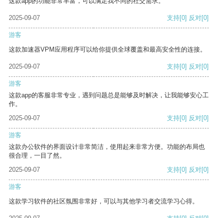
这款app的功能非常丰富，可以满足我不同的社交需求。
2025-09-07
支持
[0]
反对
[0]
游客
这款加速器VPM应用程序可以给你提供全球覆盖和最高安全性的连接。
2025-09-07
支持
[0]
反对
[0]
游客
这款app的客服非常专业，遇到问题总是能够及时解决，让我能够安心工
作。
2025-09-07
支持
[0]
反对
[0]
游客
这款办公软件的界面设计非常简洁，使用起来非常方便。功能的布局也
很合理，一目了然。
2025-09-07
支持
[0]
反对
[0]
游客
这款学习软件的社区氛围非常好，可以与其他学习者交流学习心得。