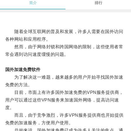
简介
排行
随着全球互联网的普及和发展，许多人需要在国外访问
各种网站和应用程序。
然而，由于网络封锁和跨国网络的限制，这些使用者常
常会遇到访问速度缓慢的问题。
国外加速免费软件
为了解决这一难题，越来越多的用户开始寻找国外加速
免费的方法。
目前，市面上有许多国外加速免费的VPN服务提供商，
用户可以通过这些VPN服务来加速国外网络，提高访问速
度。
而且，由于竞争激烈，许多VPN服务提供商也开始提供
免费的加速服务，方便用户使用。
总的来说，国外加速免费已成为许多人关注的焦点，通