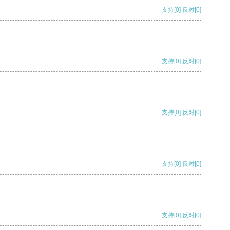
支持
[0]
反对
[0]
支持
[0]
反对
[0]
支持
[0]
反对
[0]
支持
[0]
反对
[0]
支持
[0]
反对
[0]