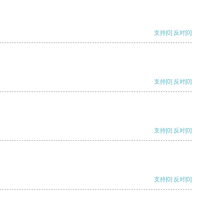
支持
[0]
反对
[0]
支持
[0]
反对
[0]
支持
[0]
反对
[0]
支持
[0]
反对
[0]