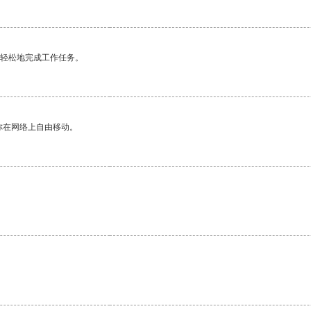
更轻松地完成工作任务。
你在网络上自由移动。