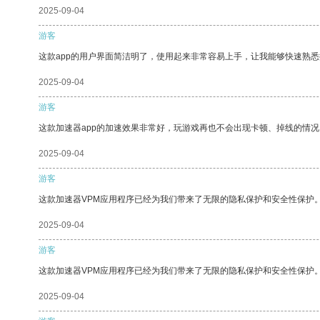
2025-09-04
游客
这款app的用户界面简洁明了，使用起来非常容易上手，让我能够快速熟
2025-09-04
游客
这款加速器app的加速效果非常好，玩游戏再也不会出现卡顿、掉线的情况
2025-09-04
游客
这款加速器VPM应用程序已经为我们带来了无限的隐私保护和安全性保护
2025-09-04
游客
这款加速器VPM应用程序已经为我们带来了无限的隐私保护和安全性保护
2025-09-04