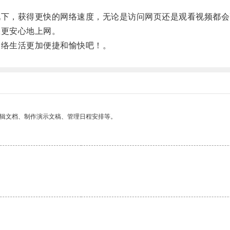
下，获得更快的网络速度，无论是访问网页还是观看视频都会
更安心地上网。
络生活更加便捷和愉快吧！。
编辑文档、制作演示文稿、管理日程安排等。