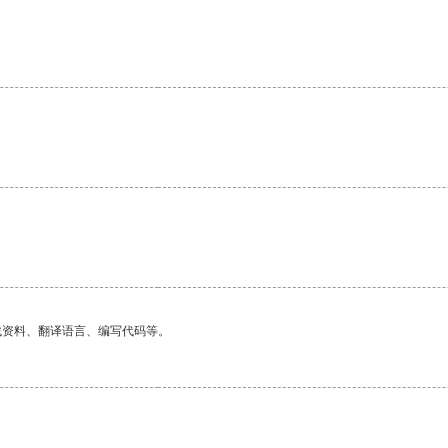
找资料、翻译语言、编写代码等。