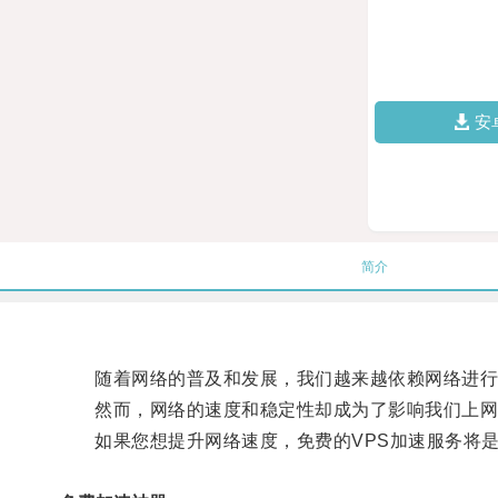
安
简介
随着网络的普及和发展，我们越来越依赖网络进行
然而，网络的速度和稳定性却成为了影响我们上网
如果您想提升网络速度，免费的VPS加速服务将是