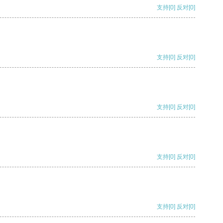
支持
[0]
反对
[0]
支持
[0]
反对
[0]
支持
[0]
反对
[0]
支持
[0]
反对
[0]
支持
[0]
反对
[0]