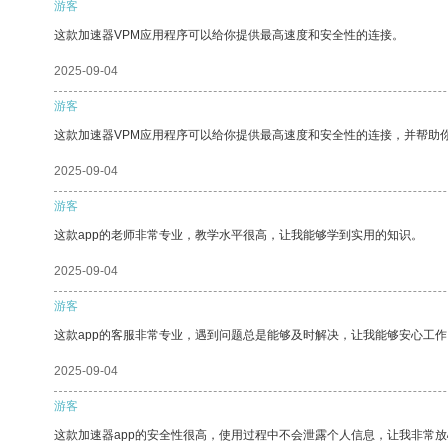
游客
这款加速器VPM应用程序可以给你提供最高速度和安全性的连接。
2025-09-04
游客
这款加速器VPM应用程序可以给你提供最高速度和安全性的连接，并帮助
2025-09-04
游客
这款app的老师非常专业，教学水平很高，让我能够学到实用的知识。
2025-09-04
游客
这款app的客服非常专业，遇到问题总是能够及时解决，让我能够安心工作
2025-09-04
游客
这款加速器app的安全性很高，使用过程中不会泄露个人信息，让我非常放