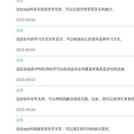
游客
这款app的音乐资源非常优质，可以让我尽情享受音乐的魅力。
2025-09-04
游客
这款软件的学习方式非常灵活，可以根据自己的需求选择学习方式。
2025-09-04
游客
这款加速器VPM应用程序可以给你提供全球覆盖和最高安全性的连接。
2025-09-04
游客
这款软件非常实用，可以帮助我解决很多问题。比如，我可以使用它来查
2025-09-04
游客
这款app的视频资源非常丰富，可以满足我不同的娱乐需求。