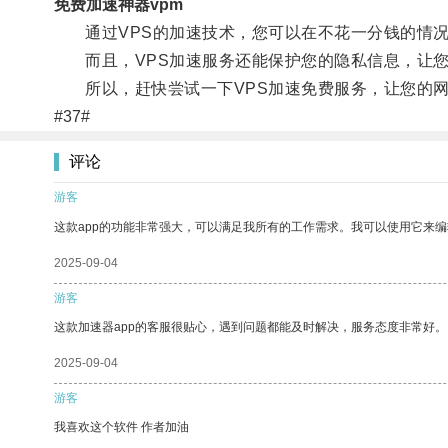
免费加速神器vpm
通过VPS的加速技术，您可以在不花一分钱的情况
而且，VPS加速服务还能保护您的隐私信息，让您
所以，赶快尝试一下VPS加速免费服务，让您的网
#37#
评论
游客
这款app的功能非常强大，可以满足我所有的工作需求。我可以使用它来
2025-09-04
游客
这款加速器app的客服很贴心，遇到问题都能及时解决，服务态度非常好。
2025-09-04
游客
我喜欢这个软件 作者加油