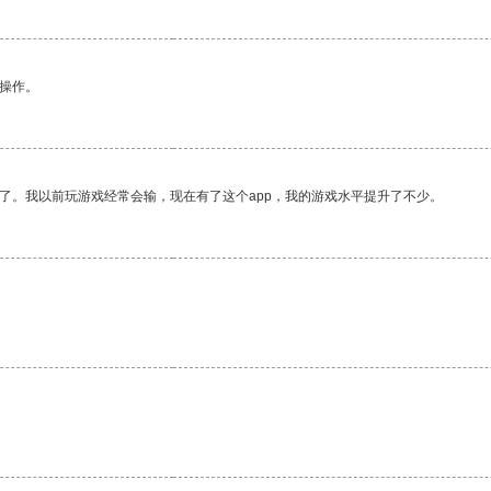
悉操作。
了。我以前玩游戏经常会输，现在有了这个app，我的游戏水平提升了不少。
。
。