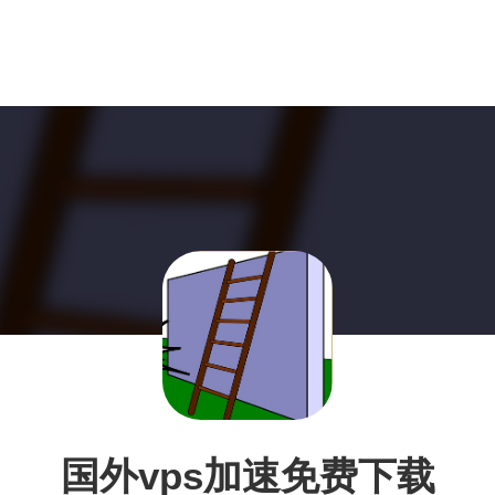
国外vps加速免费下载