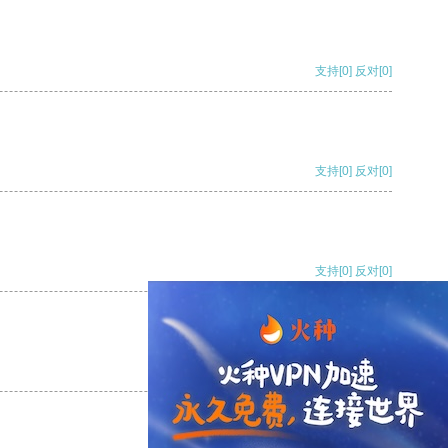
支持
[0]
反对
[0]
支持
[0]
反对
[0]
支持
[0]
反对
[0]
支持
[0]
反对
[0]