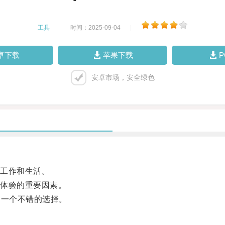
工具
|
时间：2025-09-04
|
卓下载
苹果下载
安卓市场，安全绿色
工作和生活。
体验的重要因素。
一个不错的选择。