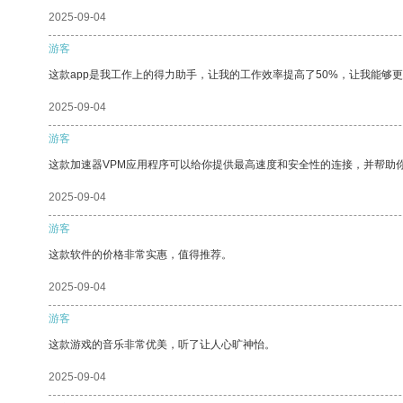
2025-09-04
游客
这款app是我工作上的得力助手，让我的工作效率提高了50%，让我能够
2025-09-04
游客
这款加速器VPM应用程序可以给你提供最高速度和安全性的连接，并帮助
2025-09-04
游客
这款软件的价格非常实惠，值得推荐。
2025-09-04
游客
这款游戏的音乐非常优美，听了让人心旷神怡。
2025-09-04