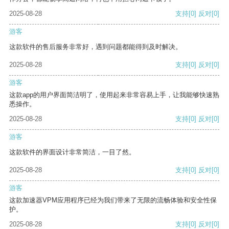
2025-08-28
支持
[0]
反对
[0]
游客
这款软件的售后服务非常好，遇到问题都能得到及时解决。
2025-08-28
支持
[0]
反对
[0]
游客
这款app的用户界面简洁明了，使用起来非常容易上手，让我能够快速熟
悉操作。
2025-08-28
支持
[0]
反对
[0]
游客
这款软件的界面设计非常简洁，一目了然。
2025-08-28
支持
[0]
反对
[0]
游客
这款加速器VPM应用程序已经为我们带来了无限的流畅体验和安全性保
护。
2025-08-28
支持
[0]
反对
[0]