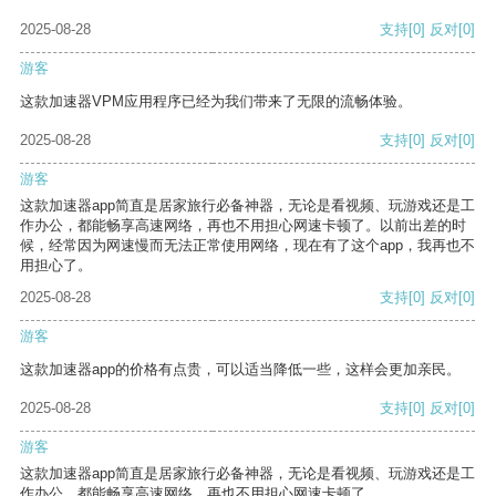
2025-08-28
支持
[0]
反对
[0]
游客
这款加速器VPM应用程序已经为我们带来了无限的流畅体验。
2025-08-28
支持
[0]
反对
[0]
游客
这款加速器app简直是居家旅行必备神器，无论是看视频、玩游戏还是工
作办公，都能畅享高速网络，再也不用担心网速卡顿了。以前出差的时
候，经常因为网速慢而无法正常使用网络，现在有了这个app，我再也不
用担心了。
2025-08-28
支持
[0]
反对
[0]
游客
这款加速器app的价格有点贵，可以适当降低一些，这样会更加亲民。
2025-08-28
支持
[0]
反对
[0]
游客
这款加速器app简直是居家旅行必备神器，无论是看视频、玩游戏还是工
作办公，都能畅享高速网络，再也不用担心网速卡顿了。