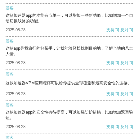
游客
这款加速器app的功能有点单一，可以增加一些新功能，比如增加一个自
动切换线路的功能。
2025-08-28
支持
[0]
反对
[0]
游客
这款app是我旅行的好帮手，让我能够轻松找到目的地，了解当地的风土
人情。
2025-08-28
支持
[0]
反对
[0]
游客
这款加速器VPM应用程序可以给你提供全球覆盖和最高安全性的连接。
2025-08-28
支持
[0]
反对
[0]
游客
这款加速器app的安全性有待提高，可以加强防护措施，比如增加双重验
证。
2025-08-28
支持
[0]
反对
[0]
游客