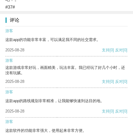
#37#
评论
游客
这款app的功能非常丰富，可以满足我不同的社交需求。
2025-08-28
支持
[0]
反对
[0]
游客
这款游戏非常好玩，画面精美，玩法丰富。我已经玩了好几个小时，还
没有玩腻。
2025-08-28
支持
[0]
反对
[0]
游客
这款app的路线规划非常精准，让我能够快速到达目的地。
2025-08-28
支持
[0]
反对
[0]
游客
这款软件的功能非常强大，使用起来非常方便。