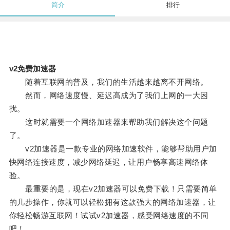
简介
排行
v2免费加速器
随着互联网的普及，我们的生活越来越离不开网络。
然而，网络速度慢、延迟高成为了我们上网的一大困
扰。
这时就需要一个网络加速器来帮助我们解决这个问题
了。
v2加速器是一款专业的网络加速软件，能够帮助用户加
快网络连接速度，减少网络延迟，让用户畅享高速网络体
验。
最重要的是，现在v2加速器可以免费下载！只需要简单
的几步操作，你就可以轻松拥有这款强大的网络加速器，让
你轻松畅游互联网！试试v2加速器，感受网络速度的不同
吧！。