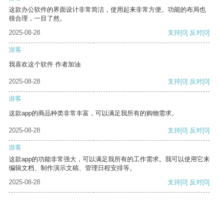
这款办公软件的界面设计非常简洁，使用起来非常方便。功能的布局也
很合理，一目了然。
2025-08-28
支持
[0]
反对
[0]
游客
我喜欢这个软件 作者加油
2025-08-28
支持
[0]
反对
[0]
游客
这款app的商品种类非常丰富，可以满足我所有的购物需求。
2025-08-28
支持
[0]
反对
[0]
游客
这款app的功能非常强大，可以满足我所有的工作需求。我可以使用它来
编辑文档、制作演示文稿、管理日程安排等。
2025-08-28
支持
[0]
反对
[0]