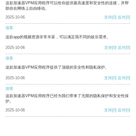
这款加速器VPM应用程序可以给你提供最高速度和安全性的连接，并帮
助你在网络上自由移动。
2025-10-06
支持
[0]
反对
[0]
游客
这款app的视频资源非常丰富，可以满足我不同的娱乐需求。
2025-10-06
支持
[0]
反对
[0]
游客
这款加速器VPM应用程序提供了顶级的安全性和隐私保护。
2025-10-06
支持
[0]
反对
[0]
游客
这款加速器VPM应用程序已经为我们带来了无限的隐私保护和安全性保
护。
2025-10-06
支持
[0]
反对
[0]