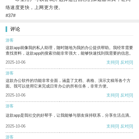
络速度更快，上网更方便。
#37#
评论
游客
这款app就像我的私人助理，随时随地为我的办公提供帮助。我经常需要
查找资料，这款app的搜索功能非常强大，能够快速找到我需要的信息。
2025-10-06
支持
[0]
反对
[0]
游客
这款办公软件的功能非常全面，涵盖了文档、表格、演示文稿等各个方
面。我可以使用它来完成日常办公的所有任务，非常方便。
2025-10-06
支持
[0]
反对
[0]
游客
这款app是我社交的好帮手，让我能够与朋友保持联系，分享生活点滴。
2025-10-06
支持
[0]
反对
[0]
游客