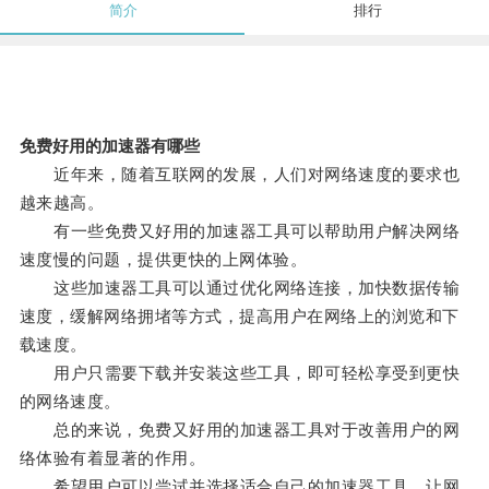
简介
排行
免费好用的加速器有哪些
近年来，随着互联网的发展，人们对网络速度的要求也
越来越高。
有一些免费又好用的加速器工具可以帮助用户解决网络
速度慢的问题，提供更快的上网体验。
这些加速器工具可以通过优化网络连接，加快数据传输
速度，缓解网络拥堵等方式，提高用户在网络上的浏览和下
载速度。
用户只需要下载并安装这些工具，即可轻松享受到更快
的网络速度。
总的来说，免费又好用的加速器工具对于改善用户的网
络体验有着显著的作用。
希望用户可以尝试并选择适合自己的加速器工具，让网