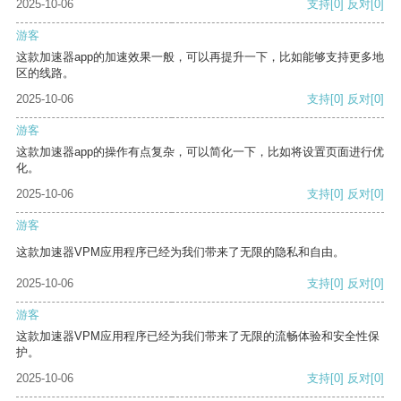
2025-10-06
支持
[0]
反对
[0]
游客
这款加速器app的加速效果一般，可以再提升一下，比如能够支持更多地
区的线路。
2025-10-06
支持
[0]
反对
[0]
游客
这款加速器app的操作有点复杂，可以简化一下，比如将设置页面进行优
化。
2025-10-06
支持
[0]
反对
[0]
游客
这款加速器VPM应用程序已经为我们带来了无限的隐私和自由。
2025-10-06
支持
[0]
反对
[0]
游客
这款加速器VPM应用程序已经为我们带来了无限的流畅体验和安全性保
护。
2025-10-06
支持
[0]
反对
[0]