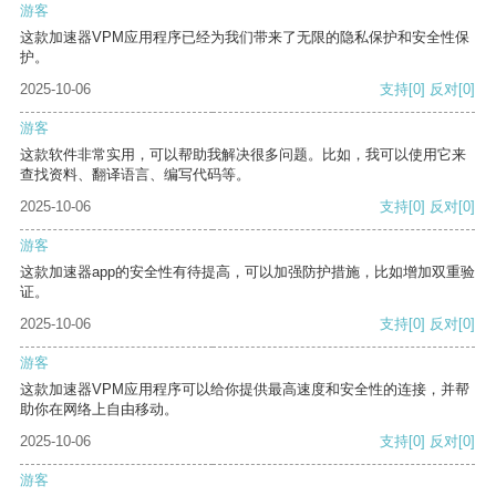
游客
这款加速器VPM应用程序已经为我们带来了无限的隐私保护和安全性保
护。
2025-10-06
支持
[0]
反对
[0]
游客
这款软件非常实用，可以帮助我解决很多问题。比如，我可以使用它来
查找资料、翻译语言、编写代码等。
2025-10-06
支持
[0]
反对
[0]
游客
这款加速器app的安全性有待提高，可以加强防护措施，比如增加双重验
证。
2025-10-06
支持
[0]
反对
[0]
游客
这款加速器VPM应用程序可以给你提供最高速度和安全性的连接，并帮
助你在网络上自由移动。
2025-10-06
支持
[0]
反对
[0]
游客