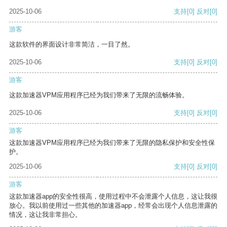
2025-10-06
支持
[0]
反对
[0]
游客
这款软件的界面设计非常简洁，一目了然。
2025-10-06
支持
[0]
反对
[0]
游客
这款加速器VPM应用程序已经为我们带来了无限的流畅体验。
2025-10-06
支持
[0]
反对
[0]
游客
这款加速器VPM应用程序已经为我们带来了无限的隐私保护和安全性保
护。
2025-10-06
支持
[0]
反对
[0]
游客
这款加速器app的安全性很高，使用过程中不会泄露个人信息，这让我很
放心。我以前使用过一些其他的加速器app，经常会出现个人信息泄露的
情况，这让我非常担心。