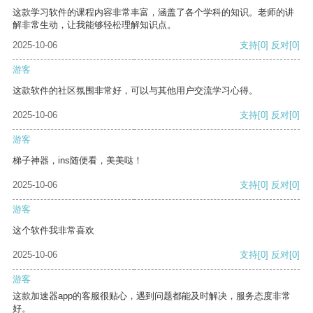
这款学习软件的课程内容非常丰富，涵盖了各个学科的知识。老师的讲
解非常生动，让我能够轻松理解知识点。
2025-10-06
支持
[0]
反对
[0]
游客
这款软件的社区氛围非常好，可以与其他用户交流学习心得。
2025-10-06
支持
[0]
反对
[0]
游客
梯子神器，ins随便看，美美哒！
2025-10-06
支持
[0]
反对
[0]
游客
这个软件我非常喜欢
2025-10-06
支持
[0]
反对
[0]
游客
这款加速器app的客服很贴心，遇到问题都能及时解决，服务态度非常
好。