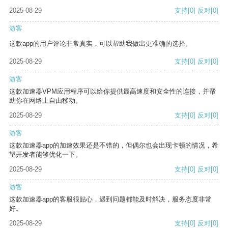
2025-08-29
支持
[0]
反对
[0]
游客
这款app的用户评论非常真实，可以帮助我做出更准确的选择。
2025-08-29
支持
[0]
反对
[0]
游客
这款加速器VPM应用程序可以给你提供最高速度和安全性的连接，并帮
助你在网络上自由移动。
2025-08-29
支持
[0]
反对
[0]
游客
这款加速器app的加速效果还是不错的，但偶尔也会出现卡顿的情况，希
望开发者能够优化一下。
2025-08-29
支持
[0]
反对
[0]
游客
这款加速器app的客服很贴心，遇到问题都能及时解决，服务态度非常
好。
2025-08-29
支持
[0]
反对
[0]