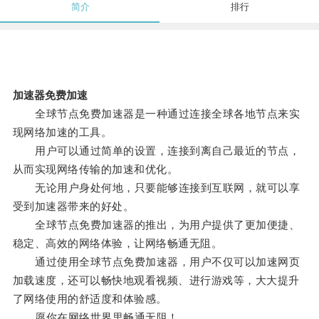
简介
排行
加速器免费加速
全球节点免费加速器是一种通过连接全球各地节点来实
现网络加速的工具。
用户可以通过简单的设置，连接到离自己最近的节点，
从而实现网络传输的加速和优化。
无论用户身处何地，只要能够连接到互联网，就可以享
受到加速器带来的好处。
全球节点免费加速器的推出，为用户提供了更加便捷、
稳定、高效的网络体验，让网络畅通无阻。
通过使用全球节点免费加速器，用户不仅可以加速网页
加载速度，还可以畅快地观看视频、进行游戏等，大大提升
了网络使用的舒适度和体验感。
愿你在网络世界里畅通无阻！。