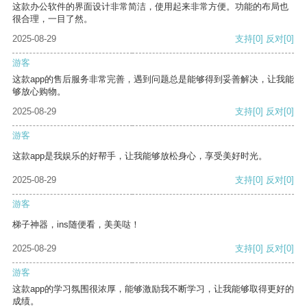
这款办公软件的界面设计非常简洁，使用起来非常方便。功能的布局也
很合理，一目了然。
2025-08-29
支持
[0]
反对
[0]
游客
这款app的售后服务非常完善，遇到问题总是能够得到妥善解决，让我能
够放心购物。
2025-08-29
支持
[0]
反对
[0]
游客
这款app是我娱乐的好帮手，让我能够放松身心，享受美好时光。
2025-08-29
支持
[0]
反对
[0]
游客
梯子神器，ins随便看，美美哒！
2025-08-29
支持
[0]
反对
[0]
游客
这款app的学习氛围很浓厚，能够激励我不断学习，让我能够取得更好的
成绩。