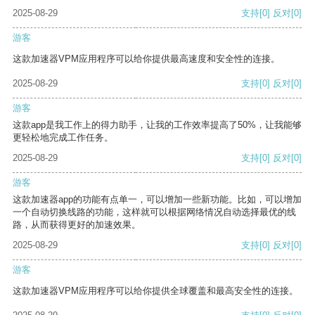
2025-08-29
支持
[0]
反对
[0]
游客
这款加速器VPM应用程序可以给你提供最高速度和安全性的连接。
2025-08-29
支持
[0]
反对
[0]
游客
这款app是我工作上的得力助手，让我的工作效率提高了50%，让我能够
更轻松地完成工作任务。
2025-08-29
支持
[0]
反对
[0]
游客
这款加速器app的功能有点单一，可以增加一些新功能。比如，可以增加
一个自动切换线路的功能，这样就可以根据网络情况自动选择最优的线
路，从而获得更好的加速效果。
2025-08-29
支持
[0]
反对
[0]
游客
这款加速器VPM应用程序可以给你提供全球覆盖和最高安全性的连接。