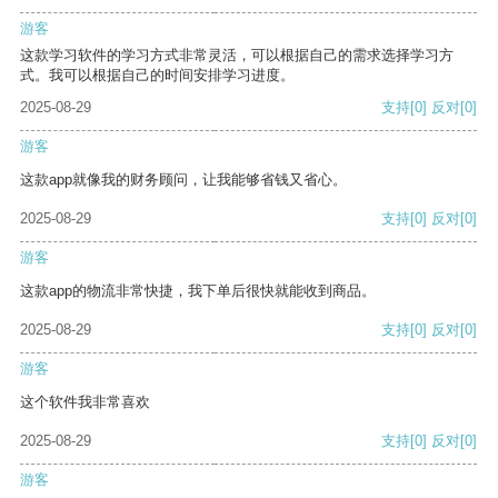
游客
这款学习软件的学习方式非常灵活，可以根据自己的需求选择学习方
式。我可以根据自己的时间安排学习进度。
2025-08-29
支持
[0]
反对
[0]
游客
这款app就像我的财务顾问，让我能够省钱又省心。
2025-08-29
支持
[0]
反对
[0]
游客
这款app的物流非常快捷，我下单后很快就能收到商品。
2025-08-29
支持
[0]
反对
[0]
游客
这个软件我非常喜欢
2025-08-29
支持
[0]
反对
[0]
游客