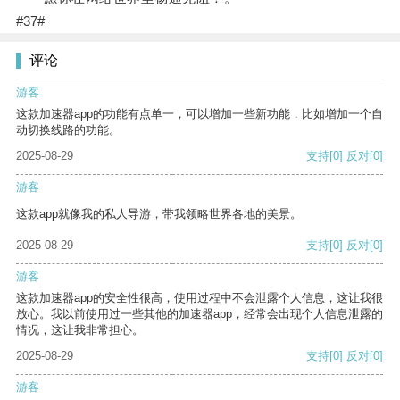
#37#
评论
游客
这款加速器app的功能有点单一，可以增加一些新功能，比如增加一个自
动切换线路的功能。
2025-08-29
支持
[0]
反对
[0]
游客
这款app就像我的私人导游，带我领略世界各地的美景。
2025-08-29
支持
[0]
反对
[0]
游客
这款加速器app的安全性很高，使用过程中不会泄露个人信息，这让我很
放心。我以前使用过一些其他的加速器app，经常会出现个人信息泄露的
情况，这让我非常担心。
2025-08-29
支持
[0]
反对
[0]
游客