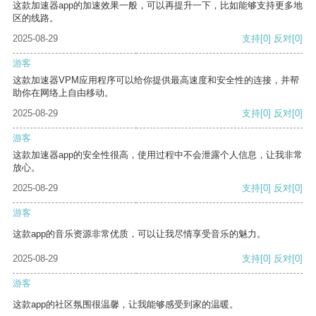
这款加速器app的加速效果一般，可以再提升一下，比如能够支持更多地
区的线路。
2025-08-29
支持
[0]
反对
[0]
游客
这款加速器VPM应用程序可以给你提供最高速度和安全性的连接，并帮
助你在网络上自由移动。
2025-08-29
支持
[0]
反对
[0]
游客
这款加速器app的安全性很高，使用过程中不会泄露个人信息，让我非常
放心。
2025-08-29
支持
[0]
反对
[0]
游客
这款app的音乐资源非常优质，可以让我尽情享受音乐的魅力。
2025-08-29
支持
[0]
反对
[0]
游客
这款app的社区氛围很温馨，让我能够感受到家的温暖。