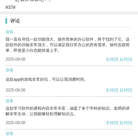
#37#
评论
游客
我一直在寻找一款功能强大、操作简单的办公软件，终于找到了它。这
款软件的功能非常强大，可以满足我日常办公的所有需求。操作也很简
单，即使是小白也能快速上手。
2025-09-08
支持
[0]
反对
[0]
游客
这款app的游戏非常好玩，可以让我消磨时间。
2025-09-08
支持
[0]
反对
[0]
游客
这款学习软件的课程内容非常丰富，涵盖了各个学科的知识。老师的讲
解非常生动，让我能够轻松理解知识点。
2025-09-08
支持
[0]
反对
[0]
游客