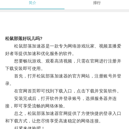
简介
排行
松鼠部落好玩儿吗?
松鼠部落加速器是一款专为网络游戏玩家、视频直播爱
好者等提供加速和优化服务的软件。
想要畅玩游戏、观看高清视频，只需在官网进行注册并
下载安装即可使用。
首先，打开松鼠部落加速器的官方网站，注册账号并登
录。
在官网首页即可找到下载入口，点击下载并安装软件。
安装完成后，打开软件并登录账号，选择服务器并连
接，即可享受流畅的网络体验。
总之，松鼠部落加速器官网提供了方便快捷的登录入口
和下载方式，让您尽情享受高速稳定的网络连接。
赶紧来体验吧！。