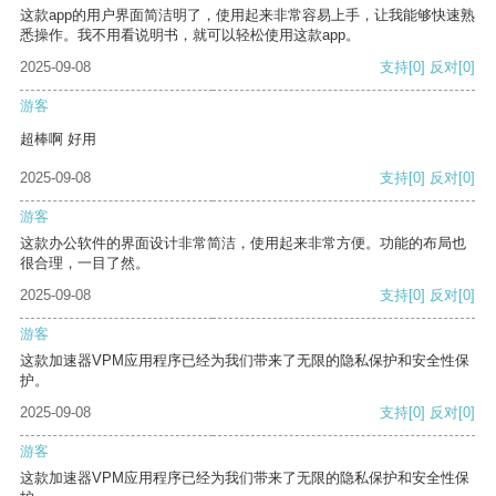
这款app的用户界面简洁明了，使用起来非常容易上手，让我能够快速熟
悉操作。我不用看说明书，就可以轻松使用这款app。
2025-09-08
支持
[0]
反对
[0]
游客
超棒啊 好用
2025-09-08
支持
[0]
反对
[0]
游客
这款办公软件的界面设计非常简洁，使用起来非常方便。功能的布局也
很合理，一目了然。
2025-09-08
支持
[0]
反对
[0]
游客
这款加速器VPM应用程序已经为我们带来了无限的隐私保护和安全性保
护。
2025-09-08
支持
[0]
反对
[0]
游客
这款加速器VPM应用程序已经为我们带来了无限的隐私保护和安全性保