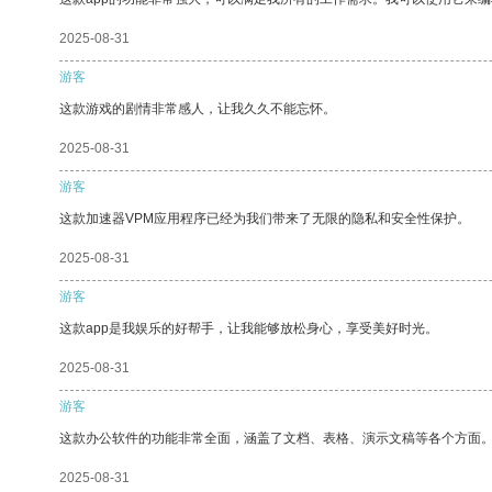
2025-08-31
游客
这款游戏的剧情非常感人，让我久久不能忘怀。
2025-08-31
游客
这款加速器VPM应用程序已经为我们带来了无限的隐私和安全性保护。
2025-08-31
游客
这款app是我娱乐的好帮手，让我能够放松身心，享受美好时光。
2025-08-31
游客
这款办公软件的功能非常全面，涵盖了文档、表格、演示文稿等各个方面
2025-08-31