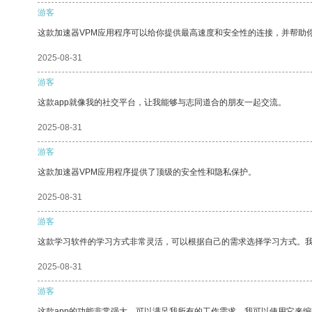
游客
这款加速器VPM应用程序可以给你提供最高速度和安全性的连接，并帮助
2025-08-31
游客
这款app就像我的社交平台，让我能够与志同道合的朋友一起交流。
2025-08-31
游客
这款加速器VPM应用程序提供了顶级的安全性和隐私保护。
2025-08-31
游客
这款学习软件的学习方式非常灵活，可以根据自己的需求选择学习方式。
2025-08-31
游客
这款app的功能非常强大，可以满足我所有的工作需求。我可以使用它来