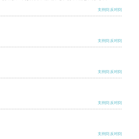
支持
[0]
反对
[0]
支持
[0]
反对
[0]
支持
[0]
反对
[0]
支持
[0]
反对
[0]
支持
[0]
反对
[0]