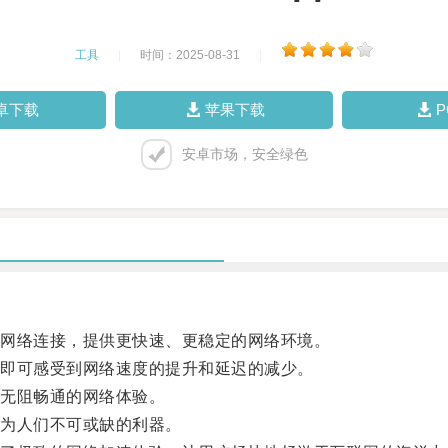
工具
|
时间：2025-08-31
|
卓下载
苹果下载
安卓市场，安全绿色
网络连接，提供更快速、更稳定的网络环境。
即可感受到网络速度的提升和延迟的减少。
无阻畅通的网络体验。
为人们不可或缺的利器。