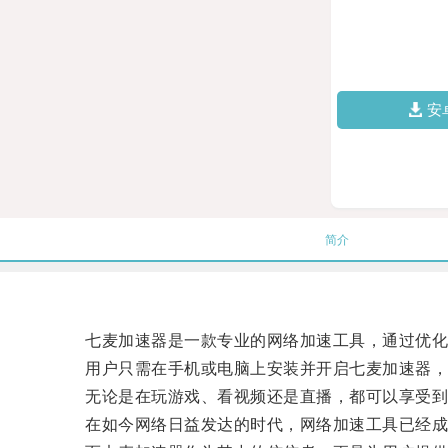
安
简介
七麦加速器是一款专业的网络加速工具，通过优化
用户只需在手机或电脑上安装并开启七麦加速器，
无论是在玩游戏、看视频还是直播，都可以享受到
在如今网络日益发达的时代，网络加速工具已经成