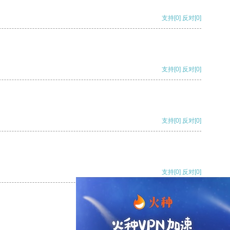
支持
[0]
反对
[0]
支持
[0]
反对
[0]
支持
[0]
反对
[0]
支持
[0]
反对
[0]
支持
[0]
反对
[0]