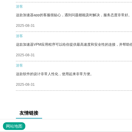
游客
这款加速器app的客服很贴心，遇到问题都能及时解决，服务态度非常好。
2025-08-31
游客
这款加速器VPM应用程序可以给你提供最高速度和安全性的连接，并帮助
2025-08-31
游客
这款软件的设计非常人性化，使用起来非常方便。
2025-08-31
友情链接
网站地图