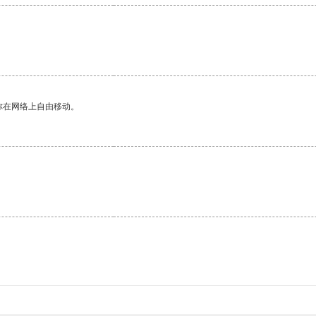
你在网络上自由移动。