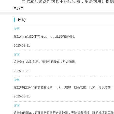
而七麦加速器作为其中的佼佼者，更是为用户提供了
#37#
评论
游客
这款app的游戏非常好玩，可以让我消磨时间。
2025-08-31
游客
这款软件非常实用，可以帮助我解决很多问题。
2025-08-31
游客
这款加速器app的功能有点单一，可以增加一些新功能。比如，可以增加
2025-08-31
游客
这款加速器app简直是居家旅行必备神器，无论是看视频、玩游戏还是工