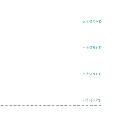
支持
[0]
反对
[0]
支持
[0]
反对
[0]
支持
[0]
反对
[0]
支持
[0]
反对
[0]