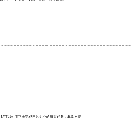
。我可以使用它来完成日常办公的所有任务，非常方便。