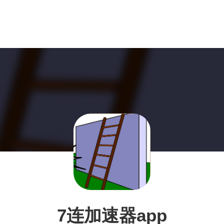
7连加速器app