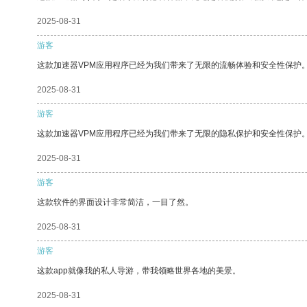
2025-08-31
游客
这款加速器VPM应用程序已经为我们带来了无限的流畅体验和安全性保护
2025-08-31
游客
这款加速器VPM应用程序已经为我们带来了无限的隐私保护和安全性保护
2025-08-31
游客
这款软件的界面设计非常简洁，一目了然。
2025-08-31
游客
这款app就像我的私人导游，带我领略世界各地的美景。
2025-08-31