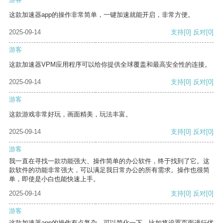
这款加速器app的操作非常简单，一键加速就能开启，非常方便。
2025-09-14
支持
[0]
反对
[0]
游客
这款加速器VPM应用程序可以给你提供全球覆盖和最高安全性的连接。
2025-09-14
支持
[0]
反对
[0]
游客
这款游戏非常好玩，画面精美，玩法丰富。
2025-09-14
支持
[0]
反对
[0]
游客
我一直在寻找一款功能强大、操作简单的办公软件，终于找到了它。这
款软件的功能非常强大，可以满足我日常办公的所有需求。操作也很简
单，即使是小白也能快速上手。
2025-09-14
支持
[0]
反对
[0]
游客
这款加速器app的操作有点复杂，可以简化一下，比如将设置页面进行优