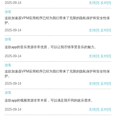
2025-09-14
支持
[0]
反对
[0]
游客
这款加速器VPM应用程序已经为我们带来了无限的隐私保护和安全性保
护。
2025-09-14
支持
[0]
反对
[0]
游客
这款app的音乐资源非常优质，可以让我尽情享受音乐的魅力。
2025-09-14
支持
[0]
反对
[0]
游客
这款加速器VPM应用程序已经为我们带来了无限的隐私保护和安全性保
护。
2025-09-14
支持
[0]
反对
[0]
游客
这款app的视频资源非常丰富，可以满足我不同的娱乐需求。
2025-09-14
支持
[0]
反对
[0]