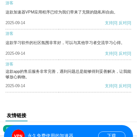
游客
这款加速器VPM应用程序已经为我们带来了无限的隐私和自由。
2025-09-14
支持
[0]
反对
[0]
游客
这款学习软件的社区氛围非常好，可以与其他学习者交流学习心得。
2025-09-14
支持
[0]
反对
[0]
游客
这款app的售后服务非常完善，遇到问题总是能够得到妥善解决，让我能
够放心购物。
2025-09-14
支持
[0]
反对
[0]
友情链接
网站地图
永久免费使用的加速器
下载