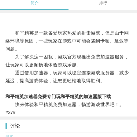
简介
排行
和平精英是一款备受玩家热爱的射击游戏，但是由于网
络环境等原因，一些玩家在游戏中可能会遇到卡顿、延迟等
问题。
为了解决这一困扰，游戏官方现推出免费加速器服务，
让玩家可以更顺畅地体验游戏乐趣。
通过使用加速器，玩家可以稳定连接游戏服务器，减少
延迟，提高游戏体验，让您更轻松地取得胜利。
和平精英加速器免费专门玩和平精英的加速器版下载
快来体验和平精英免费加速器，畅游游戏世界吧！。
#37#
评论
游客