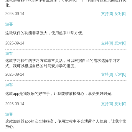
化。
2025-09-14
支持
[0]
反对
[0]
游客
这款软件的功能非常强大，使用起来非常方便。
2025-09-14
支持
[0]
反对
[0]
游客
这款学习软件的学习方式非常灵活，可以根据自己的需求选择学习方
式。我可以根据自己的时间安排学习进度。
2025-09-14
支持
[0]
反对
[0]
游客
这款app是我娱乐的好帮手，让我能够放松身心，享受美好时光。
2025-09-14
支持
[0]
反对
[0]
游客
这款加速器app的安全性很高，使用过程中不会泄露个人信息，让我非常
放心。