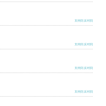
支持
[0]
反对
[0]
支持
[0]
反对
[0]
支持
[0]
反对
[0]
支持
[0]
反对
[0]