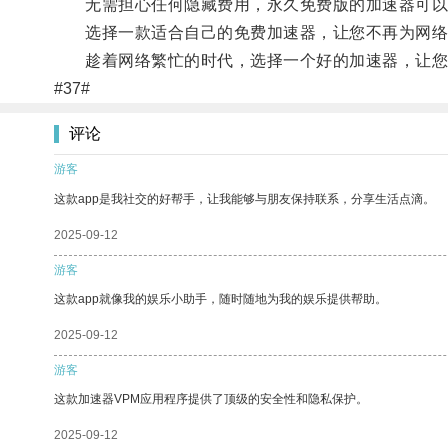
无需担心任何隐藏费用，永久免费版的加速器可以
选择一款适合自己的免费加速器，让您不再为网络
趁着网络繁忙的时代，选择一个好的加速器，让您
#37#
评论
游客
这款app是我社交的好帮手，让我能够与朋友保持联系，分享生活点滴。
2025-09-12
游客
这款app就像我的娱乐小助手，随时随地为我的娱乐提供帮助。
2025-09-12
游客
这款加速器VPM应用程序提供了顶级的安全性和隐私保护。
2025-09-12