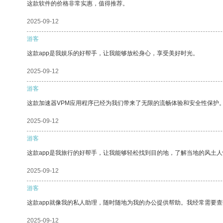
这款软件的价格非常实惠，值得推荐。
2025-09-12
游客
这款app是我娱乐的好帮手，让我能够放松身心，享受美好时光。
2025-09-12
游客
这款加速器VPM应用程序已经为我们带来了无限的流畅体验和安全性保护
2025-09-12
游客
这款app是我旅行的好帮手，让我能够轻松找到目的地，了解当地的风土人
2025-09-12
游客
这款app就像我的私人助理，随时随地为我的办公提供帮助。我经常需要查
2025-09-12