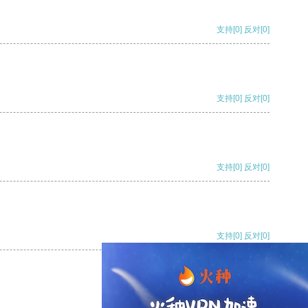
支持
[0]
反对
[0]
支持
[0]
反对
[0]
支持
[0]
反对
[0]
支持
[0]
反对
[0]
支持
[0]
反对
[0]