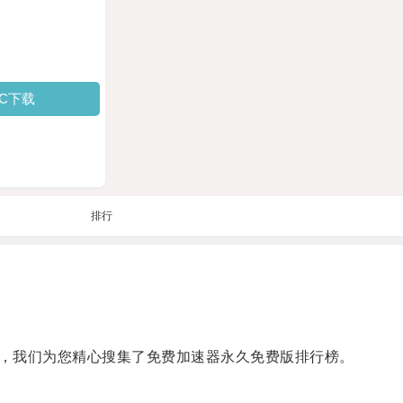
PC下载
排行
，我们为您精心搜集了免费加速器永久免费版排行榜。