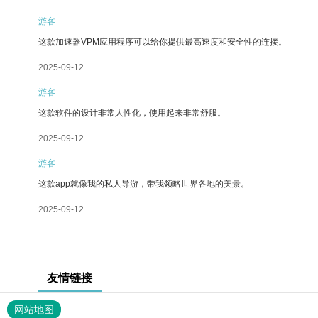
游客
这款加速器VPM应用程序可以给你提供最高速度和安全性的连接。
2025-09-12
游客
这款软件的设计非常人性化，使用起来非常舒服。
2025-09-12
游客
这款app就像我的私人导游，带我领略世界各地的美景。
2025-09-12
友情链接
网站地图