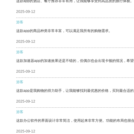
这款app的酒店、餐厅推荐非常有用，让我能够享受到高品质的旅行体验。
2025-09-12
游客
这款app的商品种类非常丰富，可以满足我所有的购物需求。
2025-09-12
游客
这款加速器app的加速效果还是不错的，但偶尔也会出现卡顿的情况，希
2025-09-12
游客
这款app是我购物的得力助手，让我能够找到最优惠的价格，买到最合适
2025-09-12
游客
这款办公软件的界面设计非常简洁，使用起来非常方便。功能的布局也很
2025-09-12