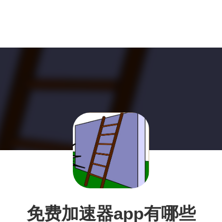
免费加速器app有哪些