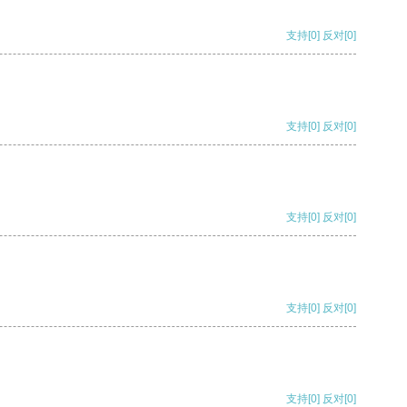
支持
[0]
反对
[0]
支持
[0]
反对
[0]
支持
[0]
反对
[0]
支持
[0]
反对
[0]
支持
[0]
反对
[0]