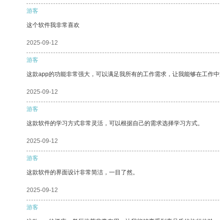
游客
这个软件我非常喜欢
2025-09-12
游客
这款app的功能非常强大，可以满足我所有的工作需求，让我能够在工作
2025-09-12
游客
这款软件的学习方式非常灵活，可以根据自己的需求选择学习方式。
2025-09-12
游客
这款软件的界面设计非常简洁，一目了然。
2025-09-12
游客