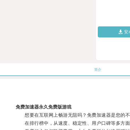
安
简介
免费加速器永久免费版游戏
想要在互联网上畅游无阻吗？免费加速器是您的不二
在排行榜中，从速度、稳定性、用户口碑等多方面