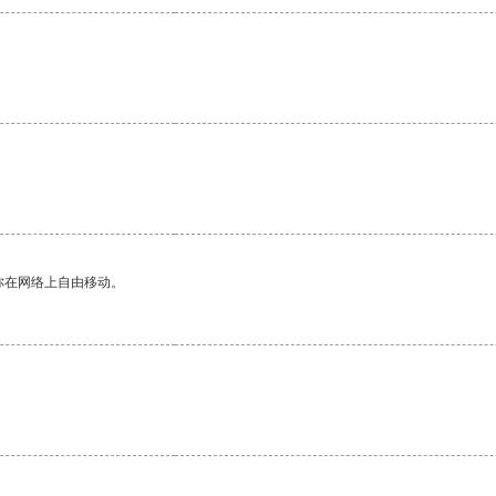
你在网络上自由移动。