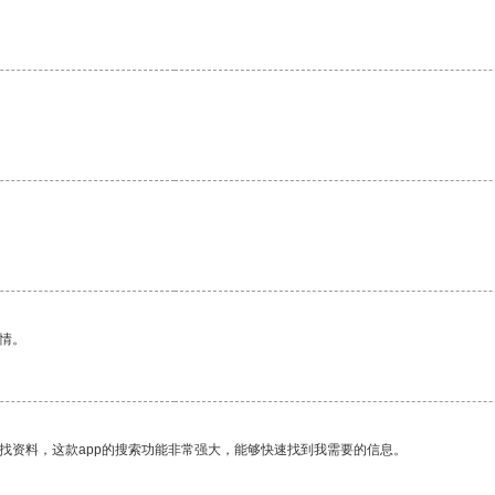
。
情。
找资料，这款app的搜索功能非常强大，能够快速找到我需要的信息。