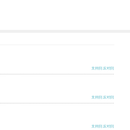
支持
[0]
反对
[0]
支持
[0]
反对
[0]
支持
[0]
反对
[0]