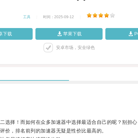
工具
|
时间：2025-09-12
|
卓下载
苹果下载
安卓市场，安全绿色
选择！而如何在众多加速器中选择最适合自己的呢？别担心
评价，排名前列的加速器无疑是性价比最高的。