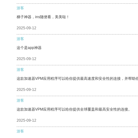
游客
梯子神器，ins随便看，美美哒！
2025-09-12
游客
这个是app神器
2025-09-12
游客
这款加速器VPM应用程序可以给你提供最高速度和安全性的连接，并帮助
2025-09-12
游客
这款加速器VPM应用程序可以给你提供全球覆盖和最高安全性的连接。
2025-09-12
游客