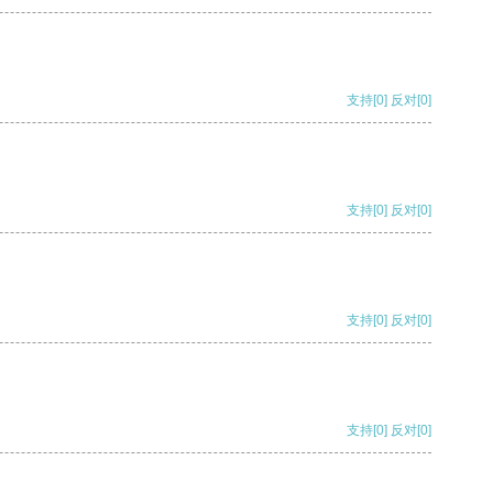
支持
[0]
反对
[0]
支持
[0]
反对
[0]
支持
[0]
反对
[0]
支持
[0]
反对
[0]