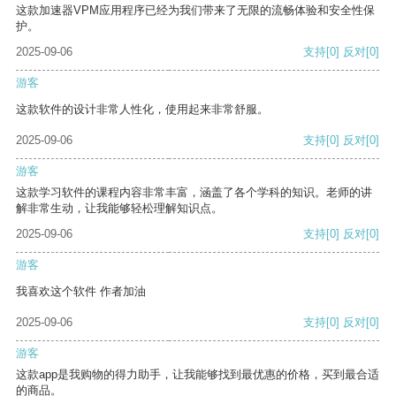
这款加速器VPM应用程序已经为我们带来了无限的流畅体验和安全性保
护。
2025-09-06
支持
[0]
反对
[0]
游客
这款软件的设计非常人性化，使用起来非常舒服。
2025-09-06
支持
[0]
反对
[0]
游客
这款学习软件的课程内容非常丰富，涵盖了各个学科的知识。老师的讲
解非常生动，让我能够轻松理解知识点。
2025-09-06
支持
[0]
反对
[0]
游客
我喜欢这个软件 作者加油
2025-09-06
支持
[0]
反对
[0]
游客
这款app是我购物的得力助手，让我能够找到最优惠的价格，买到最合适
的商品。