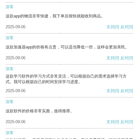
游客
这款app的物流非常快捷，我下单后很快就能收到商品。
2025-09-06
支持
[0]
反对
[0]
游客
这款加速器app的价格有点贵，可以适当降低一些，这样会更加亲民。
2025-09-06
支持
[0]
反对
[0]
游客
这款学习软件的学习方式非常灵活，可以根据自己的需求选择学习方
式。我可以根据自己的时间安排学习进度。
2025-09-06
支持
[0]
反对
[0]
游客
这款软件的价格非常实惠，值得推荐。
2025-09-06
支持
[0]
反对
[0]
游客