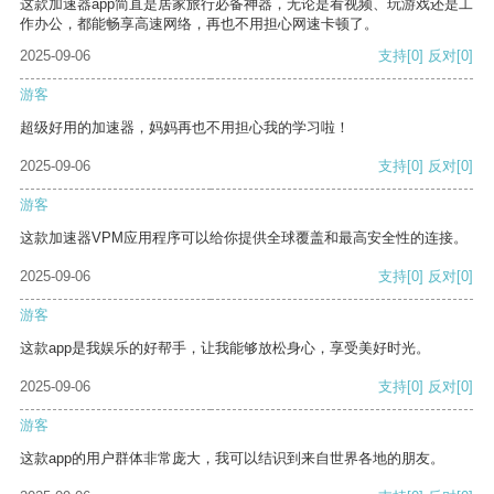
这款加速器app简直是居家旅行必备神器，无论是看视频、玩游戏还是工
作办公，都能畅享高速网络，再也不用担心网速卡顿了。
2025-09-06
支持
[0]
反对
[0]
游客
超级好用的加速器，妈妈再也不用担心我的学习啦！
2025-09-06
支持
[0]
反对
[0]
游客
这款加速器VPM应用程序可以给你提供全球覆盖和最高安全性的连接。
2025-09-06
支持
[0]
反对
[0]
游客
这款app是我娱乐的好帮手，让我能够放松身心，享受美好时光。
2025-09-06
支持
[0]
反对
[0]
游客
这款app的用户群体非常庞大，我可以结识到来自世界各地的朋友。