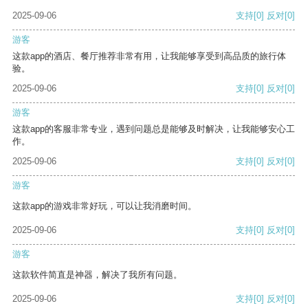
2025-09-06
支持
[0]
反对
[0]
游客
这款app的酒店、餐厅推荐非常有用，让我能够享受到高品质的旅行体
验。
2025-09-06
支持
[0]
反对
[0]
游客
这款app的客服非常专业，遇到问题总是能够及时解决，让我能够安心工
作。
2025-09-06
支持
[0]
反对
[0]
游客
这款app的游戏非常好玩，可以让我消磨时间。
2025-09-06
支持
[0]
反对
[0]
游客
这款软件简直是神器，解决了我所有问题。
2025-09-06
支持
[0]
反对
[0]