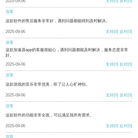
2025-09-06
支持
[0]
反对
[0]
游客
这款软件的售后服务非常好，遇到问题都能得到及时解决。
2025-09-06
支持
[0]
反对
[0]
游客
这款加速器app的客服很贴心，遇到问题都能及时解决，服务态度非常
好。
2025-09-06
支持
[0]
反对
[0]
游客
这款游戏的音乐非常优美，听了让人心旷神怡。
2025-09-06
支持
[0]
反对
[0]
游客
这款软件的功能非常全面，可以满足我所有需求。
2025-09-06
支持
[0]
反对
[0]
游客