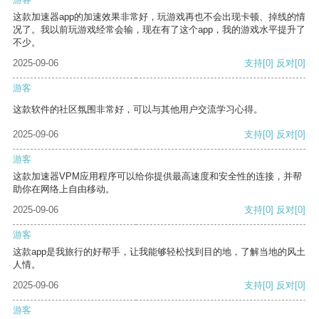
这款加速器app的加速效果非常好，玩游戏再也不会出现卡顿、掉线的情
况了。我以前玩游戏经常会输，现在有了这个app，我的游戏水平提升了
不少。
2025-09-06
支持
[0]
反对
[0]
游客
这款软件的社区氛围非常好，可以与其他用户交流学习心得。
2025-09-06
支持
[0]
反对
[0]
游客
这款加速器VPM应用程序可以给你提供最高速度和安全性的连接，并帮
助你在网络上自由移动。
2025-09-06
支持
[0]
反对
[0]
游客
这款app是我旅行的好帮手，让我能够轻松找到目的地，了解当地的风土
人情。
2025-09-06
支持
[0]
反对
[0]
游客