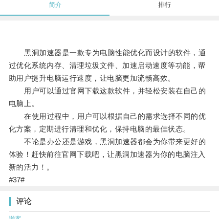
简介
排行
黑洞加速器是一款专为电脑性能优化而设计的软件，通
过优化系统内存、清理垃圾文件、加速启动速度等功能，帮
助用户提升电脑运行速度，让电脑更加流畅高效。
用户可以通过官网下载这款软件，并轻松安装在自己的
电脑上。
在使用过程中，用户可以根据自己的需求选择不同的优
化方案，定期进行清理和优化，保持电脑的最佳状态。
不论是办公还是游戏，黑洞加速器都会为你带来更好的
体验！赶快前往官网下载吧，让黑洞加速器为你的电脑注入
新的活力！。
#37#
评论
游客