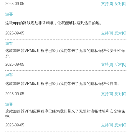
2025-09-05
支持
[0]
反对
[0]
游客
这款app的路线规划非常精准，让我能够快速到达目的地。
2025-09-05
支持
[0]
反对
[0]
游客
这款加速器VPM应用程序已经为我们带来了无限的隐私保护和安全性保
护。
2025-09-05
支持
[0]
反对
[0]
游客
这款加速器VPM应用程序已经为我们带来了无限的隐私保护和自由。
2025-09-05
支持
[0]
反对
[0]
游客
这款加速器VPM应用程序已经为我们带来了无限的流畅体验和安全性保
护。
2025-09-05
支持
[0]
反对
[0]