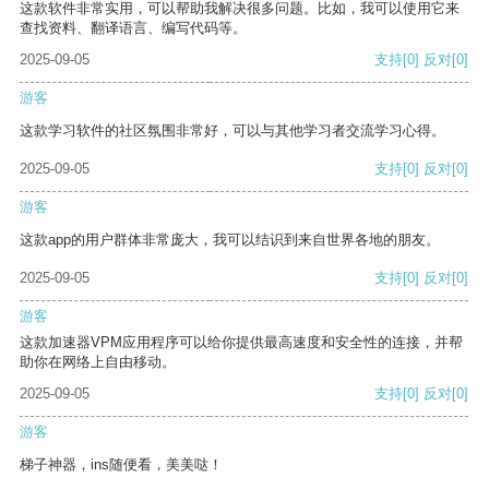
这款软件非常实用，可以帮助我解决很多问题。比如，我可以使用它来
查找资料、翻译语言、编写代码等。
2025-09-05
支持
[0]
反对
[0]
游客
这款学习软件的社区氛围非常好，可以与其他学习者交流学习心得。
2025-09-05
支持
[0]
反对
[0]
游客
这款app的用户群体非常庞大，我可以结识到来自世界各地的朋友。
2025-09-05
支持
[0]
反对
[0]
游客
这款加速器VPM应用程序可以给你提供最高速度和安全性的连接，并帮
助你在网络上自由移动。
2025-09-05
支持
[0]
反对
[0]
游客
梯子神器，ins随便看，美美哒！