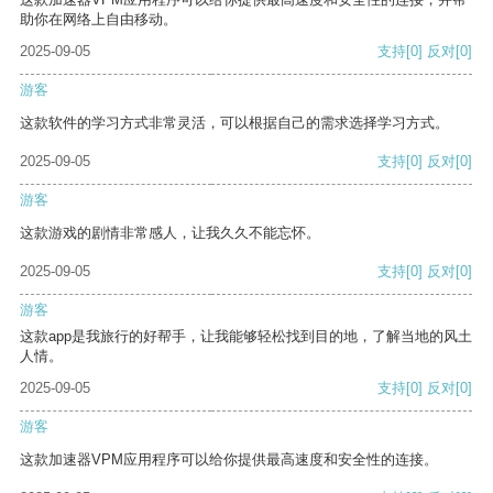
助你在网络上自由移动。
2025-09-05
支持
[0]
反对
[0]
游客
这款软件的学习方式非常灵活，可以根据自己的需求选择学习方式。
2025-09-05
支持
[0]
反对
[0]
游客
这款游戏的剧情非常感人，让我久久不能忘怀。
2025-09-05
支持
[0]
反对
[0]
游客
这款app是我旅行的好帮手，让我能够轻松找到目的地，了解当地的风土
人情。
2025-09-05
支持
[0]
反对
[0]
游客
这款加速器VPM应用程序可以给你提供最高速度和安全性的连接。