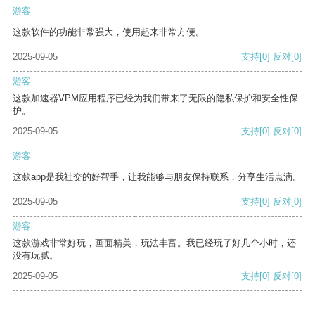
游客
这款软件的功能非常强大，使用起来非常方便。
2025-09-05
支持
[0]
反对
[0]
游客
这款加速器VPM应用程序已经为我们带来了无限的隐私保护和安全性保
护。
2025-09-05
支持
[0]
反对
[0]
游客
这款app是我社交的好帮手，让我能够与朋友保持联系，分享生活点滴。
2025-09-05
支持
[0]
反对
[0]
游客
这款游戏非常好玩，画面精美，玩法丰富。我已经玩了好几个小时，还
没有玩腻。
2025-09-05
支持
[0]
反对
[0]