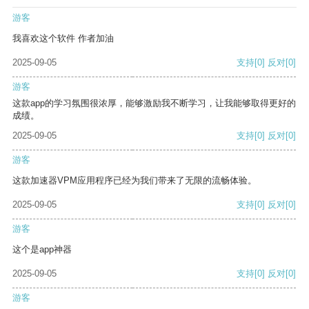
游客
我喜欢这个软件 作者加油
2025-09-05
支持
[0]
反对
[0]
游客
这款app的学习氛围很浓厚，能够激励我不断学习，让我能够取得更好的
成绩。
2025-09-05
支持
[0]
反对
[0]
游客
这款加速器VPM应用程序已经为我们带来了无限的流畅体验。
2025-09-05
支持
[0]
反对
[0]
游客
这个是app神器
2025-09-05
支持
[0]
反对
[0]
游客