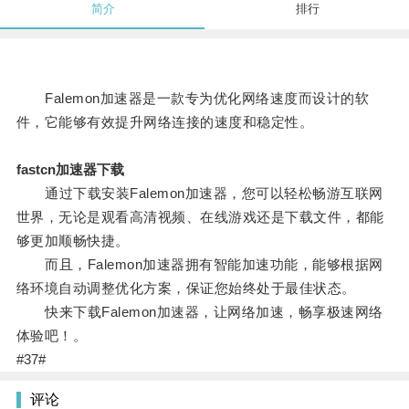
简介
排行
Falemon加速器是一款专为优化网络速度而设计的软
件，它能够有效提升网络连接的速度和稳定性。
fastcn加速器下载
通过下载安装Falemon加速器，您可以轻松畅游互联网
世界，无论是观看高清视频、在线游戏还是下载文件，都能
够更加顺畅快捷。
而且，Falemon加速器拥有智能加速功能，能够根据网
络环境自动调整优化方案，保证您始终处于最佳状态。
快来下载Falemon加速器，让网络加速，畅享极速网络
体验吧！。
#37#
评论