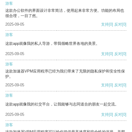
游客
这款办公软件的界面设计非常简洁，使用起来非常方便。功能的布局也
很合理，一目了然。
2025-09-05
支持
[0]
反对
[0]
游客
这款app就像我的私人导游，带我领略世界各地的美景。
2025-09-05
支持
[0]
反对
[0]
游客
这款加速器VPM应用程序已经为我们带来了无限的隐私保护和安全性保
护。
2025-09-05
支持
[0]
反对
[0]
游客
这款app就像我的社交平台，让我能够与志同道合的朋友一起交流。
2025-09-05
支持
[0]
反对
[0]
游客
这款加速器VPM应用程序可以给你提供最高速度和安全性的连接，并帮