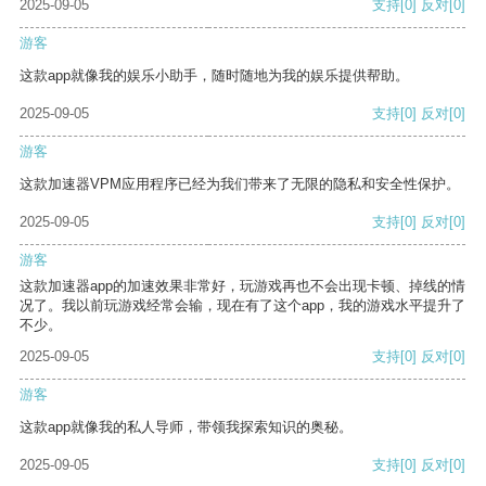
2025-09-05
支持
[0]
反对
[0]
游客
这款app就像我的娱乐小助手，随时随地为我的娱乐提供帮助。
2025-09-05
支持
[0]
反对
[0]
游客
这款加速器VPM应用程序已经为我们带来了无限的隐私和安全性保护。
2025-09-05
支持
[0]
反对
[0]
游客
这款加速器app的加速效果非常好，玩游戏再也不会出现卡顿、掉线的情
况了。我以前玩游戏经常会输，现在有了这个app，我的游戏水平提升了
不少。
2025-09-05
支持
[0]
反对
[0]
游客
这款app就像我的私人导师，带领我探索知识的奥秘。
2025-09-05
支持
[0]
反对
[0]