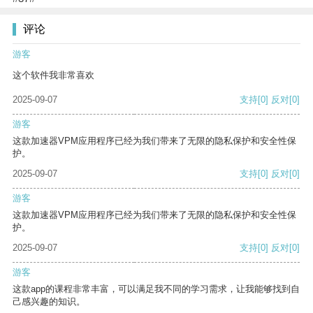
评论
游客
这个软件我非常喜欢
2025-09-07
支持
[0]
反对
[0]
游客
这款加速器VPM应用程序已经为我们带来了无限的隐私保护和安全性保
护。
2025-09-07
支持
[0]
反对
[0]
游客
这款加速器VPM应用程序已经为我们带来了无限的隐私保护和安全性保
护。
2025-09-07
支持
[0]
反对
[0]
游客
这款app的课程非常丰富，可以满足我不同的学习需求，让我能够找到自
己感兴趣的知识。