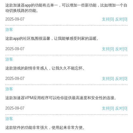
这款加速器app的功能有点单一，可以增加一些新功能，比如增加一个自
动切换线路的功能。
2025-09-07
支持
[0]
反对
[0]
游客
这款app的社区氛围很温馨，让我能够感受到家的温暖。
2025-09-07
支持
[0]
反对
[0]
游客
这款游戏的剧情非常感人，让我久久不能忘怀。
2025-09-07
支持
[0]
反对
[0]
游客
这款加速器VPM应用程序可以给你提供最高速度和安全性的连接。
2025-09-07
支持
[0]
反对
[0]
游客
这款软件的功能非常强大，使用起来非常方便。