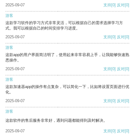
2025-09-07
支持
[0]
反对
[0]
游客
这款学习软件的学习方式非常灵活，可以根据自己的需求选择学习方
式。我可以根据自己的时间安排学习进度。
2025-09-07
支持
[0]
反对
[0]
游客
这款app的用户界面简洁明了，使用起来非常容易上手，让我能够快速熟
悉操作。
2025-09-07
支持
[0]
反对
[0]
游客
这款加速器app的操作有点复杂，可以简化一下，比如将设置页面进行优
化。
2025-09-07
支持
[0]
反对
[0]
游客
这款软件的售后服务非常好，遇到问题都能得到及时解决。
2025-09-07
支持
[0]
反对
[0]