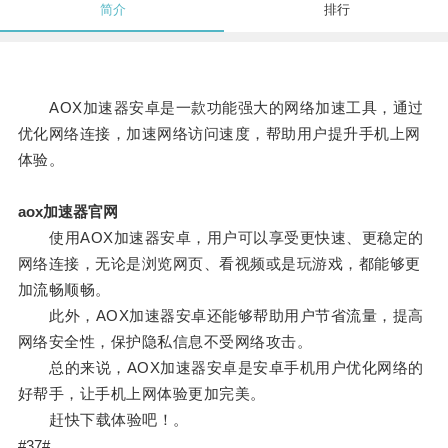
简介
排行
AOX加速器安卓是一款功能强大的网络加速工具，通过
优化网络连接，加速网络访问速度，帮助用户提升手机上网
体验。
aox加速器官网
使用AOX加速器安卓，用户可以享受更快速、更稳定的
网络连接，无论是浏览网页、看视频或是玩游戏，都能够更
加流畅顺畅。
此外，AOX加速器安卓还能够帮助用户节省流量，提高
网络安全性，保护隐私信息不受网络攻击。
总的来说，AOX加速器安卓是安卓手机用户优化网络的
好帮手，让手机上网体验更加完美。
赶快下载体验吧！。
#37#