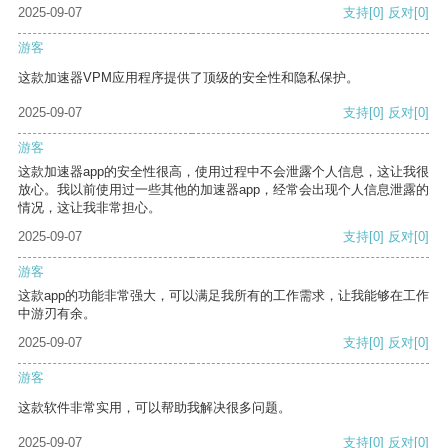
2025-09-07
支持
[0]
反对
[0]
游客
这款加速器VPM应用程序提供了顶级的安全性和隐私保护。
2025-09-07
支持
[0]
反对
[0]
游客
这款加速器app的安全性很高，使用过程中不会泄露个人信息，这让我很
放心。我以前使用过一些其他的加速器app，经常会出现个人信息泄露的
情况，这让我非常担心。
2025-09-07
支持
[0]
反对
[0]
游客
这款app的功能非常强大，可以满足我所有的工作需求，让我能够在工作
中游刃有余。
2025-09-07
支持
[0]
反对
[0]
游客
这款软件非常实用，可以帮助我解决很多问题。
2025-09-07
支持
[0]
反对
[0]