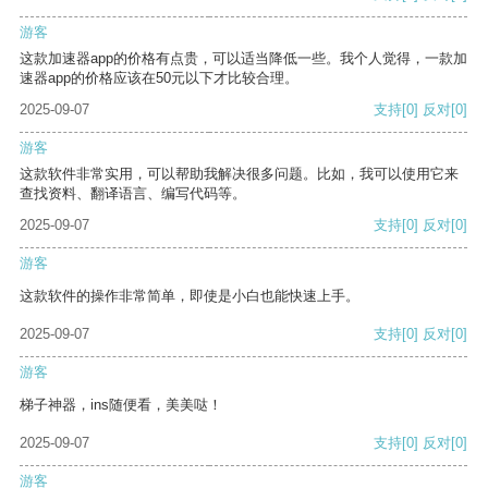
游客
这款加速器app的价格有点贵，可以适当降低一些。我个人觉得，一款加
速器app的价格应该在50元以下才比较合理。
2025-09-07
支持
[0]
反对
[0]
游客
这款软件非常实用，可以帮助我解决很多问题。比如，我可以使用它来
查找资料、翻译语言、编写代码等。
2025-09-07
支持
[0]
反对
[0]
游客
这款软件的操作非常简单，即使是小白也能快速上手。
2025-09-07
支持
[0]
反对
[0]
游客
梯子神器，ins随便看，美美哒！
2025-09-07
支持
[0]
反对
[0]
游客