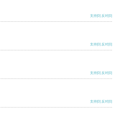
支持
[0]
反对
[0]
支持
[0]
反对
[0]
支持
[0]
反对
[0]
支持
[0]
反对
[0]