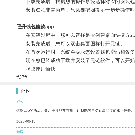
下载完成后，根据您的操作系统选择对应的安装包
安装过程非常简单，只需要按照提示一步步操作即
照升钱包借款app
在安装过程中，您可以选择是否创建桌面快捷方式
安装完成后，您可以双击桌面图标打开元链。
在首次运行时，系统会要求您设置钱包密码和备份
现在您已经成功下载并安装了元链软件，可以开始
祝您使用愉快！。
#37#
评论
游客
这款app的酒店、餐厅推荐非常有用，让我能够享受到高品质的旅行体验。
2025-09-13
游客