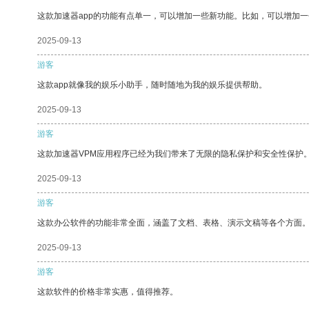
这款加速器app的功能有点单一，可以增加一些新功能。比如，可以增加
2025-09-13
游客
这款app就像我的娱乐小助手，随时随地为我的娱乐提供帮助。
2025-09-13
游客
这款加速器VPM应用程序已经为我们带来了无限的隐私保护和安全性保护
2025-09-13
游客
这款办公软件的功能非常全面，涵盖了文档、表格、演示文稿等各个方面
2025-09-13
游客
这款软件的价格非常实惠，值得推荐。