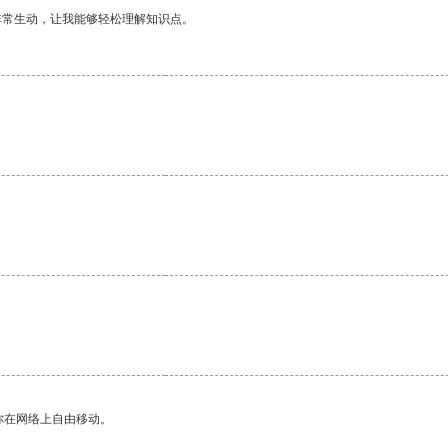
非常生动，让我能够轻松理解知识点。
。
你在网络上自由移动。