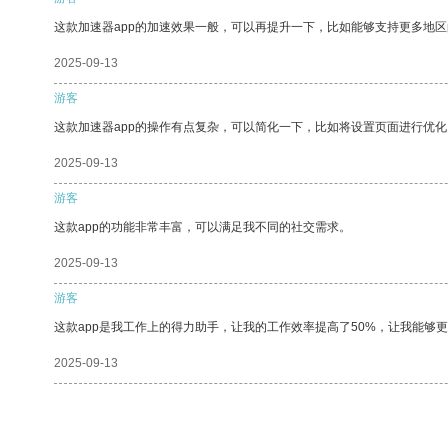
这款加速器app的加速效果一般，可以再提升一下，比如能够支持更多地
2025-09-13
游客
这款加速器app的操作有点复杂，可以简化一下，比如将设置页面进行优化
2025-09-13
游客
这款app的功能非常丰富，可以满足我不同的社交需求。
2025-09-13
游客
这款app是我工作上的得力助手，让我的工作效率提高了50%，让我能够
2025-09-13