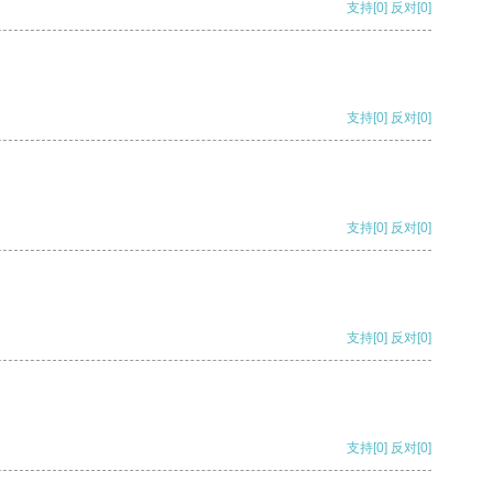
支持
[0]
反对
[0]
支持
[0]
反对
[0]
支持
[0]
反对
[0]
支持
[0]
反对
[0]
支持
[0]
反对
[0]