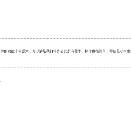
软件的功能非常强大，可以满足我日常办公的所有需求。操作也很简单，即使是小白也
。