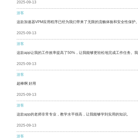
2025-09-13
游客
这款加速器VPM应用程序已经为我们带来了无限的流畅体验和安全性保护
2025-09-13
游客
这款app让我的工作效率提高了50%，让我能够更轻松地完成工作任务。
2025-09-13
游客
超棒啊 好用
2025-09-13
游客
这款app的老师非常专业，教学水平很高，让我能够学到实用的知识。
2025-09-13
游客