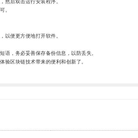
，然后双击运行安装程序。
可。
，以便更方便地打开软件。
短语，务必妥善保存备份信息，以防丢失。
体验区块链技术带来的便利和创新了。