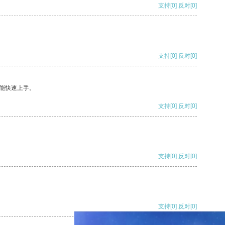
支持
[0]
反对
[0]
支持
[0]
反对
[0]
能快速上手。
支持
[0]
反对
[0]
支持
[0]
反对
[0]
支持
[0]
反对
[0]