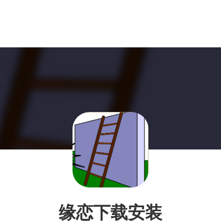
缘恋下载安装