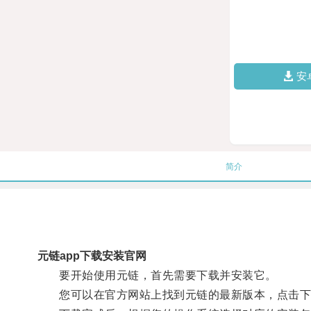
安
简介
元链app下载安装官网
要开始使用元链，首先需要下载并安装它。
您可以在官方网站上找到元链的最新版本，点击下