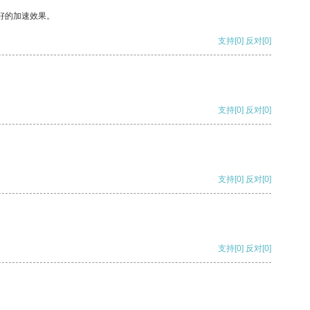
好的加速效果。
支持
[0]
反对
[0]
支持
[0]
反对
[0]
支持
[0]
反对
[0]
支持
[0]
反对
[0]