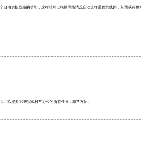
一个自动切换线路的功能，这样就可以根据网络情况自动选择最优的线路，从而获得更
。
。我可以使用它来完成日常办公的所有任务，非常方便。