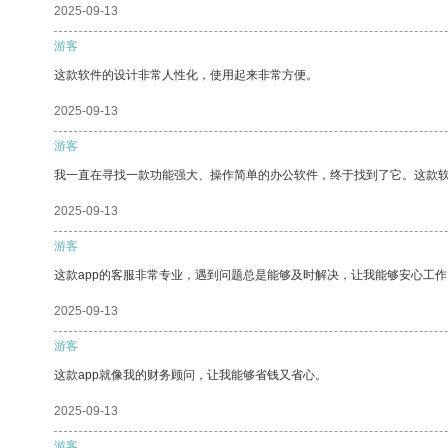
2025-09-13
游客
这款软件的设计非常人性化，使用起来非常方便。
2025-09-13
游客
我一直在寻找一款功能强大、操作简单的办公软件，终于找到了它。这款
2025-09-13
游客
这款app的客服非常专业，遇到问题总是能够及时解决，让我能够安心工作
2025-09-13
游客
这款app就像我的财务顾问，让我能够省钱又省心。
2025-09-13
游客