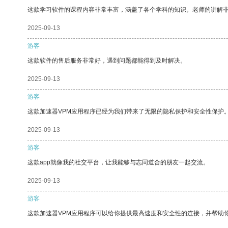
这款学习软件的课程内容非常丰富，涵盖了各个学科的知识。老师的讲解
2025-09-13
游客
这款软件的售后服务非常好，遇到问题都能得到及时解决。
2025-09-13
游客
这款加速器VPM应用程序已经为我们带来了无限的隐私保护和安全性保护
2025-09-13
游客
这款app就像我的社交平台，让我能够与志同道合的朋友一起交流。
2025-09-13
游客
这款加速器VPM应用程序可以给你提供最高速度和安全性的连接，并帮助