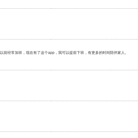
。
我以前经常加班，现在有了这个app，我可以提前下班，有更多的时间陪伴家人。