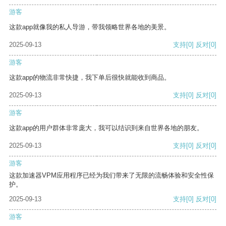
游客
这款app就像我的私人导游，带我领略世界各地的美景。
2025-09-13
支持
[0]
反对
[0]
游客
这款app的物流非常快捷，我下单后很快就能收到商品。
2025-09-13
支持
[0]
反对
[0]
游客
这款app的用户群体非常庞大，我可以结识到来自世界各地的朋友。
2025-09-13
支持
[0]
反对
[0]
游客
这款加速器VPM应用程序已经为我们带来了无限的流畅体验和安全性保
护。
2025-09-13
支持
[0]
反对
[0]
游客