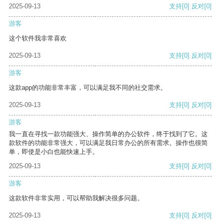
2025-09-13
支持
[0]
反对
[0]
游客
这个软件我非常喜欢
2025-09-13
支持
[0]
反对
[0]
游客
这款app的功能非常丰富，可以满足我不同的社交需求。
2025-09-13
支持
[0]
反对
[0]
游客
我一直在寻找一款功能强大、操作简单的办公软件，终于找到了它。这
款软件的功能非常强大，可以满足我日常办公的所有需求。操作也很简
单，即使是小白也能快速上手。
2025-09-13
支持
[0]
反对
[0]
游客
这款软件非常实用，可以帮助我解决很多问题。
2025-09-13
支持
[0]
反对
[0]