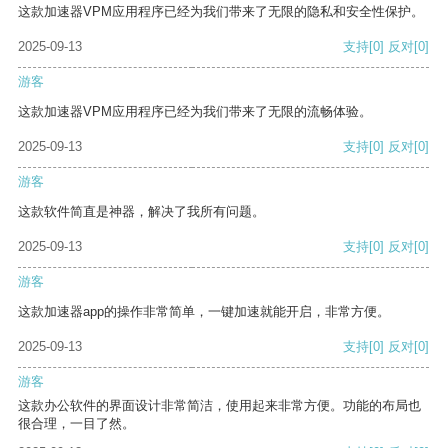
这款加速器VPM应用程序已经为我们带来了无限的隐私和安全性保护。
2025-09-13
支持
[0]
反对
[0]
游客
这款加速器VPM应用程序已经为我们带来了无限的流畅体验。
2025-09-13
支持
[0]
反对
[0]
游客
这款软件简直是神器，解决了我所有问题。
2025-09-13
支持
[0]
反对
[0]
游客
这款加速器app的操作非常简单，一键加速就能开启，非常方便。
2025-09-13
支持
[0]
反对
[0]
游客
这款办公软件的界面设计非常简洁，使用起来非常方便。功能的布局也
很合理，一目了然。