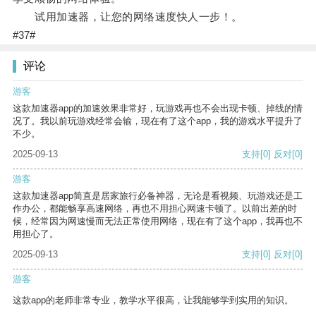
试用加速器，让您的网络速度快人一步！。
#37#
评论
游客
这款加速器app的加速效果非常好，玩游戏再也不会出现卡顿、掉线的情
况了。我以前玩游戏经常会输，现在有了这个app，我的游戏水平提升了
不少。
2025-09-13
支持
[0]
反对
[0]
游客
这款加速器app简直是居家旅行必备神器，无论是看视频、玩游戏还是工
作办公，都能畅享高速网络，再也不用担心网速卡顿了。以前出差的时
候，经常因为网速慢而无法正常使用网络，现在有了这个app，我再也不
用担心了。
2025-09-13
支持
[0]
反对
[0]
游客
这款app的老师非常专业，教学水平很高，让我能够学到实用的知识。