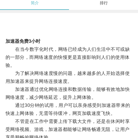
简介
排行
加速器免费3小时
在当今数字化时代，网络已经成为人们生活中不可或缺
的一部分，而网络速度的快慢更是直接影响到人们的使用体
验。
为了解决网络速度慢的问题，越来越多的人开始选择使
用加速器来提升网络连接速度。
加速器通过优化网络连接和数据传输，能够有效地加快
网络速度，减少网络延迟，提升上网体验。
通过30分钟的试用，用户可以亲身感受到加速器带来的
快速上网体验，无需等待缓冲，网页加载速度飞快。
不管是在工作中需要上传下载大文件，还是在休闲时享
受网络视频、游戏，加速器都能够让网络畅通无阻，让用户
享受顺畅的网络体验。