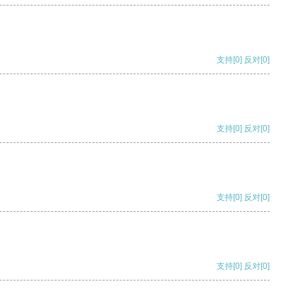
支持
[0]
反对
[0]
支持
[0]
反对
[0]
支持
[0]
反对
[0]
支持
[0]
反对
[0]