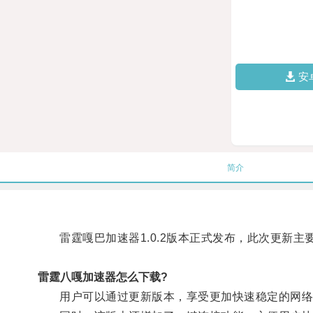
安
简介
雷霆嘎巴加速器1.0.2版本正式发布，此次更新主
雷霆八嘎加速器怎么下载?
用户可以通过更新版本，享受更加快速稳定的网络