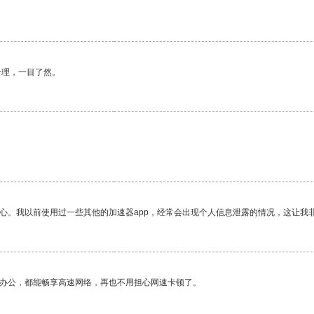
。
合理，一目了然。
放心。我以前使用过一些其他的加速器app，经常会出现个人信息泄露的情况，这让我
作办公，都能畅享高速网络，再也不用担心网速卡顿了。