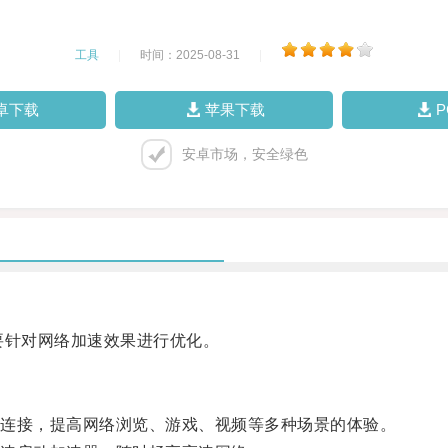
工具
|
时间：2025-08-31
|
卓下载
苹果下载
安卓市场，安全绿色
要针对网络加速效果进行优化。
连接，提高网络浏览、游戏、视频等多种场景的体验。