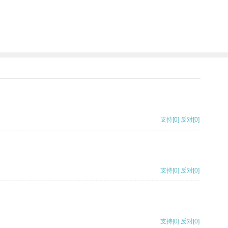
支持
[0]
反对
[0]
支持
[0]
反对
[0]
支持
[0]
反对
[0]