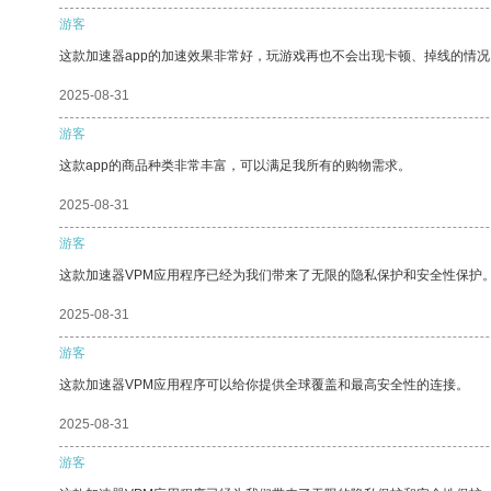
游客
这款加速器app的加速效果非常好，玩游戏再也不会出现卡顿、掉线的情况
2025-08-31
游客
这款app的商品种类非常丰富，可以满足我所有的购物需求。
2025-08-31
游客
这款加速器VPM应用程序已经为我们带来了无限的隐私保护和安全性保护
2025-08-31
游客
这款加速器VPM应用程序可以给你提供全球覆盖和最高安全性的连接。
2025-08-31
游客