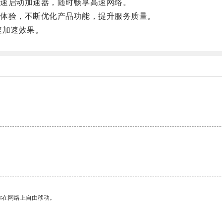
速启动加速器，随时畅享高速网络。
体验，不断优化产品功能，提升服务质量。
速加速效果。
你在网络上自由移动。