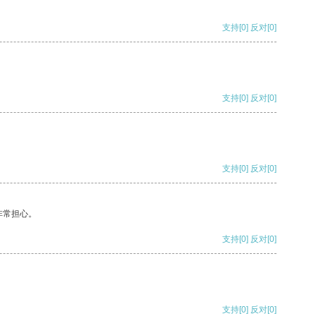
支持
[0]
反对
[0]
支持
[0]
反对
[0]
支持
[0]
反对
[0]
非常担心。
支持
[0]
反对
[0]
支持
[0]
反对
[0]