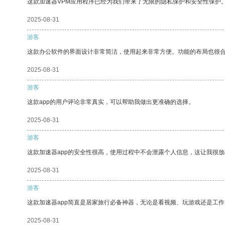
这款加速器VPM应用程序已经为我们带来了无限的隐私保护和安全性保护
2025-08-31
游客
这款办公软件的界面设计非常简洁，使用起来非常方便。功能的布局也很
2025-08-31
游客
这款app的用户评论非常真实，可以帮助我做出更准确的选择。
2025-08-31
游客
这款加速器app的安全性很高，使用过程中不会泄露个人信息，这让我很
2025-08-31
游客
这款加速器app简直是居家旅行必备神器，无论是看视频、玩游戏还是工
2025-08-31