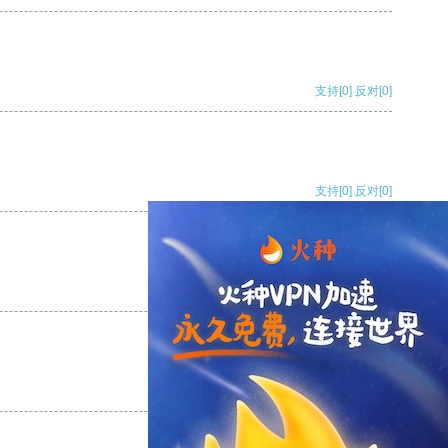
支持
[0]
反对
[0]
支持
[0]
反对
[0]
支持
[0]
反对
[0]
支持
[0]
反对
[0]