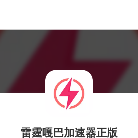
雷霆嘎巴加速器正版