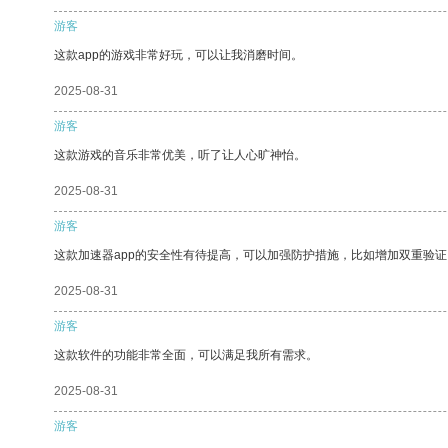
游客
这款app的游戏非常好玩，可以让我消磨时间。
2025-08-31
游客
这款游戏的音乐非常优美，听了让人心旷神怡。
2025-08-31
游客
这款加速器app的安全性有待提高，可以加强防护措施，比如增加双重验证
2025-08-31
游客
这款软件的功能非常全面，可以满足我所有需求。
2025-08-31
游客