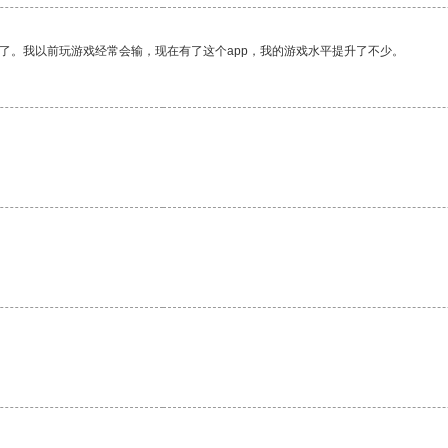
了。我以前玩游戏经常会输，现在有了这个app，我的游戏水平提升了不少。
。