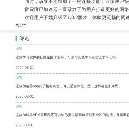
同时，该版本还增加了一键连接功能，方便用户快
雷霆嘎巴加速器一直致力于为用户打造更好的网络
欢迎用户下载升级至1.0.2版本，体验更流畅的网
#37#
评论
游客
这款学习软件的社区氛围非常好，可以与其他学习者交流学习心得。
2025-08-31
游客
这款加速器app的价格有点贵，可以适当降低一些，这样会更加亲民。
2025-08-31
游客
这款加速器VPM应用程序可以给你提供最高速度和安全性的连接，并帮助
2025-08-31