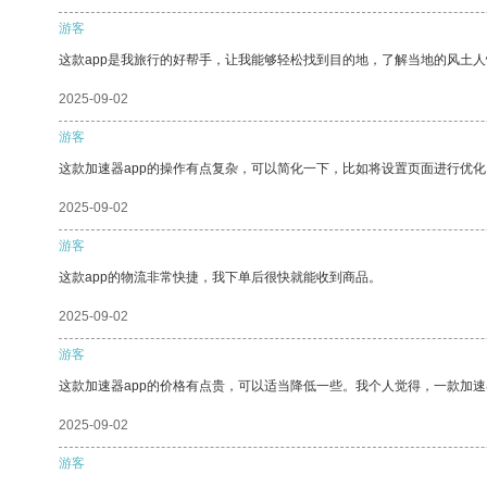
游客
这款app是我旅行的好帮手，让我能够轻松找到目的地，了解当地的风土人
2025-09-02
游客
这款加速器app的操作有点复杂，可以简化一下，比如将设置页面进行优化
2025-09-02
游客
这款app的物流非常快捷，我下单后很快就能收到商品。
2025-09-02
游客
这款加速器app的价格有点贵，可以适当降低一些。我个人觉得，一款加速
2025-09-02
游客