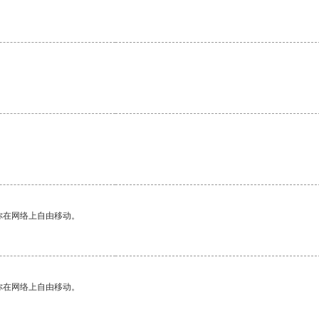
你在网络上自由移动。
你在网络上自由移动。