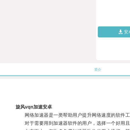
安
简介
旋风vqn加速安卓
网络加速器是一类帮助用户提升网络速度的软件工具
对于需要用到加速器软件的用户，选择一个好用且