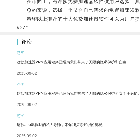
在市面上，有许多免费加速器软件供用户选择，其中十大免费加速器软
总的来说，选择一个适合自己需求的免费加速器软
希望以上推荐的十大免费加速器软件可以为用户提
#37#
评论
游客
这款加速器VPM应用程序已经为我们带来了无限的隐私保护和自由。
2025-09-02
游客
这款加速器VPM应用程序已经为我们带来了无限的隐私保护和安全性保护
2025-09-02
游客
这款app就像我的私人导师，带领我探索知识的奥秘。
2025-09-02