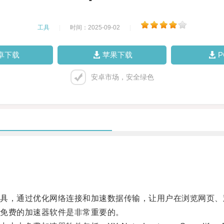
工具
|
时间：2025-09-02
|
卓下载
苹果下载
安卓市场，安全绿色
，通过优化网络连接和加速数据传输，让用户在浏览网页、
免费的加速器软件是非常重要的。