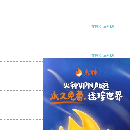
支持
[0]
反对
[0]
支持
[0]
反对
[0]
支持
[0]
反对
[0]
支持
[0]
反对
[0]