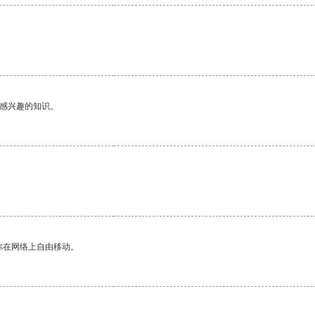
己感兴趣的知识。
你在网络上自由移动。