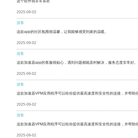
这个软件我非常喜欢
2025-09-02
游客
这款app的社区氛围很温馨，让我能够感受到家的温暖。
2025-09-02
游客
这款加速器app的客服很贴心，遇到问题都能及时解决，服务态度非常好。
2025-09-02
游客
这款加速器VPM应用程序可以给你提供最高速度和安全性的连接，并帮助
2025-09-02
游客
这款加速器VPM应用程序可以给你提供最高速度和安全性的连接，并帮助
2025-09-02