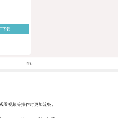
PC下载
排行
观看视频等操作时更加流畅。