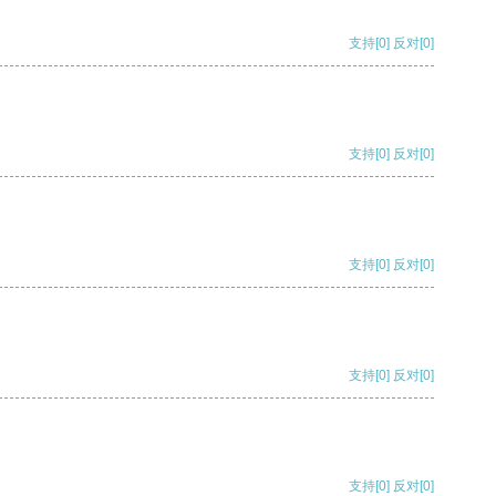
支持
[0]
反对
[0]
支持
[0]
反对
[0]
支持
[0]
反对
[0]
支持
[0]
反对
[0]
支持
[0]
反对
[0]