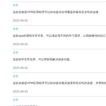
游客
这款加速器VPM应用程序可以给你提供全球覆盖和最高安全性的连接。
2025-09-02
游客
这款app的课程非常丰富，可以满足我不同的学习需求，让我能够找到自
2025-09-02
游客
这款软件非常实用，可以帮助我解决很多问题。
2025-09-02
游客
这款加速器VPM应用程序可以给你提供最高速度和安全性的连接，并帮助
2025-09-02
游客