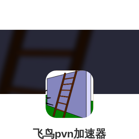
飞鸟pvn加速器