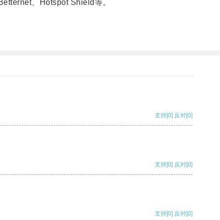
t、Hotspot Shield等。
支持
[0]
反对
[0]
支持
[0]
反对
[0]
支持
[0]
反对
[0]