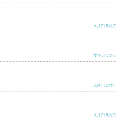
支持
[0]
反对
[0]
支持
[0]
反对
[0]
支持
[0]
反对
[0]
支持
[0]
反对
[0]