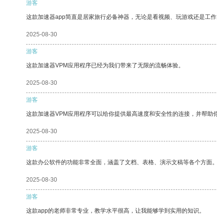
游客
这款加速器app简直是居家旅行必备神器，无论是看视频、玩游戏还是工
2025-08-30
游客
这款加速器VPM应用程序已经为我们带来了无限的流畅体验。
2025-08-30
游客
这款加速器VPM应用程序可以给你提供最高速度和安全性的连接，并帮助
2025-08-30
游客
这款办公软件的功能非常全面，涵盖了文档、表格、演示文稿等各个方面
2025-08-30
游客
这款app的老师非常专业，教学水平很高，让我能够学到实用的知识。