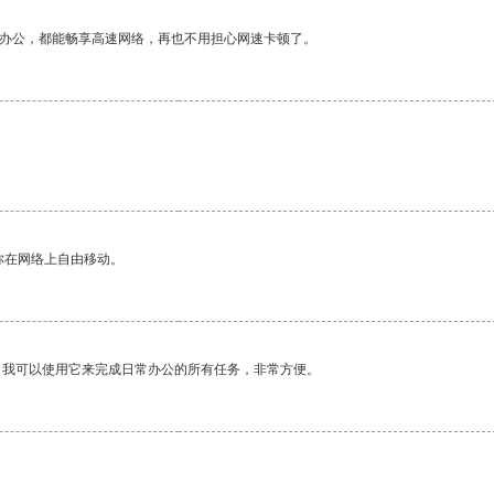
作办公，都能畅享高速网络，再也不用担心网速卡顿了。
你在网络上自由移动。
。我可以使用它来完成日常办公的所有任务，非常方便。