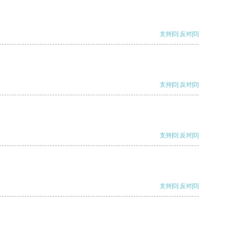
支持
[0]
反对
[0]
支持
[0]
反对
[0]
支持
[0]
反对
[0]
支持
[0]
反对
[0]