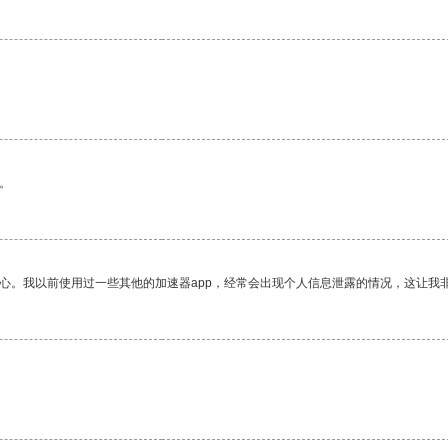
。
放心。我以前使用过一些其他的加速器app，经常会出现个人信息泄露的情况，这让我