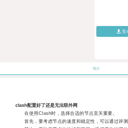
安
简介
clash配置好了还是无法联外网
在使用Clash时，选择合适的节点至关重要。
首先，要考虑节点的速度和稳定性，可以通过评测