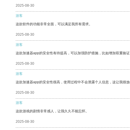
2025-08-30
游客
这款软件的功能非常全面，可以满足我所有需求。
2025-08-30
游客
这款加速器app的安全性有待提高，可以加强防护措施，比如增加双重验证
2025-08-30
游客
这款加速器app的安全性很高，使用过程中不会泄露个人信息，这让我很
2025-08-30
游客
这款游戏的剧情非常感人，让我久久不能忘怀。
2025-08-30