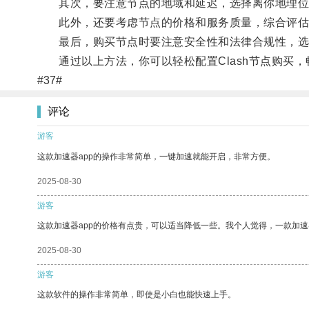
其次，要注意节点的地域和延迟，选择离你地理位
此外，还要考虑节点的价格和服务质量，综合评估
最后，购买节点时要注意安全性和法律合规性，选
通过以上方法，你可以轻松配置Clash节点购买，
#37#
评论
游客
这款加速器app的操作非常简单，一键加速就能开启，非常方便。
2025-08-30
游客
这款加速器app的价格有点贵，可以适当降低一些。我个人觉得，一款加速
2025-08-30
游客
这款软件的操作非常简单，即使是小白也能快速上手。