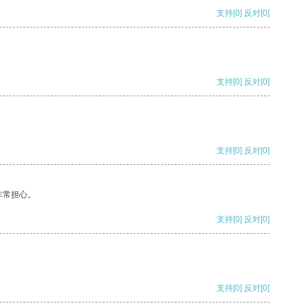
支持
[0]
反对
[0]
支持
[0]
反对
[0]
支持
[0]
反对
[0]
非常担心。
支持
[0]
反对
[0]
支持
[0]
反对
[0]