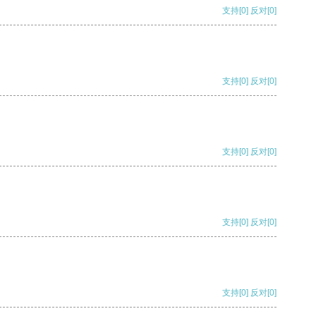
支持
[0]
反对
[0]
支持
[0]
反对
[0]
支持
[0]
反对
[0]
支持
[0]
反对
[0]
支持
[0]
反对
[0]