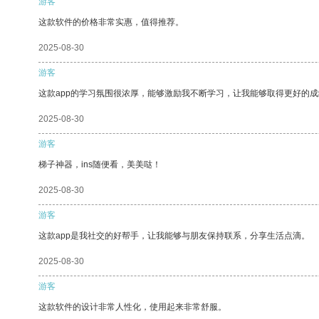
游客
这款软件的价格非常实惠，值得推荐。
2025-08-30
游客
这款app的学习氛围很浓厚，能够激励我不断学习，让我能够取得更好的成
2025-08-30
游客
梯子神器，ins随便看，美美哒！
2025-08-30
游客
这款app是我社交的好帮手，让我能够与朋友保持联系，分享生活点滴。
2025-08-30
游客
这款软件的设计非常人性化，使用起来非常舒服。