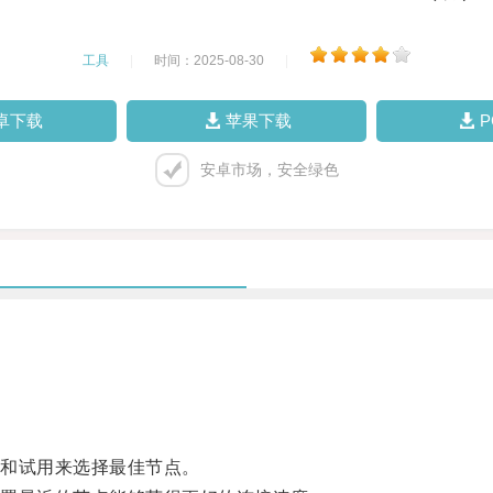
工具
|
时间：2025-08-30
|
卓下载
苹果下载
安卓市场，安全绿色
和试用来选择最佳节点。