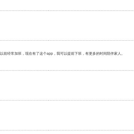
我以前经常加班，现在有了这个app，我可以提前下班，有更多的时间陪伴家人。
。