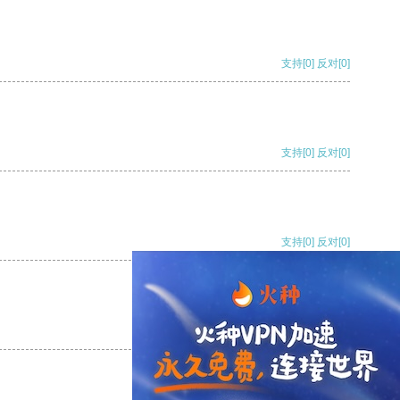
支持
[0]
反对
[0]
支持
[0]
反对
[0]
支持
[0]
反对
[0]
支持
[0]
反对
[0]