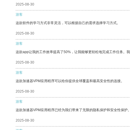
2025-08-30
游客
这款软件的学习方式非常灵活，可以根据自己的需求选择学习方式。
2025-08-30
游客
这款app让我的工作效率提高了50%，让我能够更轻松地完成工作任务。
2025-08-30
游客
这款加速器VPM应用程序可以给你提供全球覆盖和最高安全性的连接。
2025-08-30
游客
这款加速器VPM应用程序已经为我们带来了无限的隐私保护和安全性保护
2025-08-30