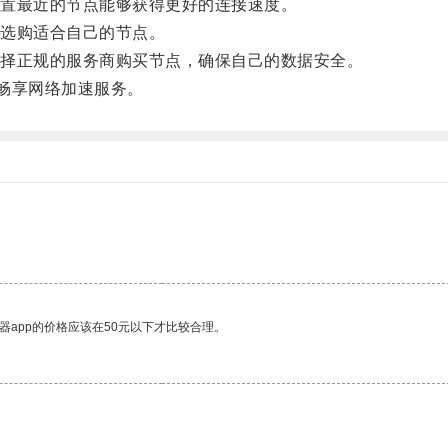
置最近的节点能够获得更好的连接速度。
选购适合自己的节点。
择正规的服务商购买节点，确保自己的数据安全。
畅享网络加速服务。
器app的价格应该在50元以下才比较合理。