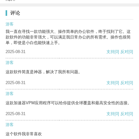
评论
游客
我一直在寻找一款功能强大、操作简单的办公软件，终于找到了它。这
款软件的功能非常强大，可以满足我日常办公的所有需求。操作也很简
单，即使是小白也能快速上手。
2025-08-31
支持
[0]
反对
[0]
游客
这款软件简直是神器，解决了我所有问题。
2025-08-31
支持
[0]
反对
[0]
游客
这款加速器VPM应用程序可以给你提供全球覆盖和最高安全性的连接。
2025-08-31
支持
[0]
反对
[0]
游客
这个软件我非常喜欢