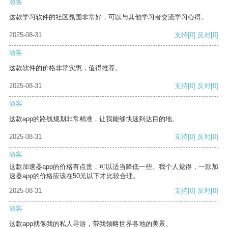
游客
这款学习软件的社区氛围非常好，可以与其他学习者交流学习心得。
2025-08-31
支持
[0]
反对
[0]
游客
这款软件的价格非常实惠，值得推荐。
2025-08-31
支持
[0]
反对
[0]
游客
这款app的路线规划非常精准，让我能够快速到达目的地。
2025-08-31
支持
[0]
反对
[0]
游客
这款加速器app的价格有点贵，可以适当降低一些。我个人觉得，一款加
速器app的价格应该在50元以下才比较合理。
2025-08-31
支持
[0]
反对
[0]
游客
这款app就像我的私人导游，带我领略世界各地的美景。