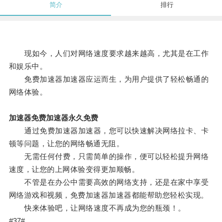
简介
排行
现如今，人们对网络速度要求越来越高，尤其是在工作
和娱乐中。
免费加速器加速器应运而生，为用户提供了轻松畅通的
网络体验。
加速器免费加速器永久免费
通过免费加速器加速器，您可以快速解决网络拉卡、卡
顿等问题，让您的网络畅通无阻。
无需任何付费，只需简单的操作，便可以轻松提升网络
速度，让您的上网体验变得更加顺畅。
不管是在办公中需要高效的网络支持，还是在家中享受
网络游戏和视频，免费加速器加速器都能帮助您轻松实现。
快来体验吧，让网络速度不再成为您的瓶颈！。
#37#