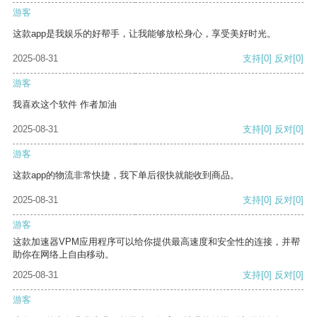
游客
这款app是我娱乐的好帮手，让我能够放松身心，享受美好时光。
2025-08-31
支持
[0]
反对
[0]
游客
我喜欢这个软件 作者加油
2025-08-31
支持
[0]
反对
[0]
游客
这款app的物流非常快捷，我下单后很快就能收到商品。
2025-08-31
支持
[0]
反对
[0]
游客
这款加速器VPM应用程序可以给你提供最高速度和安全性的连接，并帮
助你在网络上自由移动。
2025-08-31
支持
[0]
反对
[0]
游客