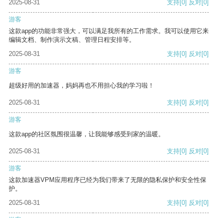
2025-08-31
支持
[0]
反对
[0]
游客
这款app的功能非常强大，可以满足我所有的工作需求。我可以使用它来
编辑文档、制作演示文稿、管理日程安排等。
2025-08-31
支持
[0]
反对
[0]
游客
超级好用的加速器，妈妈再也不用担心我的学习啦！
2025-08-31
支持
[0]
反对
[0]
游客
这款app的社区氛围很温馨，让我能够感受到家的温暖。
2025-08-31
支持
[0]
反对
[0]
游客
这款加速器VPM应用程序已经为我们带来了无限的隐私保护和安全性保
护。
2025-08-31
支持
[0]
反对
[0]