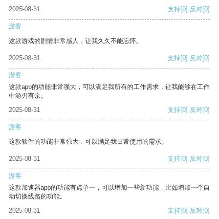
2025-08-31
支持
[0]
反对
[0]
游客
这款游戏的剧情非常感人，让我久久不能忘怀。
2025-08-31
支持
[0]
反对
[0]
游客
这款app的功能非常强大，可以满足我所有的工作需求，让我能够在工作
中游刃有余。
2025-08-31
支持
[0]
反对
[0]
游客
这款软件的功能非常强大，可以满足我日常使用的需求。
2025-08-31
支持
[0]
反对
[0]
游客
这款加速器app的功能有点单一，可以增加一些新功能，比如增加一个自
动切换线路的功能。
2025-08-31
支持
[0]
反对
[0]