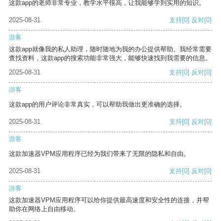
这款app的老师非常专业，教学水平很高，让我能够学到实用的知识。
2025-08-31
支持
[0]
反对
[0]
游客
这款app就像我的私人助理，随时随地为我的办公提供帮助。我经常需要
查找资料，这款app的搜索功能非常强大，能够快速找到我需要的信息。
2025-08-31
支持
[0]
反对
[0]
游客
这款app的用户评论非常真实，可以帮助我做出更准确的选择。
2025-08-31
支持
[0]
反对
[0]
游客
这款加速器VPM应用程序已经为我们带来了无限的隐私和自由。
2025-08-31
支持
[0]
反对
[0]
游客
这款加速器VPM应用程序可以给你提供最高速度和安全性的连接，并帮
助你在网络上自由移动。