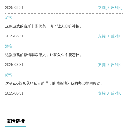
2025-08-31
支持
[0]
反对
[0]
游客
这款游戏的音乐非常优美，听了让人心旷神怡。
2025-08-31
支持
[0]
反对
[0]
游客
这款游戏的剧情非常感人，让我久久不能忘怀。
2025-08-31
支持
[0]
反对
[0]
游客
这款app就像我的私人助理，随时随地为我的办公提供帮助。
2025-08-31
支持
[0]
反对
[0]
友情链接